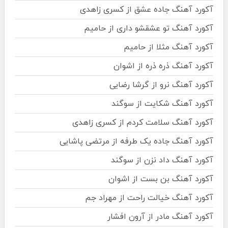
آکورد آهنگ جاده عشق از کسری زاهدی
آکورد آهنگ تو عشقشو داری از حامیم
آکورد آهنگ مثلا از حامیم
آکورد آهنگ ذره ذره از اشوان
آکورد آهنگ نرو از گرشا رضایی
آکورد آهنگ شکایت از سوگند
آکورد آهنگ سلامت کردم از کسری زاهدی
آکورد آهنگ جاده یک طرفه از مرتضی پاشایی
آکورد آهنگ داد نزن از سوگند
آکورد آهنگ بن بست از اشوان
آکورد آهنگ خیالت راحت از مهراد جم
آکورد آهنگ مادر از آرون افشار