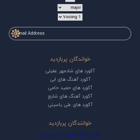
خواندگان پربازدید
آکورد های شادمهر عقیلی
آکورد آهنگ های ابی
آکورد های حمید حامی
آکورد آهنگ های شایع
آکورد های علی یاسینی
خوانندگان پربازدید
آکورد آهنگ های سینا پارسیان