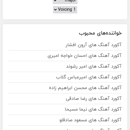
خواننده‌های محبوب
آکورد آهنگ های آرون افشار
آکورد آهنگ های احسان خواجه امیری
آکورد آهنگ های امیر رشوند
آکورد آهنگ های امیرعباس گلاب
آکورد آهنگ های محسن ابراهیم زاده
آکورد آهنگ های رضا صادقی
آکورد آهنگ های نیما مسیحا
آکورد آهنگ های مسعود صادقلو