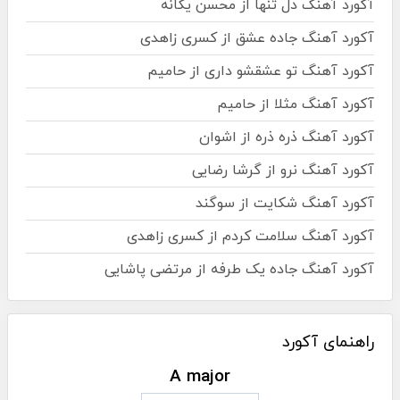
آکورد آهنگ دل تنها از محسن یگانه
آکورد آهنگ جاده عشق از کسری زاهدی
آکورد آهنگ تو عشقشو داری از حامیم
آکورد آهنگ مثلا از حامیم
آکورد آهنگ ذره ذره از اشوان
آکورد آهنگ نرو از گرشا رضایی
آکورد آهنگ شکایت از سوگند
آکورد آهنگ سلامت کردم از کسری زاهدی
آکورد آهنگ جاده یک طرفه از مرتضی پاشایی
راهنمای آکورد
A major