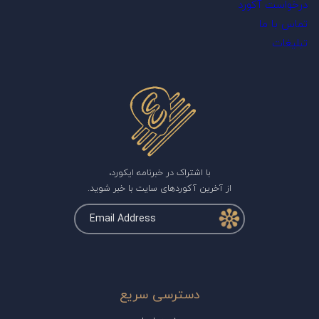
درخواست آکورد
تماس با ما
تبلیغات
با اشتراک در خبرنامه ایکورد،
از آخرین آکوردهای سایت با خبر شوید.
دسترسی سریع