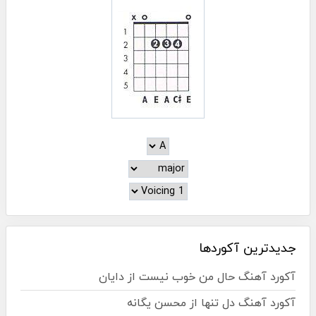
جدیدترین آکوردها
آکورد آهنگ حال من خوب نیست از دایان
آکورد آهنگ دل تنها از محسن یگانه