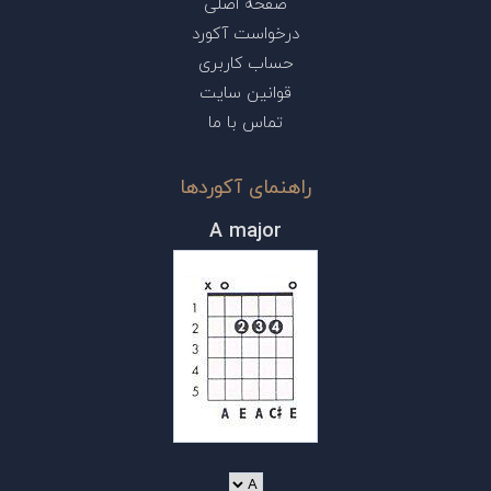
صفحه اصلی
درخواست آکورد
حساب کاربری
قوانین سایت
تماس با ما
راهنمای آکوردها
A major