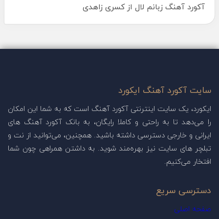
آکورد آهنگ زبانم لال از کسری زاهدی
سایت آکورد آهنگ ایکورد
ایکورد، یک سایت اینترنتی آکورد آهنگ است که به شما این امکان
را می‌دهد تا به راحتی و کاملا رایگان، به بانک آکورد آهنگ های
ایرانی و خارجی دسترسی داشته باشید. همچنین، می‌توانید از نت و
تبلچر های سایت نیز بهره‌مند شوید. به داشتن همراهی چون شما
افتخار می‌کنیم.
دسترسی سریع
صفحه اصلی