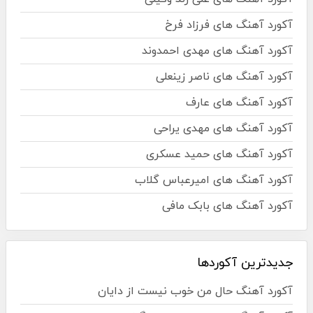
آکورد آهنگ های فرزاد فرخ
آکورد آهنگ های مهدی احمدوند
آکورد آهنگ های ناصر زینعلی
آکورد آهنگ های عارف
آکورد آهنگ های مهدی یراحی
آکورد آهنگ های حمید عسکری
آکورد آهنگ های امیرعباس گلاب
آکورد آهنگ های بابک مافی
جدیدترین آکوردها
آکورد آهنگ حال من خوب نیست از دایان