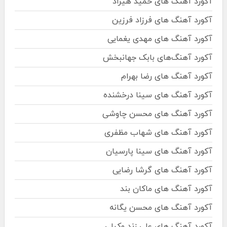
آکورد آهنگ های حمید هیراد
آکورد آهنگ های فرزاد فرزین
آکورد آهنگ های مهدی یغمایی
آکورد آهنگ‌های بابک جهانبخش
آکورد آهنگ های رضا بهرام
آکورد آهنگ های سینا درخشنده
آکورد آهنگ های محسن چاوشی
آکورد آهنگ های شهاب مظفری
آکورد آهنگ های سینا پارسیان
آکورد آهنگ های گرشا رضایی
آکورد آهنگ های ماکان بند
آکورد آهنگ های محسن یگانه
آکورد آهنگ های علی زند وکیلی