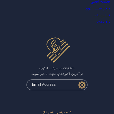
صفحه اصلی
درخواست آکورد
تماس با ما
تبلیغات
با اشتراک در خبرنامه ایکورد،
از آخرین آکوردهای سایت با خبر شوید.
دسترسی سریع