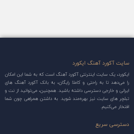
سایت آکورد آهنگ ایکورد
ایکورد، یک سایت اینترنتی آکورد آهنگ است که به شما این امکان
را می‌دهد تا به راحتی و کاملا رایگان، به بانک آکورد آهنگ های
ایرانی و خارجی دسترسی داشته باشید. همچنین، می‌توانید از نت و
تبلچر های سایت نیز بهره‌مند شوید. به داشتن همراهی چون شما
افتخار می‌کنیم.
دسترسی سریع