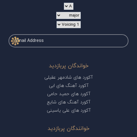
خواندگان پربازدید
آکورد های شادمهر عقیلی
آکورد آهنگ های ابی
آکورد های حمید حامی
آکورد آهنگ های شایع
آکورد های علی یاسینی
خوانندگان پربازدید