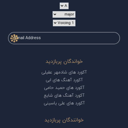
خواندگان پربازدید
آکورد های شادمهر عقیلی
آکورد آهنگ های ابی
آکورد های حمید حامی
آکورد آهنگ های شایع
آکورد های علی یاسینی
خوانندگان پربازدید