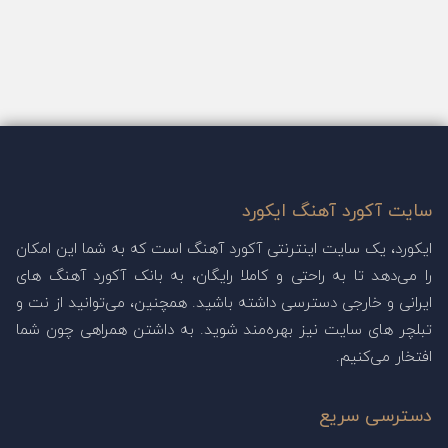
سایت آکورد آهنگ ایکورد
ایکورد، یک سایت اینترنتی آکورد آهنگ است که به شما این امکان
را می‌دهد تا به راحتی و کاملا رایگان، به بانک آکورد آهنگ های
ایرانی و خارجی دسترسی داشته باشید. همچنین، می‌توانید از نت و
تبلچر های سایت نیز بهره‌مند شوید. به داشتن همراهی چون شما
افتخار می‌کنیم.
دسترسی سریع