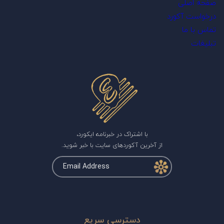
صفحه اصلی
درخواست آکورد
تماس با ما
تبلیغات
با اشتراک در خبرنامه ایکورد،
از آخرین آکوردهای سایت با خبر شوید.
دسترسی سریع