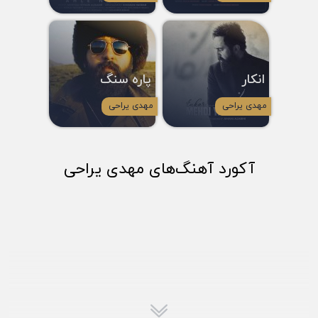
انکار
پاره سنگ
مهدی یراحی
مهدی یراحی
آکورد آهنگ‌های مهدی یراحی