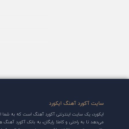
سایت آکورد آهنگ ایکورد
ایکورد، یک سایت اینترنتی آکورد آهنگ است که به شما این
می‌دهد تا به راحتی و کاملا رایگان، به بانک آکورد آهنگ ها