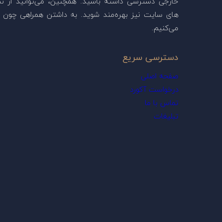
خارجی دسترسی داشته باشید. همچنین، می‌توانید از ن
های سایت نیز بهره‌مند شوید. به داشتن همراهی چون ش
می‌کنیم.
دسترسی سریع
صفحه اصلی
درخواست آکورد
تماس با ما
تبلیغات