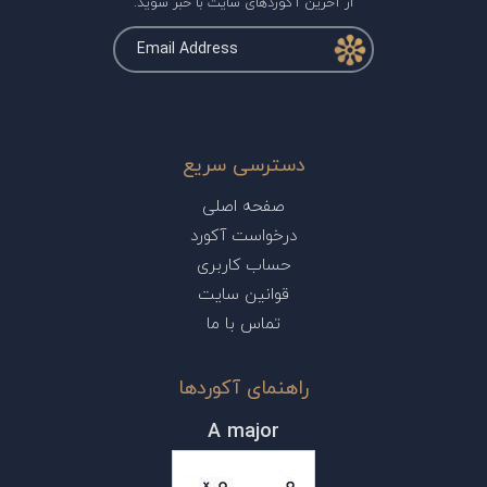
از آخرین آکوردهای سایت با خبر شوید.
دسترسی سریع
صفحه اصلی
درخواست آکورد
حساب کاربری
قوانین سایت
تماس با ما
راهنمای آکوردها
A major