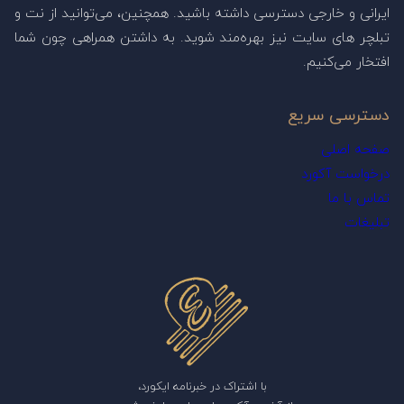
ایرانی و خارجی دسترسی داشته باشید. همچنین، می‌توانید از نت و
تبلچر های سایت نیز بهره‌مند شوید. به داشتن همراهی چون شما
افتخار می‌کنیم.
دسترسی سریع
صفحه اصلی
درخواست آکورد
تماس با ما
تبلیغات
با اشتراک در خبرنامه ایکورد،