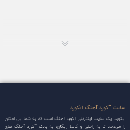
سایت آکورد آهنگ ایکورد
ایکورد، یک سایت اینترنتی آکورد آهنگ است که به شما این امکان
را می‌دهد تا به راحتی و کاملا رایگان، به بانک آکورد آهنگ های