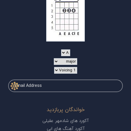
خواندگان پربازدید
آکورد های شادمهر عقیلی
آکورد آهنگ های ابی