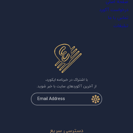
صفحه اصلی
درخواست آکورد
تماس با ما
تبلیغات
با اشتراک در خبرنامه ایکورد،
از آخرین آکوردهای سایت با خبر شوید.
دسترسی سریع