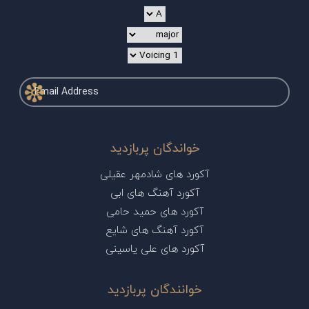
خواندگان پربازدید
آکورد های شادمهر عقیلی
آکورد آهنگ های ابی
آکورد های حمید حامی
آکورد آهنگ های شایع
آکورد های علی یاسینی
خوانندگان پربازدید