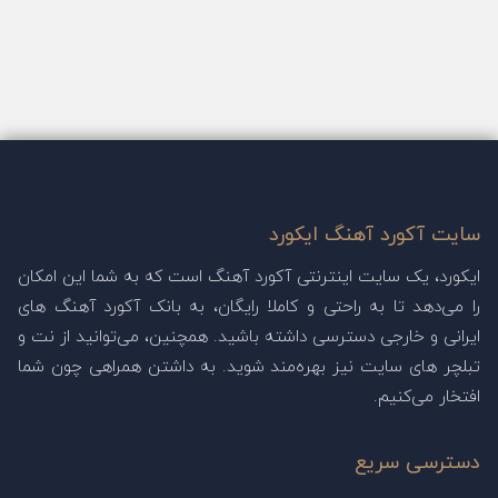
سایت آکورد آهنگ ایکورد
ایکورد، یک سایت اینترنتی آکورد آهنگ است که به شما این امکان
را می‌دهد تا به راحتی و کاملا رایگان، به بانک آکورد آهنگ های
ایرانی و خارجی دسترسی داشته باشید. همچنین، می‌توانید از نت و
تبلچر های سایت نیز بهره‌مند شوید. به داشتن همراهی چون شما
افتخار می‌کنیم.
دسترسی سریع