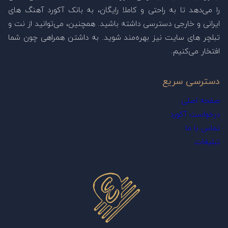
را می‌دهد تا به راحتی و کاملا رایگان، به بانک آکورد آهنگ های
ایرانی و خارجی دسترسی داشته باشید. همچنین، می‌توانید از نت و
تبلچر های سایت نیز بهره‌مند شوید. به داشتن همراهی چون شما
افتخار می‌کنیم.
دسترسی سریع
صفحه اصلی
درخواست آکورد
تماس با ما
تبلیغات
او که هنوز ازدواج نکرده و مجرد است، از دوران کودکی