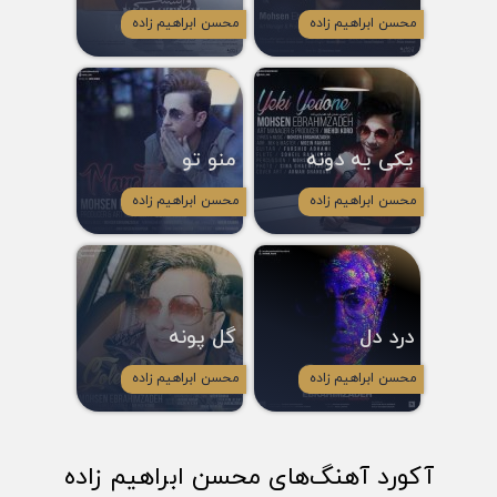
محسن ابراهیم زاده
محسن ابراهیم زاده
یکی یه دونه
منو تو
محسن ابراهیم زاده
محسن ابراهیم زاده
درد دل
گل پونه
محسن ابراهیم زاده
محسن ابراهیم زاده
آکورد آهنگ‌های محسن ابراهیم زاده