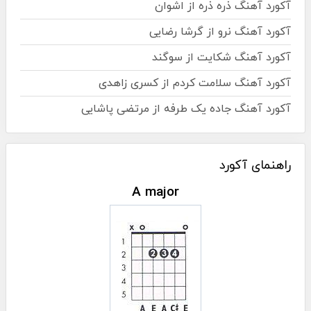
آکورد آهنگ ذره ذره از اشوان
آکورد آهنگ نرو از گرشا رضایی
آکورد آهنگ شکایت از سوگند
آکورد آهنگ سلامت کردم از کسری زاهدی
آکورد آهنگ جاده یک طرفه از مرتضی پاشایی
راهنمای آکورد
A major