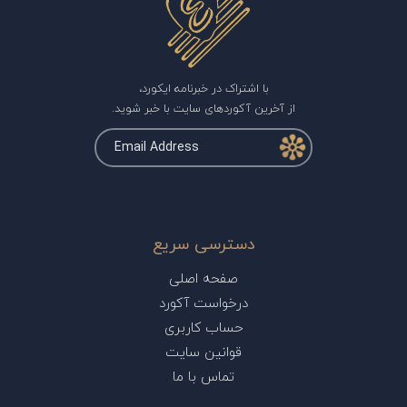
با اشتراک در خبرنامه ایکورد،
از آخرین آکوردهای سایت با خبر شوید.
دسترسی سریع
صفحه اصلی
درخواست آکورد
حساب کاربری
قوانین سایت
تماس با ما