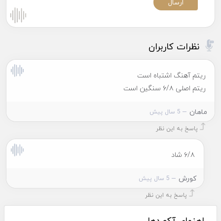
نظرات کاربران
ریتم آهنگ اشتباه است
ریتم اصلی ۶/۸ سنگین است
ماهان
5 سال پیش
پاسخ به این نظر
۶/۸ شاد
کورش
5 سال پیش
پاسخ به این نظر