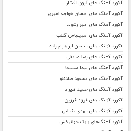
آکورد آهنگ های آرون افشار
آکورد آهنگ های احسان خواجه امیری
آکورد آهنگ های امیر رشوند
آکورد آهنگ های امیرعباس گلاب
آکورد آهنگ های محسن ابراهیم زاده
آکورد آهنگ های رضا صادقی
آکورد آهنگ های نیما مسیحا
آکورد آهنگ های مسعود صادقلو
آکورد آهنگ های حمید هیراد
آکورد آهنگ های فرزاد فرزین
آکورد آهنگ های مهدی یغمایی
آکورد آهنگ‌های بابک جهانبخش