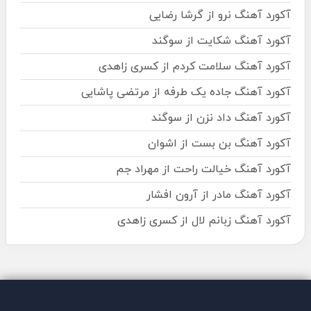
آکورد آهنگ نرو از گرشا رضایی
آکورد آهنگ شکایت از سوگند
آکورد آهنگ سلامت کردم از کسری زاهدی
آکورد آهنگ جاده یک طرفه از مرتضی پاشایی
آکورد آهنگ داد نزن از سوگند
آکورد آهنگ بن بست از اشوان
آکورد آهنگ خیالت راحت از مهراد جم
آکورد آهنگ مادر از آرون افشار
آکورد آهنگ زبانم لال از کسری زاهدی