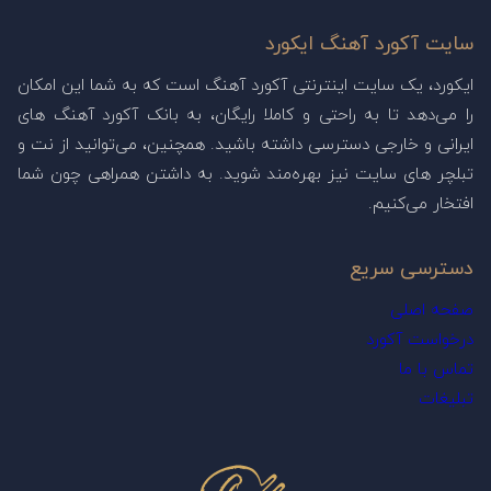
سایت آکورد آهنگ ایکورد
ایکورد، یک سایت اینترنتی آکورد آهنگ است که به شما این امکان
را می‌دهد تا به راحتی و کاملا رایگان، به بانک آکورد آهنگ های
ایرانی و خارجی دسترسی داشته باشید. همچنین، می‌توانید از نت و
تبلچر های سایت نیز بهره‌مند شوید. به داشتن همراهی چون شما
افتخار می‌کنیم.
دسترسی سریع
صفحه اصلی
درخواست آکورد
تماس با ما
تبلیغات