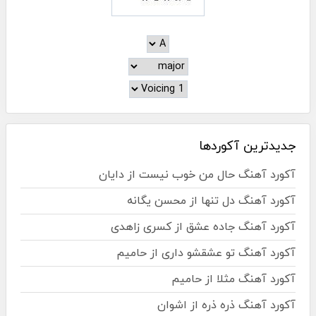
جدیدترین آکوردها
آکورد آهنگ حال من خوب نیست از دایان
آکورد آهنگ دل تنها از محسن یگانه
آکورد آهنگ جاده عشق از کسری زاهدی
آکورد آهنگ تو عشقشو داری از حامیم
آکورد آهنگ مثلا از حامیم
آکورد آهنگ ذره ذره از اشوان