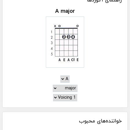
راهنمای آکوردها
A major
خواننده‌های محبوب