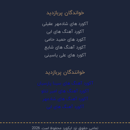
خواندگان پربازدید
آکورد های شادمهر عقیلی
آکورد آهنگ های ابی
آکورد های حمید حامی
آکورد آهنگ های شایع
آکورد های علی یاسینی
خوانندگان پربازدید
آکورد آهنگ های سینا پارسیان
آکورد آهنگ های امیر تتلو
آکورد آهنگ های شادمهر
آکورد آهنگ های ابی
تمامی حقوق نزد ایکورد محفوظ است. 2026