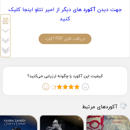
جهت دیدن
آکورد
های دیگر از امیر تتلو اینجا کلیک
کنید
دریافت فایل PDF آکورد
آکوردهای مرتبط