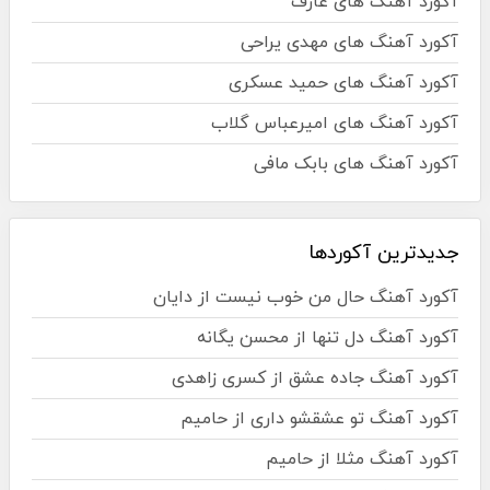
آکورد آهنگ های عارف
آکورد آهنگ های مهدی یراحی
آکورد آهنگ های حمید عسکری
آکورد آهنگ های امیرعباس گلاب
آکورد آهنگ های بابک مافی
جدیدترین آکوردها
آکورد آهنگ حال من خوب نیست از دایان
آکورد آهنگ دل تنها از محسن یگانه
آکورد آهنگ جاده عشق از کسری زاهدی
آکورد آهنگ تو عشقشو داری از حامیم
آکورد آهنگ مثلا از حامیم