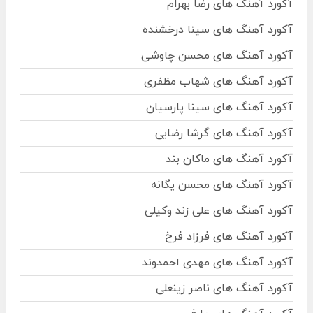
آکورد آهنگ های رضا بهرام
آکورد آهنگ های سینا درخشنده
آکورد آهنگ های محسن چاوشی
آکورد آهنگ های شهاب مظفری
آکورد آهنگ های سینا پارسیان
آکورد آهنگ های گرشا رضایی
آکورد آهنگ های ماکان بند
آکورد آهنگ های محسن یگانه
آکورد آهنگ های علی زند وکیلی
آکورد آهنگ های فرزاد فرخ
آکورد آهنگ های مهدی احمدوند
آکورد آهنگ های ناصر زینعلی