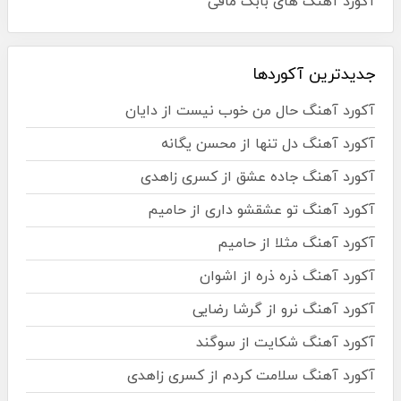
آکورد آهنگ های بابک مافی
جدیدترین آکوردها
آکورد آهنگ حال من خوب نیست از دایان
آکورد آهنگ دل تنها از محسن یگانه
آکورد آهنگ جاده عشق از کسری زاهدی
آکورد آهنگ تو عشقشو داری از حامیم
آکورد آهنگ مثلا از حامیم
آکورد آهنگ ذره ذره از اشوان
آکورد آهنگ نرو از گرشا رضایی
آکورد آهنگ شکایت از سوگند
آکورد آهنگ سلامت کردم از کسری زاهدی