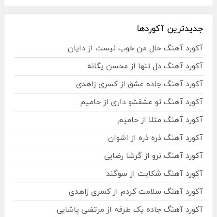
جدیدترین آکوردها
آکورد آهنگ حال من خوب نیست از دایان
آکورد آهنگ دل تنها از محسن یگانه
آکورد آهنگ جاده عشق از کسری زاهدی
آکورد آهنگ تو عشقشو داری از حامیم
آکورد آهنگ مثلا از حامیم
آکورد آهنگ ذره ذره از اشوان
آکورد آهنگ نرو از گرشا رضایی
آکورد آهنگ شکایت از سوگند
آکورد آهنگ سلامت کردم از کسری زاهدی
آکورد آهنگ جاده یک طرفه از مرتضی پاشایی