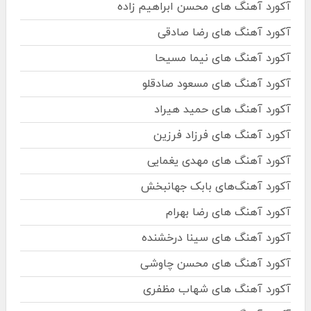
آکورد آهنگ های محسن ابراهیم زاده
آکورد آهنگ های رضا صادقی
آکورد آهنگ های نیما مسیحا
آکورد آهنگ های مسعود صادقلو
آکورد آهنگ های حمید هیراد
آکورد آهنگ های فرزاد فرزین
آکورد آهنگ های مهدی یغمایی
آکورد آهنگ‌های بابک جهانبخش
آکورد آهنگ های رضا بهرام
آکورد آهنگ های سینا درخشنده
آکورد آهنگ های محسن چاوشی
آکورد آهنگ های شهاب مظفری