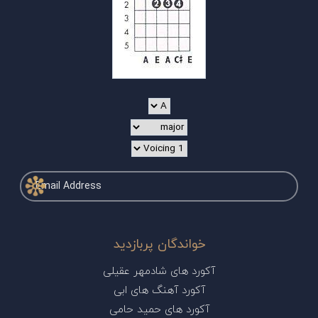
خواندگان پربازدید
آکورد های شادمهر عقیلی
آکورد آهنگ های ابی
آکورد های حمید حامی