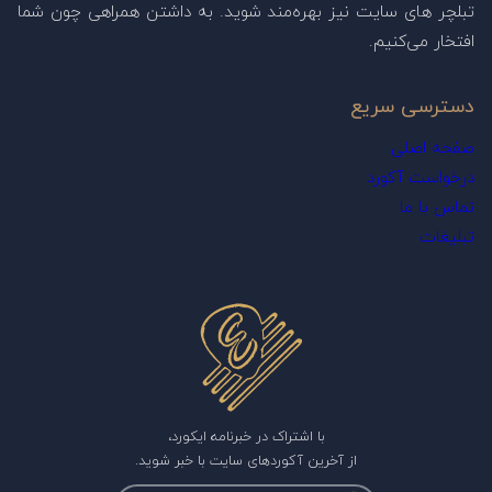
تبلچر های سایت نیز بهره‌مند شوید. به داشتن همراهی چون شما
افتخار می‌کنیم.
دسترسی سریع
صفحه اصلی
درخواست آکورد
تماس با ما
تبلیغات
با اشتراک در خبرنامه ایکورد،
از آخرین آکوردهای سایت با خبر شوید.