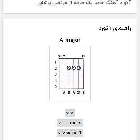
آکورد آهنگ جاده یک طرفه از مرتضی پاشایی
راهنمای آکورد
A major