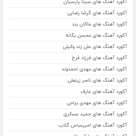
آکورد آهنگ های سینا پارسیان
آکورد آهنگ های گرشا رضایی
آکورد آهنگ های ماکان بند
آکورد آهنگ های محسن یگانه
آکورد آهنگ های علی زند وکیلی
آکورد آهنگ های فرزاد فرخ
آکورد آهنگ های مهدی احمدوند
آکورد آهنگ های ناصر زینعلی
آکورد آهنگ های عارف
آکورد آهنگ های مهدی یراحی
آکورد آهنگ های حمید عسکری
آکورد آهنگ های امیرعباس گلاب