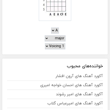
خواننده‌های محبوب
آکورد آهنگ های آرون افشار
آکورد آهنگ های احسان خواجه امیری
آکورد آهنگ های امیر رشوند
آکورد آهنگ های امیرعباس گلاب