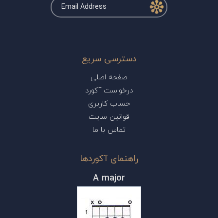
دسترسی سریع
صفحه اصلی
درخواست آکورد
حساب کاربری
قوانین سایت
تماس با ما
راهنمای آکوردها
A major