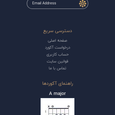
دسترسی سریع
صفحه اصلی
درخواست آکورد
حساب کاربری
قوانین سایت
تماس با ما
راهنمای آکوردها
A major