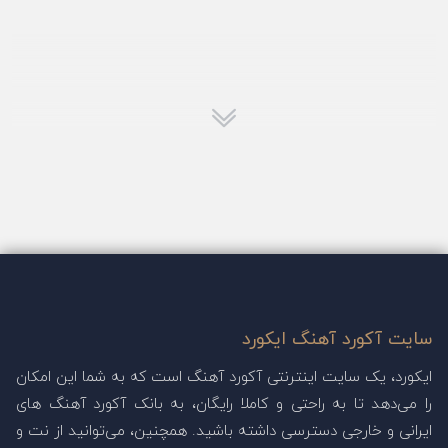
سایت آکورد آهنگ ایکورد
ایکورد، یک سایت اینترنتی آکورد آهنگ است که به شما این امکان
را می‌دهد تا به راحتی و کاملا رایگان، به بانک آکورد آهنگ های
ایرانی و خارجی دسترسی داشته باشید. همچنین، می‌توانید از نت و