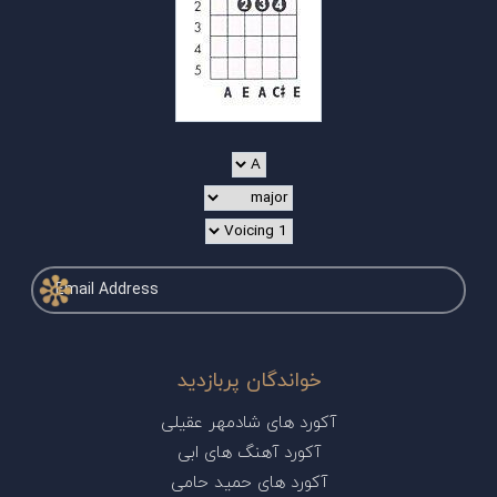
خواندگان پربازدید
آکورد های شادمهر عقیلی
آکورد آهنگ های ابی
آکورد های حمید حامی