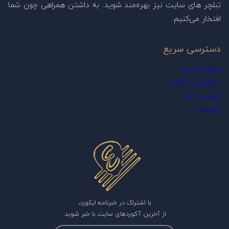
تبلچر های سایت نیز بهره‌مند شوید. به داشتن همراهی چون شما
افتخار می‌کنیم.
دسترسی سریع
صفحه اصلی
درخواست آکورد
تماس با ما
تبلیغات
با اشتراک در خبرنامه ایکورد،
از آخرین آکوردهای سایت با خبر شوید.