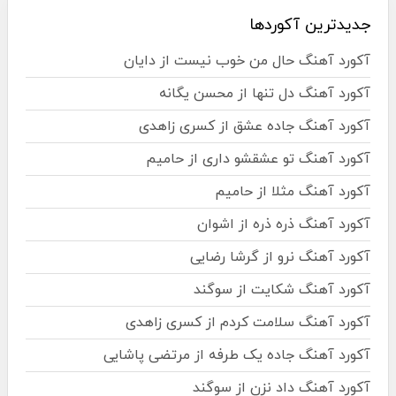
جدیدترین آکوردها
آکورد آهنگ حال من خوب نیست از دایان
آکورد آهنگ دل تنها از محسن یگانه
آکورد آهنگ جاده عشق از کسری زاهدی
آکورد آهنگ تو عشقشو داری از حامیم
آکورد آهنگ مثلا از حامیم
آکورد آهنگ ذره ذره از اشوان
آکورد آهنگ نرو از گرشا رضایی
آکورد آهنگ شکایت از سوگند
آکورد آهنگ سلامت کردم از کسری زاهدی
آکورد آهنگ جاده یک طرفه از مرتضی پاشایی
آکورد آهنگ داد نزن از سوگند