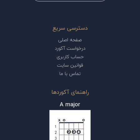
دسترسی سریع
صفحه اصلی
درخواست آکورد
حساب کاربری
قوانین سایت
تماس با ما
راهنمای آکوردها
A major