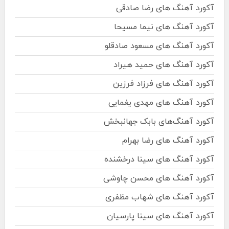
آکورد آهنگ های رضا صادقی
آکورد آهنگ های نیما مسیحا
آکورد آهنگ های مسعود صادقلو
آکورد آهنگ های حمید هیراد
آکورد آهنگ های فرزاد فرزین
آکورد آهنگ های مهدی یغمایی
آکورد آهنگ‌های بابک جهانبخش
آکورد آهنگ های رضا بهرام
آکورد آهنگ های سینا درخشنده
آکورد آهنگ های محسن چاوشی
آکورد آهنگ های شهاب مظفری
آکورد آهنگ های سینا پارسیان