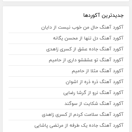
جدیدترین آکوردها
آکورد آهنگ حال من خوب نیست از دایان
آکورد آهنگ دل تنها از محسن یگانه
آکورد آهنگ جاده عشق از کسری زاهدی
آکورد آهنگ تو عشقشو داری از حامیم
آکورد آهنگ مثلا از حامیم
آکورد آهنگ ذره ذره از اشوان
آکورد آهنگ نرو از گرشا رضایی
آکورد آهنگ شکایت از سوگند
آکورد آهنگ سلامت کردم از کسری زاهدی
آکورد آهنگ جاده یک طرفه از مرتضی پاشایی