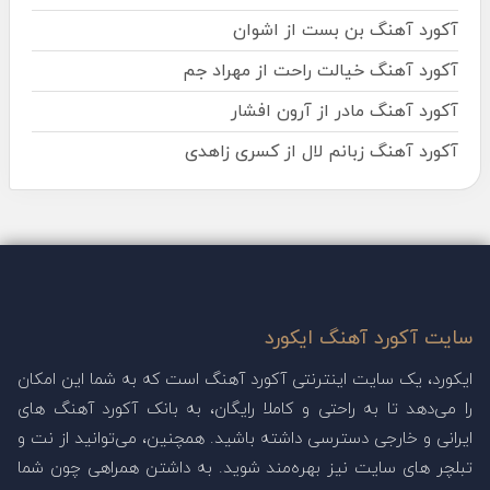
آکورد آهنگ بن بست از اشوان
آکورد آهنگ خیالت راحت از مهراد جم
آکورد آهنگ مادر از آرون افشار
آکورد آهنگ زبانم لال از کسری زاهدی
سایت آکورد آهنگ ایکورد
ایکورد، یک سایت اینترنتی آکورد آهنگ است که به شما این امکان
را می‌دهد تا به راحتی و کاملا رایگان، به بانک آکورد آهنگ های
ایرانی و خارجی دسترسی داشته باشید. همچنین، می‌توانید از نت و
تبلچر های سایت نیز بهره‌مند شوید. به داشتن همراهی چون شما