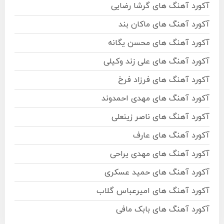
آکورد آهنگ های گرشا رضایی
آکورد آهنگ های ماکان بند
آکورد آهنگ های محسن یگانه
آکورد آهنگ های علی زند وکیلی
آکورد آهنگ های فرزاد فرخ
آکورد آهنگ های مهدی احمدوند
آکورد آهنگ های ناصر زینعلی
آکورد آهنگ های عارف
آکورد آهنگ های مهدی یراحی
آکورد آهنگ های حمید عسکری
آکورد آهنگ های امیرعباس گلاب
آکورد آهنگ های بابک مافی