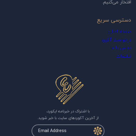
افتخار می‌کنیم.
دسترسی سریع
صفحه اصلی
درخواست آکورد
تماس با ما
تبلیغات
با اشتراک در خبرنامه ایکورد،
از آخرین آکوردهای سایت با خبر شوید.