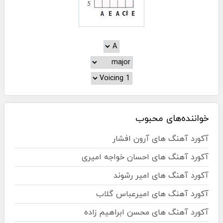
خواننده‌های محبوب
آکورد آهنگ های آرون افشار
آکورد آهنگ های احسان خواجه امیری
آکورد آهنگ های امیر رشوند
آکورد آهنگ های امیرعباس گلاب
آکورد آهنگ های محسن ابراهیم زاده