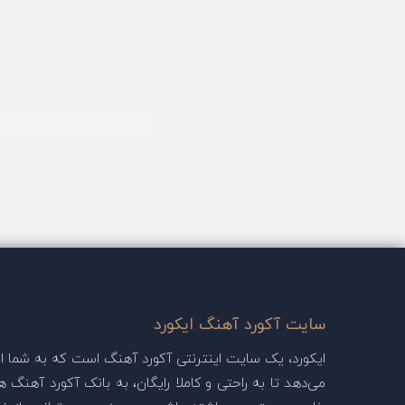
سایت آکورد آهنگ ایکورد
ایکورد، یک سایت اینترنتی آکورد آهنگ است که به شما این
می‌دهد تا به راحتی و کاملا رایگان، به بانک آکورد آهنگ ها