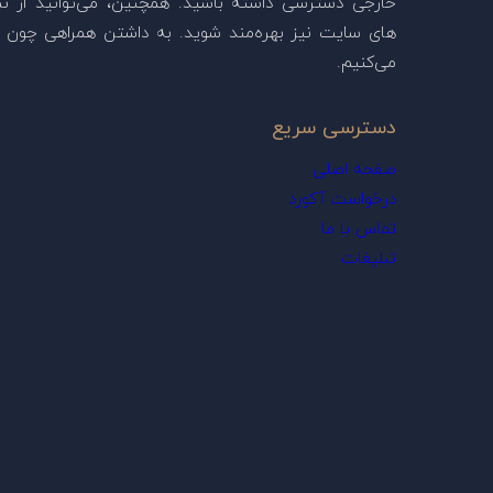
خارجی دسترسی داشته باشید. همچنین، می‌توانید از ن
های سایت نیز بهره‌مند شوید. به داشتن همراهی چون ش
می‌کنیم.
دسترسی سریع
صفحه اصلی
درخواست آکورد
تماس با ما
تبلیغات