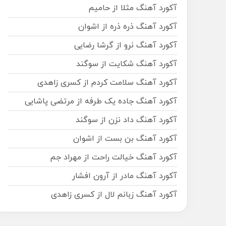
آکورد آهنگ مثلا از حامیم
آکورد آهنگ ذره ذره از اشوان
آکورد آهنگ نرو از گرشا رضایی
آکورد آهنگ شکایت از سوگند
آکورد آهنگ سلامت کردم از کسری زاهدی
آکورد آهنگ جاده یک طرفه از مرتضی پاشایی
آکورد آهنگ داد نزن از سوگند
آکورد آهنگ بن بست از اشوان
آکورد آهنگ خیالت راحت از مهراد جم
آکورد آهنگ مادر از آرون افشار
آکورد آهنگ زبانم لال از کسری زاهدی