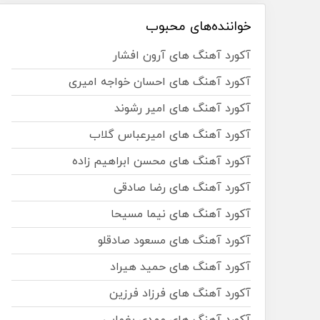
خواننده‌های محبوب
آکورد آهنگ های آرون افشار
آکورد آهنگ های احسان خواجه امیری
آکورد آهنگ های امیر رشوند
آکورد آهنگ های امیرعباس گلاب
آکورد آهنگ های محسن ابراهیم زاده
آکورد آهنگ های رضا صادقی
آکورد آهنگ های نیما مسیحا
آکورد آهنگ های مسعود صادقلو
آکورد آهنگ های حمید هیراد
آکورد آهنگ های فرزاد فرزین