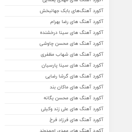
آکورد آهنگ های مهدی یغمایی
آکورد آهنگ‌های بابک جهانبخش
آکورد آهنگ های رضا بهرام
آکورد آهنگ های سینا درخشنده
آکورد آهنگ های محسن چاوشی
آکورد آهنگ های شهاب مظفری
آکورد آهنگ های سینا پارسیان
آکورد آهنگ های گرشا رضایی
آکورد آهنگ های ماکان بند
آکورد آهنگ های محسن یگانه
آکورد آهنگ های علی زند وکیلی
آکورد آهنگ های فرزاد فرخ
آکورد آهنگ های مهدی احمدوند