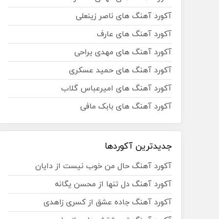
آکورد آهنگ های ناصر زینعلی
آکورد آهنگ های عارف
آکورد آهنگ های مهدی یراحی
آکورد آهنگ های حمید عسکری
آکورد آهنگ های امیرعباس گلاب
آکورد آهنگ های بابک مافی
جدیدترین آکوردها
آکورد آهنگ حال من خوب نیست از دایان
آکورد آهنگ دل تنها از محسن یگانه
آکورد آهنگ جاده عشق از کسری زاهدی