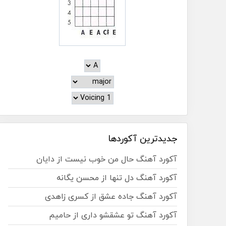
جدیدترین آکوردها
آکورد آهنگ حال من خوب نیست از دایان
آکورد آهنگ دل تنها از محسن یگانه
آکورد آهنگ جاده عشق از کسری زاهدی
آکورد آهنگ تو عشقشو داری از حامیم