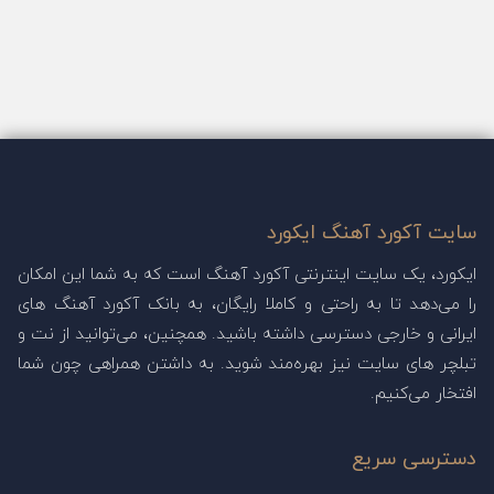
سایت آکورد آهنگ ایکورد
ایکورد، یک سایت اینترنتی آکورد آهنگ است که به شما این امکان
را می‌دهد تا به راحتی و کاملا رایگان، به بانک آکورد آهنگ های
ایرانی و خارجی دسترسی داشته باشید. همچنین، می‌توانید از نت و
تبلچر های سایت نیز بهره‌مند شوید. به داشتن همراهی چون شما
افتخار می‌کنیم.
دسترسی سریع