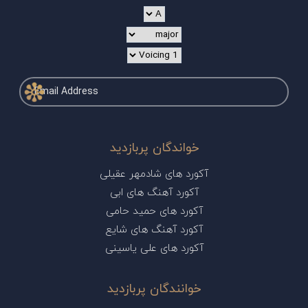
خواندگان پربازدید
آکورد های شادمهر عقیلی
آکورد آهنگ های ابی
آکورد های حمید حامی
آکورد آهنگ های شایع
آکورد های علی یاسینی
خوانندگان پربازدید