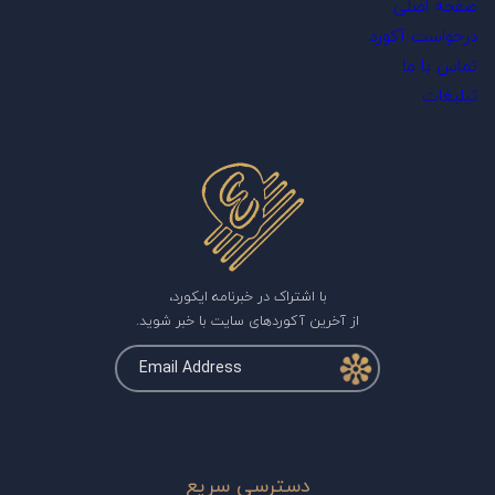
صفحه اصلی
درخواست آکورد
تماس با ما
تبلیغات
با اشتراک در خبرنامه ایکورد،
از آخرین آکوردهای سایت با خبر شوید.
دسترسی سریع