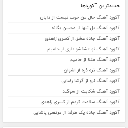
جدیدترین آکوردها
آکورد آهنگ حال من خوب نیست از دایان
آکورد آهنگ دل تنها از محسن یگانه
آکورد آهنگ جاده عشق از کسری زاهدی
آکورد آهنگ تو عشقشو داری از حامیم
آکورد آهنگ مثلا از حامیم
آکورد آهنگ ذره ذره از اشوان
آکورد آهنگ نرو از گرشا رضایی
آکورد آهنگ شکایت از سوگند
آکورد آهنگ سلامت کردم از کسری زاهدی
آکورد آهنگ جاده یک طرفه از مرتضی پاشایی