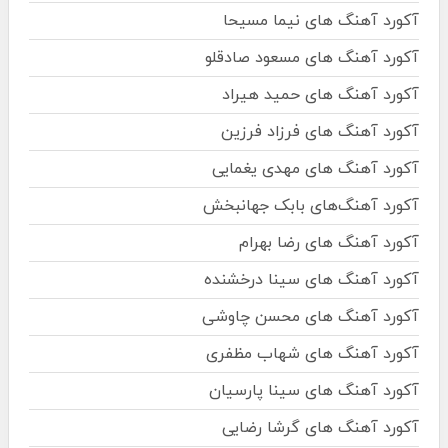
آکورد آهنگ های نیما مسیحا
آکورد آهنگ های مسعود صادقلو
آکورد آهنگ های حمید هیراد
آکورد آهنگ های فرزاد فرزین
آکورد آهنگ های مهدی یغمایی
آکورد آهنگ‌های بابک جهانبخش
آکورد آهنگ های رضا بهرام
آکورد آهنگ های سینا درخشنده
آکورد آهنگ های محسن چاوشی
آکورد آهنگ های شهاب مظفری
آکورد آهنگ های سینا پارسیان
آکورد آهنگ های گرشا رضایی