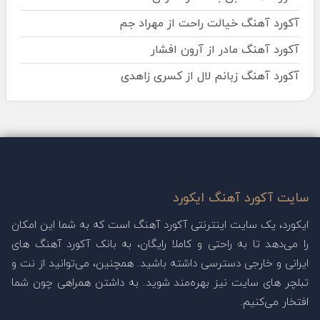
آکورد آهنگ خیالت راحت از مهراد جم
آکورد آهنگ مادر از آرون افشار
آکورد آهنگ زبانم لال از کسری زاهدی
سایت آکورد آهنگ ایکورد
ایکورد، یک سایت اینترنتی آکورد آهنگ است که به شما این امکان
را می‌دهد تا به راحتی و کاملا رایگان، به بانک آکورد آهنگ های
ایرانی و خارجی دسترسی داشته باشید. همچنین، می‌توانید از نت و
تبلچر های سایت نیز بهره‌مند شوید. به داشتن همراهی چون شما
افتخار می‌کنیم.