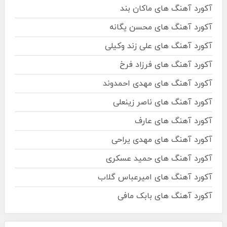
آکورد آهنگ های ماکان بند
آکورد آهنگ های محسن یگانه
آکورد آهنگ های علی زند وکیلی
آکورد آهنگ های فرزاد فرخ
آکورد آهنگ های مهدی احمدوند
آکورد آهنگ های ناصر زینعلی
آکورد آهنگ های عارف
آکورد آهنگ های مهدی یراحی
آکورد آهنگ های حمید عسکری
آکورد آهنگ های امیرعباس گلاب
آکورد آهنگ های بابک مافی