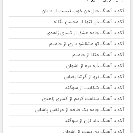
آکورد آهنگ حال من خوب نیست از دایان
آکورد آهنگ دل تنها از محسن یگانه
آکورد آهنگ جاده عشق از کسری زاهدی
آکورد آهنگ تو عشقشو داری از حامیم
آکورد آهنگ مثلا از حامیم
آکورد آهنگ ذره ذره از اشوان
آکورد آهنگ نرو از گرشا رضایی
آکورد آهنگ شکایت از سوگند
آکورد آهنگ سلامت کردم از کسری زاهدی
آکورد آهنگ جاده یک طرفه از مرتضی پاشایی
آکورد آهنگ داد نزن از سوگند
آکورد آهنگ بن بست از اشوان