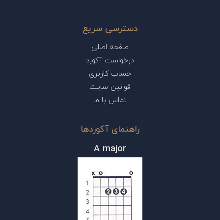
دسترسی سریع
صفحه اصلی
درخواست آکورد
حساب کاربری
قوانین سایت
تماس با ما
راهنمای آکوردها
A major