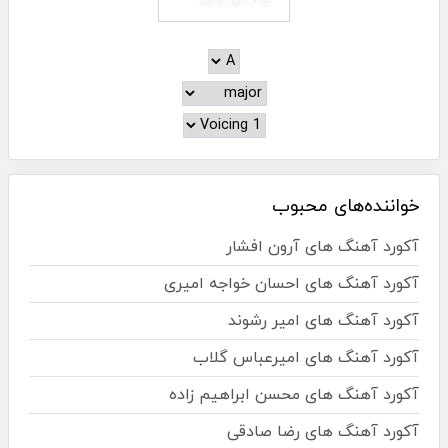
خواننده‌های محبوب
آکورد آهنگ های آرون افشار
آکورد آهنگ های احسان خواجه امیری
آکورد آهنگ های امیر رشوند
آکورد آهنگ های امیرعباس گلاب
آکورد آهنگ های محسن ابراهیم زاده
آکورد آهنگ های رضا صادقی