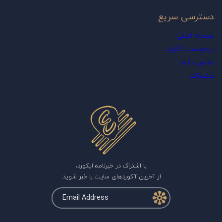
دسترسی سریع
صفحه اصلی
درخواست آکورد
تماس با ما
تبلیغات
با اشتراک در خبرنامه ایکورد،
از آخرین آکوردهای سایت با خبر شوید.