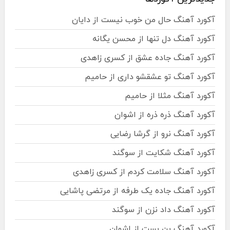
آکورد آهنگ حال من خوب نیست از دایان
آکورد آهنگ دل تنها از محسن یگانه
آکورد آهنگ جاده عشق از کسری زاهدی
آکورد آهنگ تو عشقشو داری از حامیم
آکورد آهنگ مثلا از حامیم
آکورد آهنگ ذره ذره از اشوان
آکورد آهنگ نرو از گرشا رضایی
آکورد آهنگ شکایت از سوگند
آکورد آهنگ سلامت کردم از کسری زاهدی
آکورد آهنگ جاده یک طرفه از مرتضی پاشایی
آکورد آهنگ داد نزن از سوگند
آکورد آهنگ بن بست از اشوان