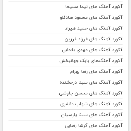
آکورد آهنگ های نیما مسیحا
آکورد آهنگ های مسعود صادقلو
آکورد آهنگ های حمید هیراد
آکورد آهنگ های فرزاد فرزین
آکورد آهنگ های مهدی یغمایی
آکورد آهنگ‌های بابک جهانبخش
آکورد آهنگ های رضا بهرام
آکورد آهنگ های سینا درخشنده
آکورد آهنگ های محسن چاوشی
آکورد آهنگ های شهاب مظفری
آکورد آهنگ های سینا پارسیان
آکورد آهنگ های گرشا رضایی