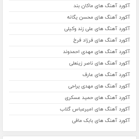
آکورد آهنگ های ماکان بند
آکورد آهنگ های محسن یگانه
آکورد آهنگ های علی زند وکیلی
آکورد آهنگ های فرزاد فرخ
آکورد آهنگ های مهدی احمدوند
آکورد آهنگ های ناصر زینعلی
آکورد آهنگ های عارف
آکورد آهنگ های مهدی یراحی
آکورد آهنگ های حمید عسکری
آکورد آهنگ های امیرعباس گلاب
آکورد آهنگ های بابک مافی