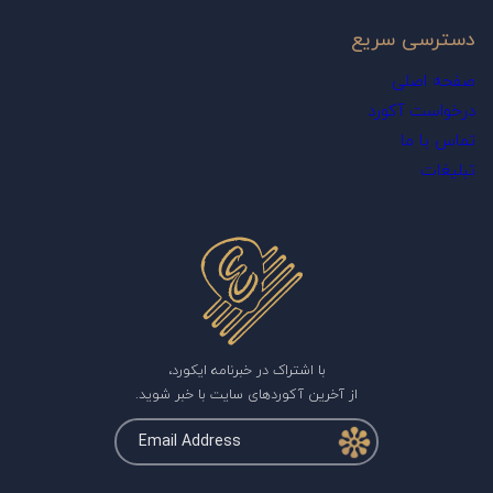
دسترسی سریع
صفحه اصلی
درخواست آکورد
تماس با ما
تبلیغات
با اشتراک در خبرنامه ایکورد،
از آخرین آکوردهای سایت با خبر شوید.