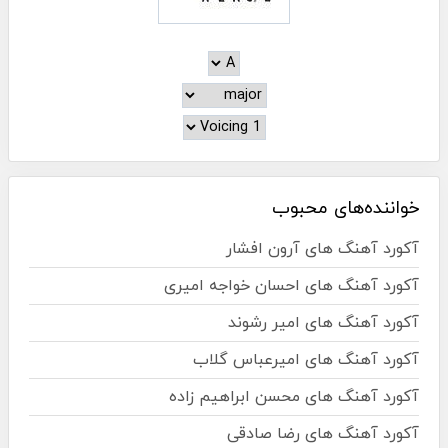
خواننده‌های محبوب
آکورد آهنگ های آرون افشار
آکورد آهنگ های احسان خواجه امیری
آکورد آهنگ های امیر رشوند
آکورد آهنگ های امیرعباس گلاب
آکورد آهنگ های محسن ابراهیم زاده
آکورد آهنگ های رضا صادقی