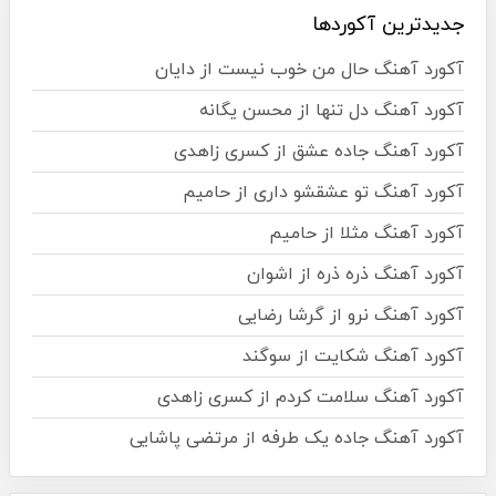
جدیدترین آکوردها
آکورد آهنگ حال من خوب نیست از دایان
آکورد آهنگ دل تنها از محسن یگانه
آکورد آهنگ جاده عشق از کسری زاهدی
آکورد آهنگ تو عشقشو داری از حامیم
آکورد آهنگ مثلا از حامیم
آکورد آهنگ ذره ذره از اشوان
آکورد آهنگ نرو از گرشا رضایی
آکورد آهنگ شکایت از سوگند
آکورد آهنگ سلامت کردم از کسری زاهدی
آکورد آهنگ جاده یک طرفه از مرتضی پاشایی