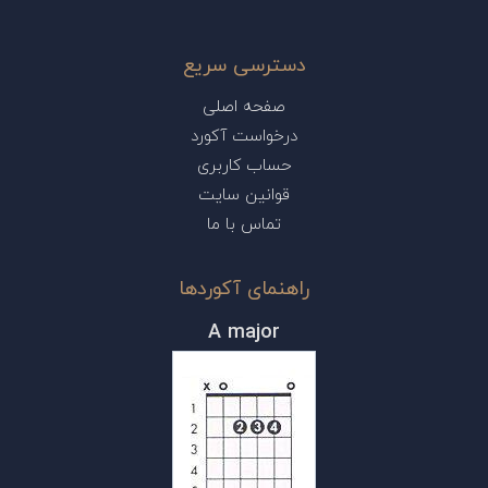
دسترسی سریع
صفحه اصلی
درخواست آکورد
حساب کاربری
قوانین سایت
تماس با ما
راهنمای آکوردها
A major