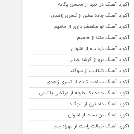
آکورد آهنگ دل تنها از محسن یگانه
آکورد آهنگ جاده عشق از کسری زاهدی
آکورد آهنگ تو عشقشو داری از حامیم
آکورد آهنگ مثلا از حامیم
آکورد آهنگ ذره ذره از اشوان
آکورد آهنگ نرو از گرشا رضایی
آکورد آهنگ شکایت از سوگند
آکورد آهنگ سلامت کردم از کسری زاهدی
آکورد آهنگ جاده یک طرفه از مرتضی پاشایی
آکورد آهنگ داد نزن از سوگند
آکورد آهنگ بن بست از اشوان
آکورد آهنگ خیالت راحت از مهراد جم