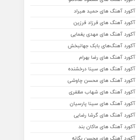
آکورد آهنگ های حمید هیراد
آکورد آهنگ های فرزاد فرزین
آکورد آهنگ های مهدی یغمایی
آکورد آهنگ‌های بابک جهانبخش
آکورد آهنگ های رضا بهرام
آکورد آهنگ های سینا درخشنده
آکورد آهنگ های محسن چاوشی
آکورد آهنگ های شهاب مظفری
آکورد آهنگ های سینا پارسیان
آکورد آهنگ های گرشا رضایی
آکورد آهنگ های ماکان بند
آکورد آهنگ های محسن یگانه