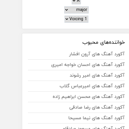
خواننده‌های محبوب
آکورد آهنگ های آرون افشار
آکورد آهنگ های احسان خواجه امیری
آکورد آهنگ های امیر رشوند
آکورد آهنگ های امیرعباس گلاب
آکورد آهنگ های محسن ابراهیم زاده
آکورد آهنگ های رضا صادقی
آکورد آهنگ های نیما مسیحا
آکورد آهنگ های مسعود صادقلو