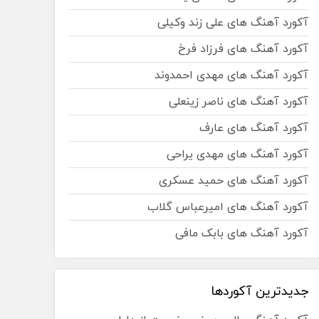
آکورد آهنگ های علی زند وکیلی
آکورد آهنگ های فرزاد فرخ
آکورد آهنگ های مهدی احمدوند
آکورد آهنگ های ناصر زینعلی
آکورد آهنگ های عارف
آکورد آهنگ های مهدی یراحی
آکورد آهنگ های حمید عسکری
آکورد آهنگ های امیرعباس گلاب
آکورد آهنگ های بابک مافی
جدیدترین آکوردها