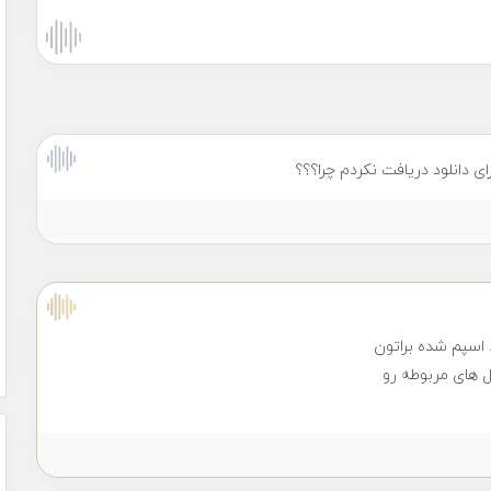
ی دانلود دریافت نکردم چرا؟؟؟
ل های مربوطه رو