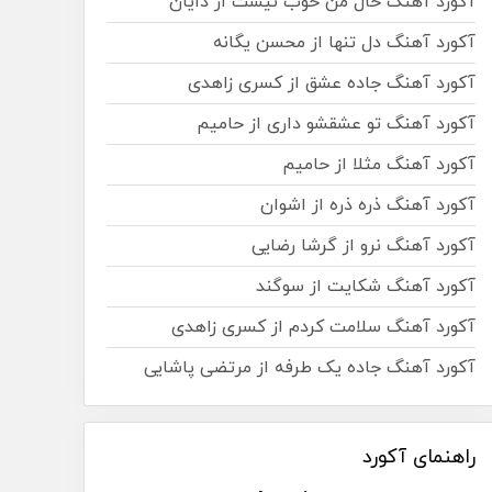
آکورد آهنگ حال من خوب نیست از دایان
آکورد آهنگ دل تنها از محسن یگانه
آکورد آهنگ جاده عشق از کسری زاهدی
آکورد آهنگ تو عشقشو داری از حامیم
آکورد آهنگ مثلا از حامیم
آکورد آهنگ ذره ذره از اشوان
آکورد آهنگ نرو از گرشا رضایی
آکورد آهنگ شکایت از سوگند
آکورد آهنگ سلامت کردم از کسری زاهدی
آکورد آهنگ جاده یک طرفه از مرتضی پاشایی
راهنمای آکورد