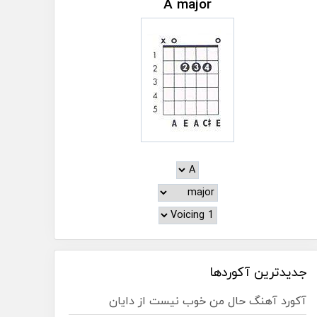
A major
جدیدترین آکوردها
آکورد آهنگ حال من خوب نیست از دایان