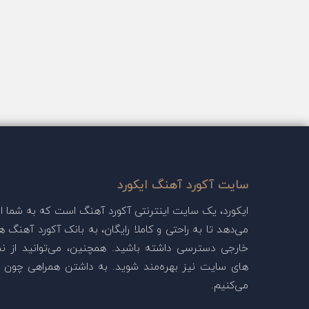
سایت آکورد آهنگ ایکورد
ایکورد، یک سایت اینترنتی آکورد آهنگ است که به شما این
می‌دهد تا به راحتی و کاملا رایگان، به بانک آکورد آهنگ ها
خارجی دسترسی داشته باشید. همچنین، می‌توانید از ن
های سایت نیز بهره‌مند شوید. به داشتن همراهی چون ش
می‌کنیم.