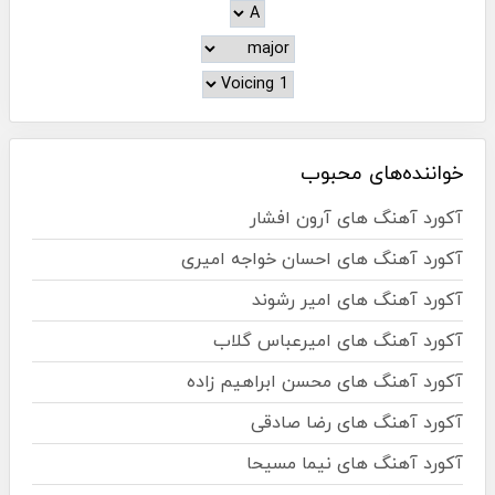
خواننده‌های محبوب
آکورد آهنگ های آرون افشار
آکورد آهنگ های احسان خواجه امیری
آکورد آهنگ های امیر رشوند
آکورد آهنگ های امیرعباس گلاب
آکورد آهنگ های محسن ابراهیم زاده
آکورد آهنگ های رضا صادقی
آکورد آهنگ های نیما مسیحا