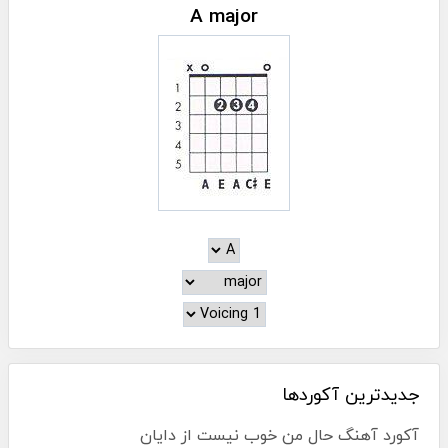
A major
جدیدترین آکوردها
آکورد آهنگ حال من خوب نیست از دایان