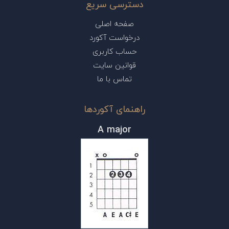
دسترسی سریع
صفحه اصلی
درخواست آکورد
حساب کاربری
قوانین سایت
تماس با ما
راهنمای آکوردها
A major