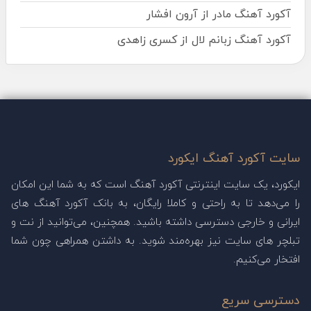
آکورد آهنگ مادر از آرون افشار
آکورد آهنگ زبانم لال از کسری زاهدی
سایت آکورد آهنگ ایکورد
ایکورد، یک سایت اینترنتی آکورد آهنگ است که به شما این امکان
را می‌دهد تا به راحتی و کاملا رایگان، به بانک آکورد آهنگ های
ایرانی و خارجی دسترسی داشته باشید. همچنین، می‌توانید از نت و
تبلچر های سایت نیز بهره‌مند شوید. به داشتن همراهی چون شما
افتخار می‌کنیم.
دسترسی سریع