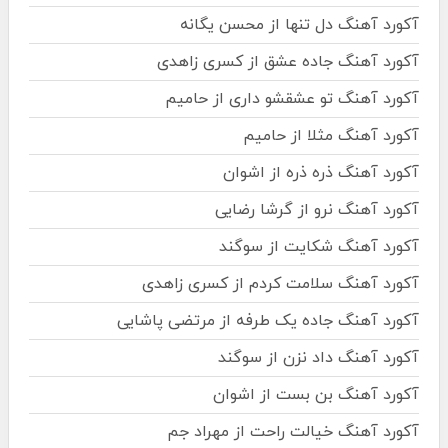
آکورد آهنگ دل تنها از محسن یگانه
آکورد آهنگ جاده عشق از کسری زاهدی
آکورد آهنگ تو عشقشو داری از حامیم
آکورد آهنگ مثلا از حامیم
آکورد آهنگ ذره ذره از اشوان
آکورد آهنگ نرو از گرشا رضایی
آکورد آهنگ شکایت از سوگند
آکورد آهنگ سلامت کردم از کسری زاهدی
آکورد آهنگ جاده یک طرفه از مرتضی پاشایی
آکورد آهنگ داد نزن از سوگند
آکورد آهنگ بن بست از اشوان
آکورد آهنگ خیالت راحت از مهراد جم