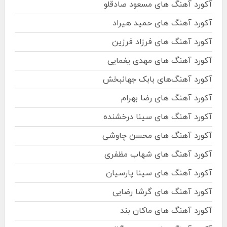
آکورد آهنگ های مسعود صادقلو
آکورد آهنگ های حمید هیراد
آکورد آهنگ های فرزاد فرزین
آکورد آهنگ های مهدی یغمایی
آکورد آهنگ‌های بابک جهانبخش
آکورد آهنگ های رضا بهرام
آکورد آهنگ های سینا درخشنده
آکورد آهنگ های محسن چاوشی
آکورد آهنگ های شهاب مظفری
آکورد آهنگ های سینا پارسیان
آکورد آهنگ های گرشا رضایی
آکورد آهنگ های ماکان بند