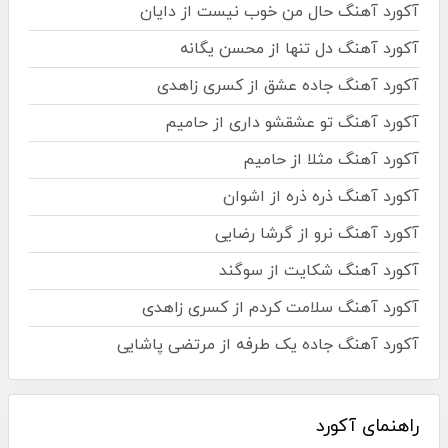
آکورد آهنگ حال من خوب نیست از دایان
آکورد آهنگ دل تنها از محسن یگانه
آکورد آهنگ جاده عشق از کسری زاهدی
آکورد آهنگ تو عشقشو داری از حامیم
آکورد آهنگ مثلا از حامیم
آکورد آهنگ ذره ذره از اشوان
آکورد آهنگ نرو از گرشا رضایی
آکورد آهنگ شکایت از سوگند
آکورد آهنگ سلامت کردم از کسری زاهدی
آکورد آهنگ جاده یک طرفه از مرتضی پاشایی
راهنمای آکورد