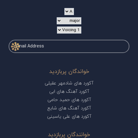
خواندگان پربازدید
آکورد های شادمهر عقیلی
آکورد آهنگ های ابی
آکورد های حمید حامی
آکورد آهنگ های شایع
آکورد های علی یاسینی
خوانندگان پربازدید