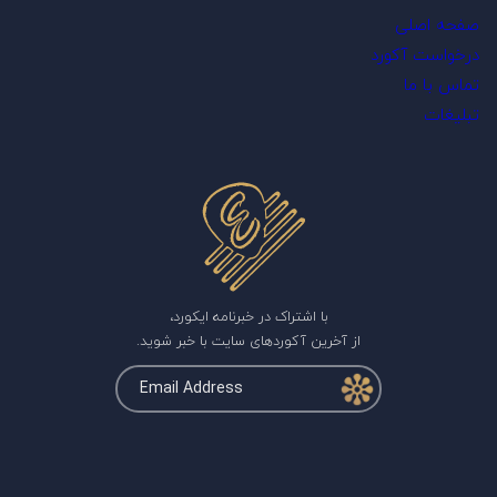
صفحه اصلی
درخواست آکورد
تماس با ما
تبلیغات
با اشتراک در خبرنامه ایکورد،
از آخرین آکوردهای سایت با خبر شوید.