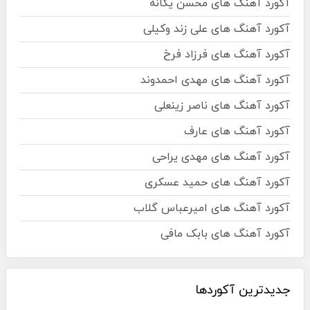
آکورد آهنگ های محسن یگانه
آکورد آهنگ های علی زند وکیلی
آکورد آهنگ های فرزاد فرخ
آکورد آهنگ های مهدی احمدوند
آکورد آهنگ های ناصر زینعلی
آکورد آهنگ های عارف
آکورد آهنگ های مهدی یراحی
آکورد آهنگ های حمید عسکری
آکورد آهنگ های امیرعباس گلاب
آکورد آهنگ های بابک مافی
جدیدترین آکوردها