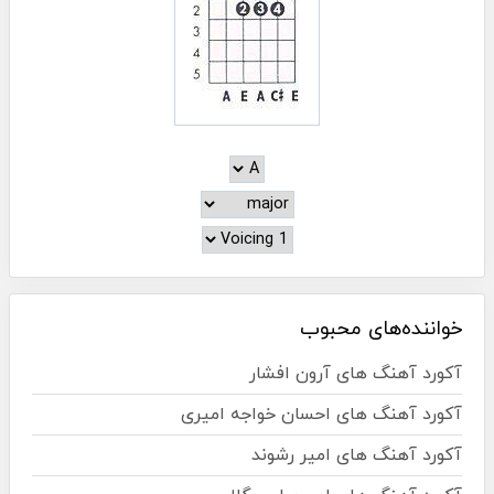
خواننده‌های محبوب
آکورد آهنگ های آرون افشار
آکورد آهنگ های احسان خواجه امیری
آکورد آهنگ های امیر رشوند