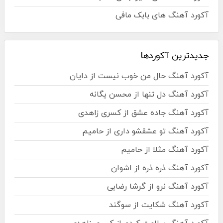
آکورد آهنگ های بابک مافی
جدیدترین آکوردها
آکورد آهنگ حال من خوب نیست از دایان
آکورد آهنگ دل تنها از محسن یگانه
آکورد آهنگ جاده عشق از کسری زاهدی
آکورد آهنگ تو عشقشو داری از حامیم
آکورد آهنگ مثلا از حامیم
آکورد آهنگ ذره ذره از اشوان
آکورد آهنگ نرو از گرشا رضایی
آکورد آهنگ شکایت از سوگند