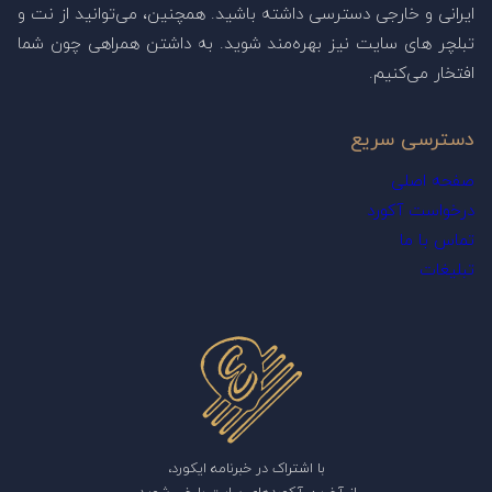
ایرانی و خارجی دسترسی داشته باشید. همچنین، می‌توانید از نت و
تبلچر های سایت نیز بهره‌مند شوید. به داشتن همراهی چون شما
افتخار می‌کنیم.
دسترسی سریع
صفحه اصلی
درخواست آکورد
تماس با ما
تبلیغات
با اشتراک در خبرنامه ایکورد،