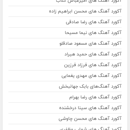
آکورد آهنگ های امیرعباس گلاب
آکورد آهنگ های محسن ابراهیم زاده
آکورد آهنگ های رضا صادقی
آکورد آهنگ های نیما مسیحا
آکورد آهنگ های مسعود صادقلو
آکورد آهنگ های حمید هیراد
آکورد آهنگ های فرزاد فرزین
آکورد آهنگ های مهدی یغمایی
آکورد آهنگ‌های بابک جهانبخش
آکورد آهنگ های رضا بهرام
آکورد آهنگ های سینا درخشنده
آکورد آهنگ های محسن چاوشی
آکورد آهنگ های شهاب مظفری