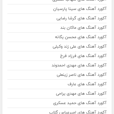
آکورد آهنگ های سینا پارسیان
آکورد آهنگ های گرشا رضایی
آکورد آهنگ های ماکان بند
آکورد آهنگ های محسن یگانه
آکورد آهنگ های علی زند وکیلی
آکورد آهنگ های فرزاد فرخ
آکورد آهنگ های مهدی احمدوند
آکورد آهنگ های ناصر زینعلی
آکورد آهنگ های عارف
آکورد آهنگ های مهدی یراحی
آکورد آهنگ های حمید عسکری
آکورد آهنگ های امیرعباس گلاب