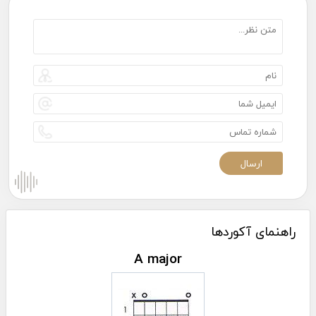
راهنمای آکوردها
A major