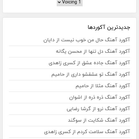
جدیدترین آکوردها
آکورد آهنگ حال من خوب نیست از دایان
آکورد آهنگ دل تنها از محسن یگانه
آکورد آهنگ جاده عشق از کسری زاهدی
آکورد آهنگ تو عشقشو داری از حامیم
آکورد آهنگ مثلا از حامیم
آکورد آهنگ ذره ذره از اشوان
آکورد آهنگ نرو از گرشا رضایی
آکورد آهنگ شکایت از سوگند
آکورد آهنگ سلامت کردم از کسری زاهدی