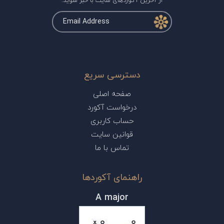
از آخرین آکوردهای سایت با خبر شوید.
دسترسی سریع
صفحه اصلی
درخواست آکورد
حساب کاربری
قوانین سایت
تماس با ما
راهنمای آکوردها
A major