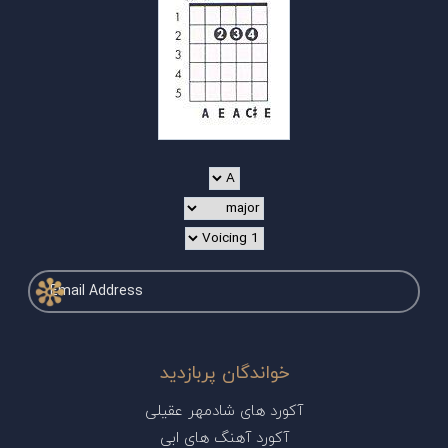
خواندگان پربازدید
آکورد های شادمهر عقیلی
آکورد آهنگ های ابی