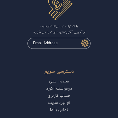
با اشتراک در خبرنامه ایکورد،
از آخرین آکوردهای سایت با خبر شوید.
دسترسی سریع
صفحه اصلی
درخواست آکورد
حساب کاربری
قوانین سایت
تماس با ما