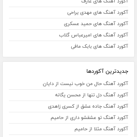
آکورد آهنگ های عارف
آکورد آهنگ های مهدی یراحی
آکورد آهنگ های حمید عسکری
آکورد آهنگ های امیرعباس گلاب
آکورد آهنگ های بابک مافی
جدیدترین آکوردها
آکورد آهنگ حال من خوب نیست از دایان
آکورد آهنگ دل تنها از محسن یگانه
آکورد آهنگ جاده عشق از کسری زاهدی
آکورد آهنگ تو عشقشو داری از حامیم
آکورد آهنگ مثلا از حامیم