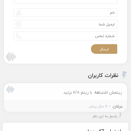
نظرات کاربران
ریتمش اشتباهه. با ریتم ۶/۸ بزنید.
عزفان
6 سال پیش
پاسخ به این نظر