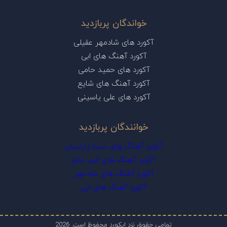
خواندگان پربازدید
آکورد های شادمهر عقیلی
آکورد آهنگ های ابی
آکورد های حمید حامی
آکورد آهنگ های شایع
آکورد های علی یاسینی
خوانندگان پربازدید
آکورد آهنگ های سینا پارسیان
آکورد آهنگ های امیر تتلو
آکورد آهنگ های شادمهر
آکورد آهنگ های ابی
تمامی حقوق نزد ایکورد محفوظ است. 2026