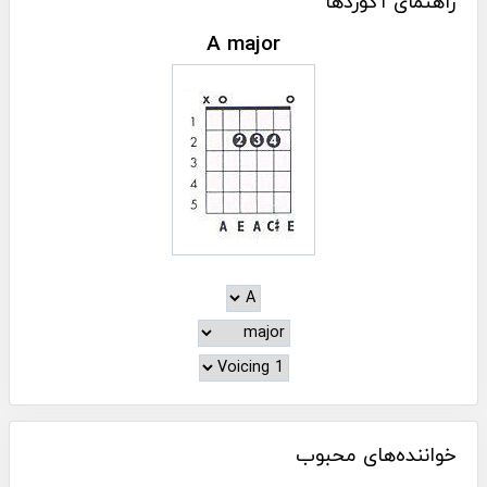
راهنمای آکوردها
A major
خواننده‌های محبوب