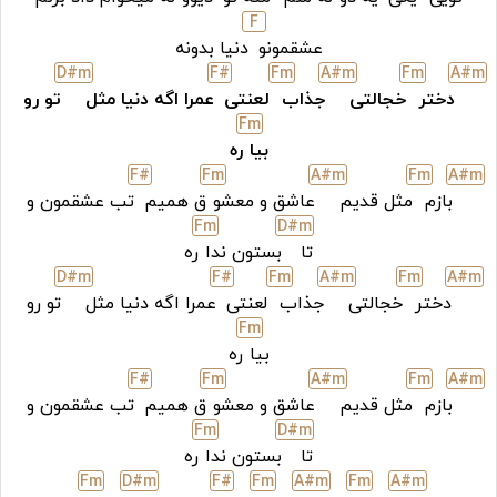
F
عشقمونو
دنیا بدونه
D#
m
F#
F
m
A#
m
F
m
A#
m
دختر
خجالتی
جذاب
لعنتی
عمرا اگه دنیا مثل
تو رو
F
m
بیا
ره
F#
F
m
A#
m
F
m
A#
m
بازم
مثل قدیم
عاشق و معشو
ق همیم
تب عشقمون و
F
m
D#
m
تا
بستون ندا
ره
D#
m
F#
F
m
A#
m
F
m
A#
m
دختر
خجالتی
جذاب
لعنتی
عمرا اگه دنیا مثل
تو رو
F
m
بیا
ره
F#
F
m
A#
m
F
m
A#
m
بازم
مثل قدیم
عاشق و معشو
ق همیم
تب عشقمون و
F
m
D#
m
تا
بستون ندا
ره
F
m
D#
m
F#
F
m
A#
m
F
m
A#
m