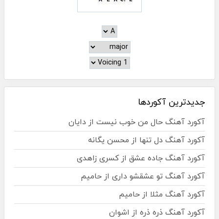
جدیدترین آکوردها
آکورد آهنگ حال من خوب نیست از دایان
آکورد آهنگ دل تنها از محسن یگانه
آکورد آهنگ جاده عشق از کسری زاهدی
آکورد آهنگ تو عشقشو داری از حامیم
آکورد آهنگ مثلا از حامیم
آکورد آهنگ ذره ذره از اشوان