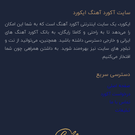
سایت آکورد آهنگ ایکورد
ایکورد، یک سایت اینترنتی آکورد آهنگ است که به شما این امکان
را می‌دهد تا به راحتی و کاملا رایگان، به بانک آکورد آهنگ های
ایرانی و خارجی دسترسی داشته باشید. همچنین، می‌توانید از نت و
تبلچر های سایت نیز بهره‌مند شوید. به داشتن همراهی چون شما
افتخار می‌کنیم.
دسترسی سریع
صفحه اصلی
درخواست آکورد
تماس با ما
تبلیغات