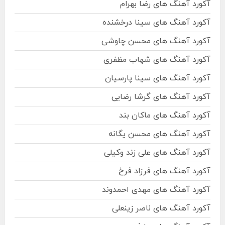
آکورد آهنگ های رضا بهرام
آکورد آهنگ های سینا درخشنده
آکورد آهنگ های محسن چاوشی
آکورد آهنگ های شهاب مظفری
آکورد آهنگ های سینا پارسیان
آکورد آهنگ های گرشا رضایی
آکورد آهنگ های ماکان بند
آکورد آهنگ های محسن یگانه
آکورد آهنگ های علی زند وکیلی
آکورد آهنگ های فرزاد فرخ
آکورد آهنگ های مهدی احمدوند
آکورد آهنگ های ناصر زینعلی