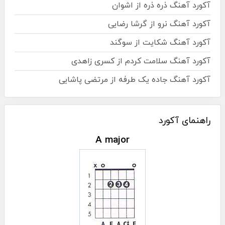
آکورد آهنگ ذره ذره از اشوان
آکورد آهنگ نرو از گرشا رضایی
آکورد آهنگ شکایت از سوگند
آکورد آهنگ سلامت کردم از کسری زاهدی
آکورد آهنگ جاده یک طرفه از مرتضی پاشایی
راهنمای آکورد
A major