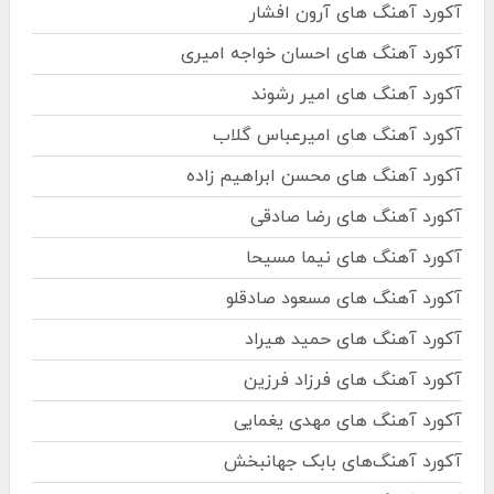
آکورد آهنگ های آرون افشار
آکورد آهنگ های احسان خواجه امیری
آکورد آهنگ های امیر رشوند
آکورد آهنگ های امیرعباس گلاب
آکورد آهنگ های محسن ابراهیم زاده
آکورد آهنگ های رضا صادقی
آکورد آهنگ های نیما مسیحا
آکورد آهنگ های مسعود صادقلو
آکورد آهنگ های حمید هیراد
آکورد آهنگ های فرزاد فرزین
آکورد آهنگ های مهدی یغمایی
آکورد آهنگ‌های بابک جهانبخش