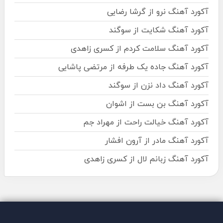
آکورد آهنگ نرو از گرشا رضایی
آکورد آهنگ شکایت از سوگند
آکورد آهنگ سلامت کردم از کسری زاهدی
آکورد آهنگ جاده یک طرفه از مرتضی پاشایی
آکورد آهنگ داد نزن از سوگند
آکورد آهنگ بن بست از اشوان
آکورد آهنگ خیالت راحت از مهراد جم
آکورد آهنگ مادر از آرون افشار
آکورد آهنگ زبانم لال از کسری زاهدی