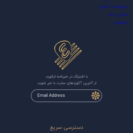
درخواست آکورد
تماس با ما
تبلیغات
با اشتراک در خبرنامه ایکورد،
از آخرین آکوردهای سایت با خبر شوید.
دسترسی سریع