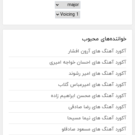
خواننده‌های محبوب
آکورد آهنگ های آرون افشار
آکورد آهنگ های احسان خواجه امیری
آکورد آهنگ های امیر رشوند
آکورد آهنگ های امیرعباس گلاب
آکورد آهنگ های محسن ابراهیم زاده
آکورد آهنگ های رضا صادقی
آکورد آهنگ های نیما مسیحا
آکورد آهنگ های مسعود صادقلو