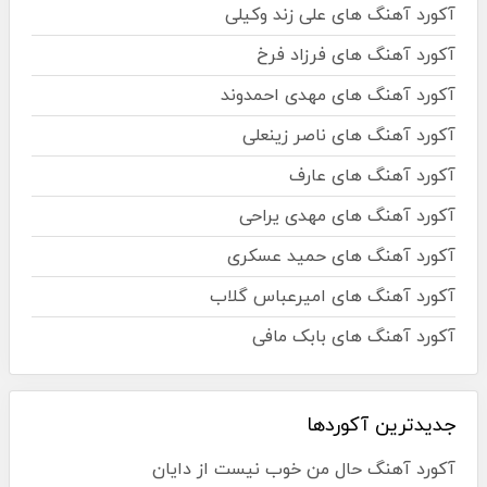
آکورد آهنگ های علی زند وکیلی
آکورد آهنگ های فرزاد فرخ
آکورد آهنگ های مهدی احمدوند
آکورد آهنگ های ناصر زینعلی
آکورد آهنگ های عارف
آکورد آهنگ های مهدی یراحی
آکورد آهنگ های حمید عسکری
آکورد آهنگ های امیرعباس گلاب
آکورد آهنگ های بابک مافی
جدیدترین آکوردها
آکورد آهنگ حال من خوب نیست از دایان