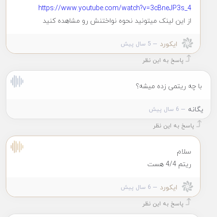
https://www.youtube.com/watch?v=3cBneJP3s_4
از این لینک میتونید نحوه نواختنش رو مشاهده کنید
ایکورد
5 سال پیش
پاسخ به این نظر
با چه ریتمی زده میشه؟
یگانه
6 سال پیش
پاسخ به این نظر
سلام
ریتم 4/4 هست
ایکورد
6 سال پیش
پاسخ به این نظر