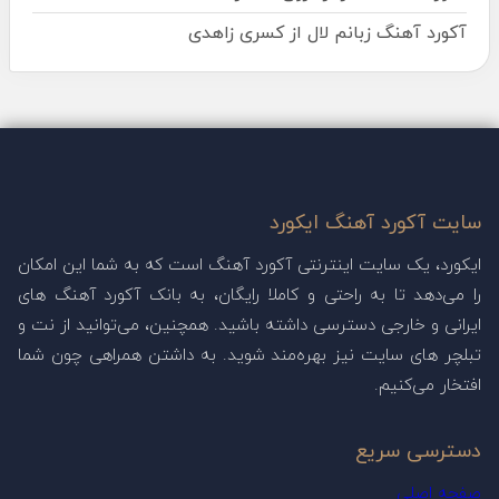
آکورد آهنگ زبانم لال از کسری زاهدی
سایت آکورد آهنگ ایکورد
ایکورد، یک سایت اینترنتی آکورد آهنگ است که به شما این امکان
را می‌دهد تا به راحتی و کاملا رایگان، به بانک آکورد آهنگ های
ایرانی و خارجی دسترسی داشته باشید. همچنین، می‌توانید از نت و
تبلچر های سایت نیز بهره‌مند شوید. به داشتن همراهی چون شما
افتخار می‌کنیم.
دسترسی سریع
صفحه اصلی