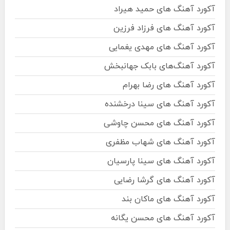
آکورد آهنگ های حمید هیراد
آکورد آهنگ های فرزاد فرزین
آکورد آهنگ های مهدی یغمایی
آکورد آهنگ‌های بابک جهانبخش
آکورد آهنگ های رضا بهرام
آکورد آهنگ های سینا درخشنده
آکورد آهنگ های محسن چاوشی
آکورد آهنگ های شهاب مظفری
آکورد آهنگ های سینا پارسیان
آکورد آهنگ های گرشا رضایی
آکورد آهنگ های ماکان بند
آکورد آهنگ های محسن یگانه