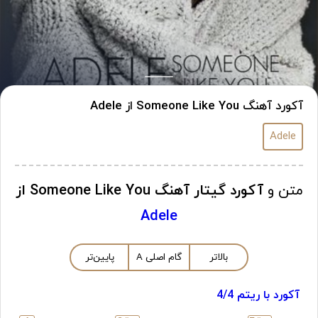
آکورد آهنگ Someone Like You از Adele
Adele
متن و
آکورد گیتار آهنگ Someone Like You از
Adele
بالاتر
گام اصلی
A
پایین‌تر
آکورد با ریتم 4/4