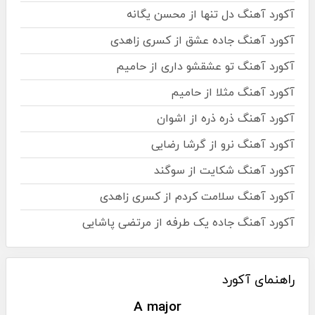
آکورد آهنگ دل تنها از محسن یگانه
آکورد آهنگ جاده عشق از کسری زاهدی
آکورد آهنگ تو عشقشو داری از حامیم
آکورد آهنگ مثلا از حامیم
آکورد آهنگ ذره ذره از اشوان
آکورد آهنگ نرو از گرشا رضایی
آکورد آهنگ شکایت از سوگند
آکورد آهنگ سلامت کردم از کسری زاهدی
آکورد آهنگ جاده یک طرفه از مرتضی پاشایی
راهنمای آکورد
A major