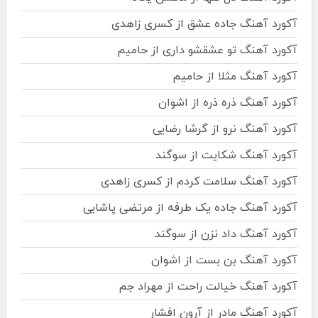
آکورد آهنگ جاده عشق از کسری زاهدی
آکورد آهنگ تو عشقشو داری از حامیم
آکورد آهنگ مثلا از حامیم
آکورد آهنگ ذره ذره از اشوان
آکورد آهنگ نرو از گرشا رضایی
آکورد آهنگ شکایت از سوگند
آکورد آهنگ سلامت کردم از کسری زاهدی
آکورد آهنگ جاده یک طرفه از مرتضی پاشایی
آکورد آهنگ داد نزن از سوگند
آکورد آهنگ بن بست از اشوان
آکورد آهنگ خیالت راحت از مهراد جم
آکورد آهنگ مادر از آرون افشار