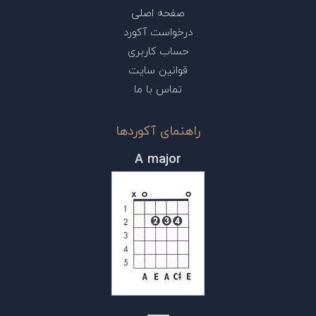
صفحه اصلی
درخواست آکورد
حساب کاربری
قوانین سایت
تماس با ما
راهنمای آکوردها
A major