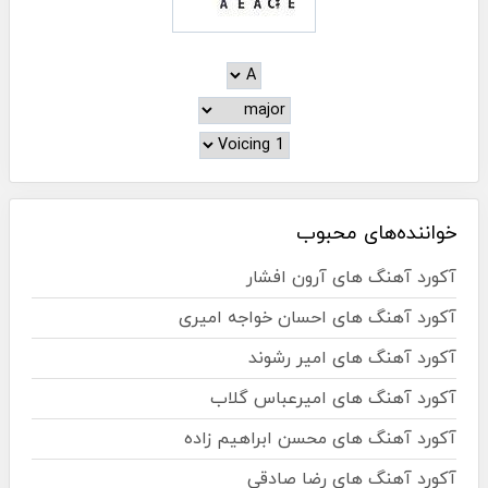
خواننده‌های محبوب
آکورد آهنگ های آرون افشار
آکورد آهنگ های احسان خواجه امیری
آکورد آهنگ های امیر رشوند
آکورد آهنگ های امیرعباس گلاب
آکورد آهنگ های محسن ابراهیم زاده
آکورد آهنگ های رضا صادقی