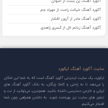
آکورد آهنگ بن بست از اشوان
آکورد آهنگ خیالت راحت از مهراد جم
آکورد آهنگ مادر از آرون افشار
آکورد آهنگ زبانم لال از کسری زاهدی
سایت آکورد آهنگ ایکورد
ایکورد، یک سایت اینترنتی آکورد آهنگ است که به شما این امکان
را می‌دهد تا به راحتی و کاملا رایگان، به بانک آکورد آهنگ های
ایرانی و خارجی دسترسی داشته باشید. همچنین، می‌توانید از نت و
تبلچر های سایت نیز بهره‌مند شوید. به داشتن همراهی چون شما
افتخار می‌کنیم.