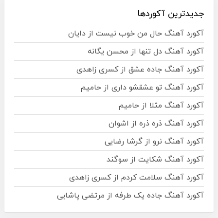
جدیدترین آکوردها
آکورد آهنگ حال من خوب نیست از دایان
آکورد آهنگ دل تنها از محسن یگانه
آکورد آهنگ جاده عشق از کسری زاهدی
آکورد آهنگ تو عشقشو داری از حامیم
آکورد آهنگ مثلا از حامیم
آکورد آهنگ ذره ذره از اشوان
آکورد آهنگ نرو از گرشا رضایی
آکورد آهنگ شکایت از سوگند
آکورد آهنگ سلامت کردم از کسری زاهدی
آکورد آهنگ جاده یک طرفه از مرتضی پاشایی