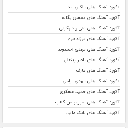
آکورد آهنگ های ماکان بند
آکورد آهنگ های محسن یگانه
آکورد آهنگ های علی زند وکیلی
آکورد آهنگ های فرزاد فرخ
آکورد آهنگ های مهدی احمدوند
آکورد آهنگ های ناصر زینعلی
آکورد آهنگ های عارف
آکورد آهنگ های مهدی یراحی
آکورد آهنگ های حمید عسکری
آکورد آهنگ های امیرعباس گلاب
آکورد آهنگ های بابک مافی