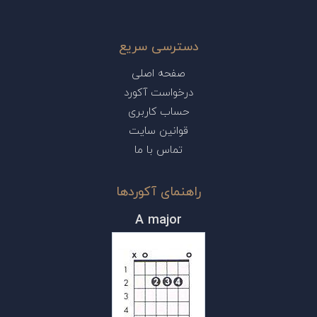
دسترسی سریع
صفحه اصلی
درخواست آکورد
حساب کاربری
قوانین سایت
تماس با ما
راهنمای آکوردها
A major