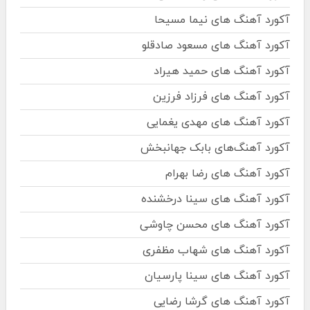
آکورد آهنگ های نیما مسیحا
آکورد آهنگ های مسعود صادقلو
آکورد آهنگ های حمید هیراد
آکورد آهنگ های فرزاد فرزین
آکورد آهنگ های مهدی یغمایی
آکورد آهنگ‌های بابک جهانبخش
آکورد آهنگ های رضا بهرام
آکورد آهنگ های سینا درخشنده
آکورد آهنگ های محسن چاوشی
آکورد آهنگ های شهاب مظفری
آکورد آهنگ های سینا پارسیان
آکورد آهنگ های گرشا رضایی