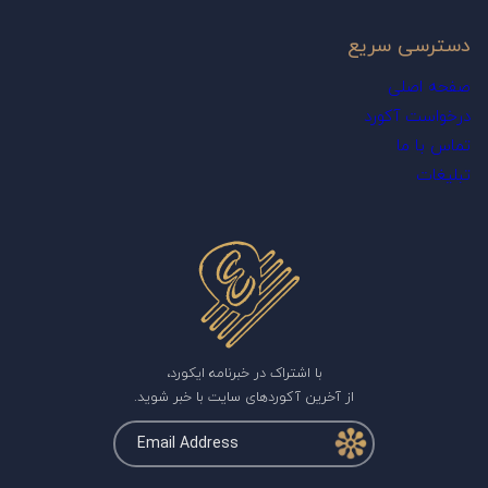
دسترسی سریع
صفحه اصلی
درخواست آکورد
تماس با ما
تبلیغات
با اشتراک در خبرنامه ایکورد،
از آخرین آکوردهای سایت با خبر شوید.