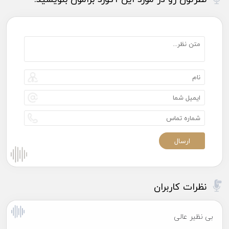
نظرات کاربران
بی نظیر عالی