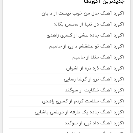
جدیدترین آکوردها
آکورد آهنگ حال من خوب نیست از دایان
آکورد آهنگ دل تنها از محسن یگانه
آکورد آهنگ جاده عشق از کسری زاهدی
آکورد آهنگ تو عشقشو داری از حامیم
آکورد آهنگ مثلا از حامیم
آکورد آهنگ ذره ذره از اشوان
آکورد آهنگ نرو از گرشا رضایی
آکورد آهنگ شکایت از سوگند
آکورد آهنگ سلامت کردم از کسری زاهدی
آکورد آهنگ جاده یک طرفه از مرتضی پاشایی
آکورد آهنگ داد نزن از سوگند