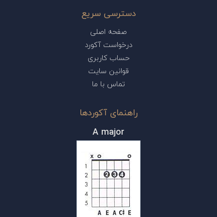
دسترسی سریع
صفحه اصلی
درخواست آکورد
حساب کاربری
قوانین سایت
تماس با ما
راهنمای آکوردها
A major