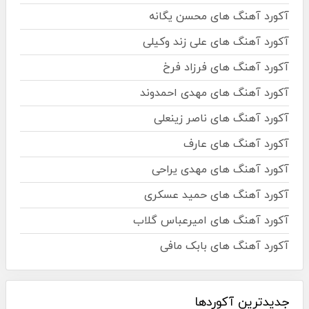
آکورد آهنگ های محسن یگانه
آکورد آهنگ های علی زند وکیلی
آکورد آهنگ های فرزاد فرخ
آکورد آهنگ های مهدی احمدوند
آکورد آهنگ های ناصر زینعلی
آکورد آهنگ های عارف
آکورد آهنگ های مهدی یراحی
آکورد آهنگ های حمید عسکری
آکورد آهنگ های امیرعباس گلاب
آکورد آهنگ های بابک مافی
جدیدترین آکوردها