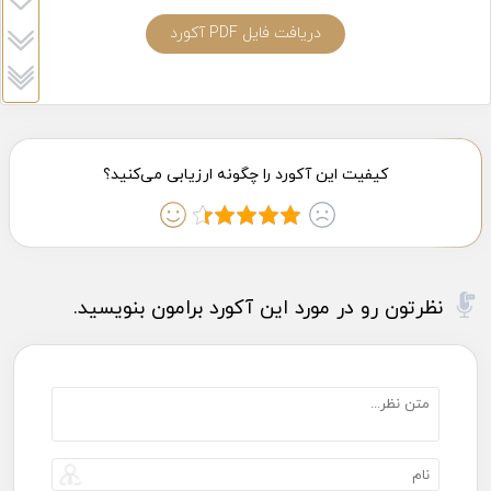
دریافت فایل PDF آکورد
نظرتون رو در مورد این آکورد برامون بنویسید.