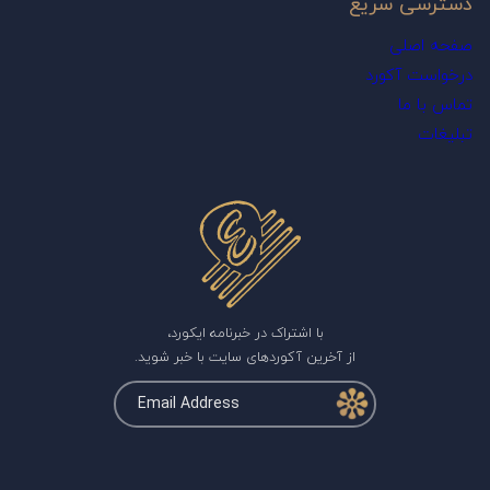
دسترسی سریع
صفحه اصلی
درخواست آکورد
تماس با ما
تبلیغات
با اشتراک در خبرنامه ایکورد،
از آخرین آکوردهای سایت با خبر شوید.