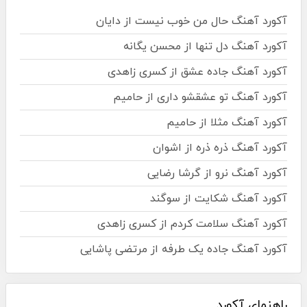
آکورد آهنگ حال من خوب نیست از دایان
آکورد آهنگ دل تنها از محسن یگانه
آکورد آهنگ جاده عشق از کسری زاهدی
آکورد آهنگ تو عشقشو داری از حامیم
آکورد آهنگ مثلا از حامیم
آکورد آهنگ ذره ذره از اشوان
آکورد آهنگ نرو از گرشا رضایی
آکورد آهنگ شکایت از سوگند
آکورد آهنگ سلامت کردم از کسری زاهدی
آکورد آهنگ جاده یک طرفه از مرتضی پاشایی
راهنمای آکورد