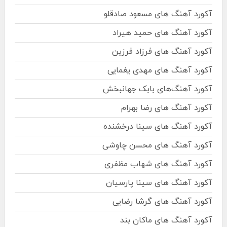
آکورد آهنگ های مسعود صادقلو
آکورد آهنگ های حمید هیراد
آکورد آهنگ های فرزاد فرزین
آکورد آهنگ های مهدی یغمایی
آکورد آهنگ‌های بابک جهانبخش
آکورد آهنگ های رضا بهرام
آکورد آهنگ های سینا درخشنده
آکورد آهنگ های محسن چاوشی
آکورد آهنگ های شهاب مظفری
آکورد آهنگ های سینا پارسیان
آکورد آهنگ های گرشا رضایی
آکورد آهنگ های ماکان بند