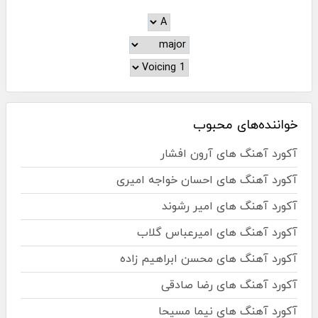
خواننده‌های محبوب
آکورد آهنگ های آرون افشار
آکورد آهنگ های احسان خواجه امیری
آکورد آهنگ های امیر رشوند
آکورد آهنگ های امیرعباس گلاب
آکورد آهنگ های محسن ابراهیم زاده
آکورد آهنگ های رضا صادقی
آکورد آهنگ های نیما مسیحا