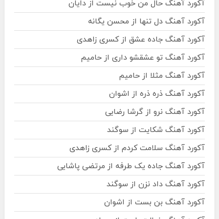
آکورد آهنگ حال من خوب نیست از دایان
آکورد آهنگ دل تنها از محسن یگانه
آکورد آهنگ جاده عشق از کسری زاهدی
آکورد آهنگ تو عشقشو داری از حامیم
آکورد آهنگ مثلا از حامیم
آکورد آهنگ ذره ذره از اشوان
آکورد آهنگ نرو از گرشا رضایی
آکورد آهنگ شکایت از سوگند
آکورد آهنگ سلامت کردم از کسری زاهدی
آکورد آهنگ جاده یک طرفه از مرتضی پاشایی
آکورد آهنگ داد نزن از سوگند
آکورد آهنگ بن بست از اشوان