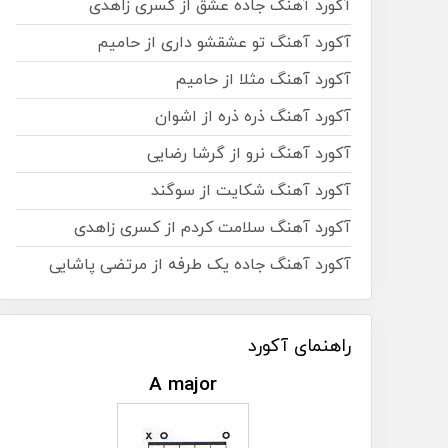
آکورد آهنگ جاده عشق از کسری زاهدی
آکورد آهنگ تو عشقشو داری از حامیم
آکورد آهنگ مثلا از حامیم
آکورد آهنگ ذره ذره از اشوان
آکورد آهنگ نرو از گرشا رضایی
آکورد آهنگ شکایت از سوگند
آکورد آهنگ سلامت کردم از کسری زاهدی
آکورد آهنگ جاده یک طرفه از مرتضی پاشایی
راهنمای آکورد
A major