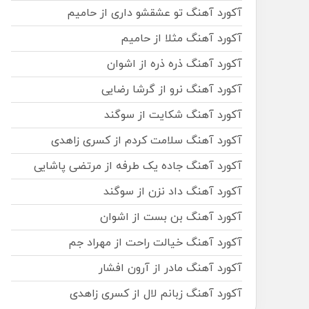
آکورد آهنگ تو عشقشو داری از حامیم
آکورد آهنگ مثلا از حامیم
آکورد آهنگ ذره ذره از اشوان
آکورد آهنگ نرو از گرشا رضایی
آکورد آهنگ شکایت از سوگند
آکورد آهنگ سلامت کردم از کسری زاهدی
آکورد آهنگ جاده یک طرفه از مرتضی پاشایی
آکورد آهنگ داد نزن از سوگند
آکورد آهنگ بن بست از اشوان
آکورد آهنگ خیالت راحت از مهراد جم
آکورد آهنگ مادر از آرون افشار
آکورد آهنگ زبانم لال از کسری زاهدی