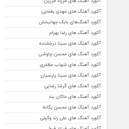
آکورد آهنگ های فرزاد فرزین
آکورد آهنگ های مهدی یغمایی
آکورد آهنگ‌های بابک جهانبخش
آکورد آهنگ های رضا بهرام
آکورد آهنگ های سینا درخشنده
آکورد آهنگ های محسن چاوشی
آکورد آهنگ های شهاب مظفری
آکورد آهنگ های سینا پارسیان
آکورد آهنگ های گرشا رضایی
آکورد آهنگ های ماکان بند
آکورد آهنگ های محسن یگانه
آکورد آهنگ های علی زند وکیلی
آکورد آهنگ های فرزاد فرخ