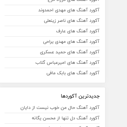
آکورد آهنگ های مهدی احمدوند
آکورد آهنگ های ناصر زینعلی
آکورد آهنگ های عارف
آکورد آهنگ های مهدی یراحی
آکورد آهنگ های حمید عسکری
آکورد آهنگ های امیرعباس گلاب
آکورد آهنگ های بابک مافی
جدیدترین آکوردها
آکورد آهنگ حال من خوب نیست از دایان
آکورد آهنگ دل تنها از محسن یگانه