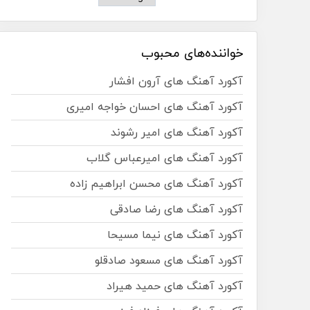
خواننده‌های محبوب
آکورد آهنگ های آرون افشار
آکورد آهنگ های احسان خواجه امیری
آکورد آهنگ های امیر رشوند
آکورد آهنگ های امیرعباس گلاب
آکورد آهنگ های محسن ابراهیم زاده
آکورد آهنگ های رضا صادقی
آکورد آهنگ های نیما مسیحا
آکورد آهنگ های مسعود صادقلو
آکورد آهنگ های حمید هیراد