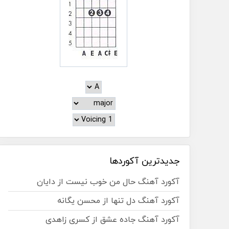
جدیدترین آکوردها
آکورد آهنگ حال من خوب نیست از دایان
آکورد آهنگ دل تنها از محسن یگانه
آکورد آهنگ جاده عشق از کسری زاهدی