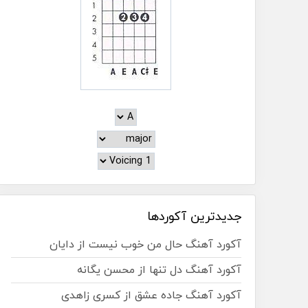
جدیدترین آکوردها
آکورد آهنگ حال من خوب نیست از دایان
آکورد آهنگ دل تنها از محسن یگانه
آکورد آهنگ جاده عشق از کسری زاهدی