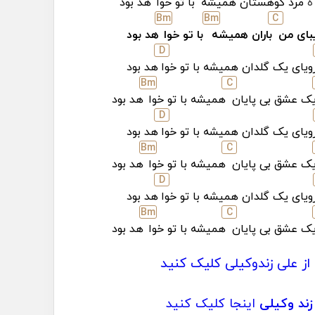
ه
مرد کوهستان همیشه
با تو خوا
هد بود
B
m
B
m
C
بای من
باران همیشه
با تو خوا
هد بود
D
ویای یک گلدان همیشه با تو خوا
هد بود
B
m
C
ک عشق بی پایان
همیشه با تو خوا
هد بود
D
ویای یک گلدان همیشه با تو خوا
هد بود
B
m
C
ک عشق بی پایان
همیشه با تو خوا
هد بود
D
ویای یک گلدان همیشه با تو خوا
هد بود
B
m
C
ک عشق بی پایان
همیشه با تو خوا
هد بود
از علی زندوکیلی کلیک کنید
زند وکیلی
اینجا کلیک کنید