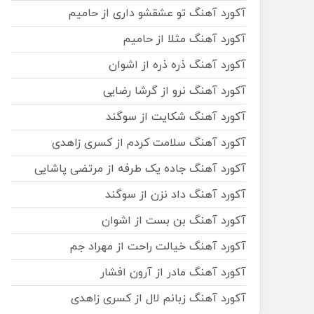
آکورد آهنگ تو عشقشو داری از حامیم
آکورد آهنگ مثلا از حامیم
آکورد آهنگ ذره ذره از اشوان
آکورد آهنگ نرو از گرشا رضایی
آکورد آهنگ شکایت از سوگند
آکورد آهنگ سلامت کردم از کسری زاهدی
آکورد آهنگ جاده یک طرفه از مرتضی پاشایی
آکورد آهنگ داد نزن از سوگند
آکورد آهنگ بن بست از اشوان
آکورد آهنگ خیالت راحت از مهراد جم
آکورد آهنگ مادر از آرون افشار
آکورد آهنگ زبانم لال از کسری زاهدی