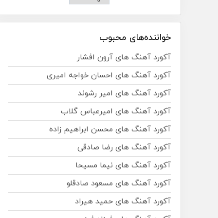
خواننده‌های محبوب
آکورد آهنگ های آرون افشار
آکورد آهنگ های احسان خواجه امیری
آکورد آهنگ های امیر رشوند
آکورد آهنگ های امیرعباس گلاب
آکورد آهنگ های محسن ابراهیم زاده
آکورد آهنگ های رضا صادقی
آکورد آهنگ های نیما مسیحا
آکورد آهنگ های مسعود صادقلو
آکورد آهنگ های حمید هیراد