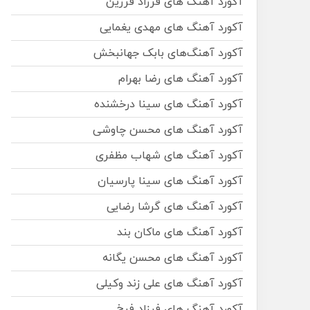
آکورد آهنگ های فرزاد فرزین
آکورد آهنگ های مهدی یغمایی
آکورد آهنگ‌های بابک جهانبخش
آکورد آهنگ های رضا بهرام
آکورد آهنگ های سینا درخشنده
آکورد آهنگ های محسن چاوشی
آکورد آهنگ های شهاب مظفری
آکورد آهنگ های سینا پارسیان
آکورد آهنگ های گرشا رضایی
آکورد آهنگ های ماکان بند
آکورد آهنگ های محسن یگانه
آکورد آهنگ های علی زند وکیلی
آکورد آهنگ های فرزاد فرخ