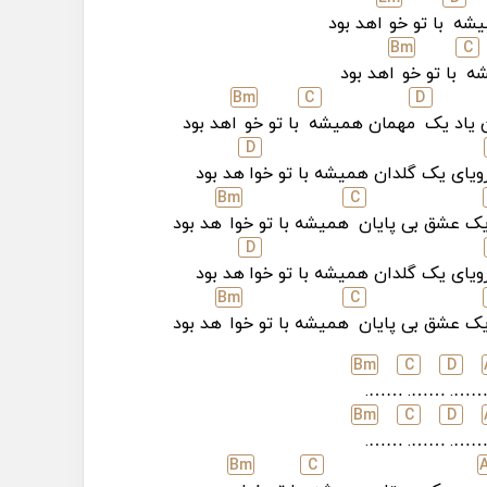
یشه
با تو خو
اهد بود
B
m
C
شه
با تو خو
اهد بود
B
m
C
D
 یاد یک
مهمان همیشه
با تو خو
اهد بود
D
ویای یک گلدان همیشه با تو خوا
هد بود
B
m
C
ک عشق بی پایان
همیشه با تو خوا
هد بود
D
ویای یک گلدان همیشه با تو خوا
هد بود
B
m
C
ک عشق بی پایان
همیشه با تو خوا
هد بود
B
m
C
D
…….
…….
……
B
m
C
D
…….
…….
……
B
m
C