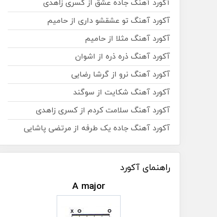
آکورد آهنگ جاده عشق از کسری زاهدی
آکورد آهنگ تو عشقشو داری از حامیم
آکورد آهنگ مثلا از حامیم
آکورد آهنگ ذره ذره از اشوان
آکورد آهنگ نرو از گرشا رضایی
آکورد آهنگ شکایت از سوگند
آکورد آهنگ سلامت کردم از کسری زاهدی
آکورد آهنگ جاده یک طرفه از مرتضی پاشایی
راهنمای آکورد
A major