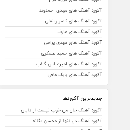
آکورد آهنگ های مهدی احمدوند
آکورد آهنگ های ناصر زینعلی
آکورد آهنگ های عارف
آکورد آهنگ های مهدی یراحی
آکورد آهنگ های حمید عسکری
آکورد آهنگ های امیرعباس گلاب
آکورد آهنگ های بابک مافی
جدیدترین آکوردها
آکورد آهنگ حال من خوب نیست از دایان
آکورد آهنگ دل تنها از محسن یگانه