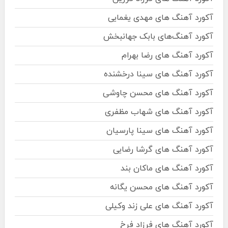
آکورد آهنگ های مهدی یغمایی
آکورد آهنگ‌های بابک جهانبخش
آکورد آهنگ های رضا بهرام
آکورد آهنگ های سینا درخشنده
آکورد آهنگ های محسن چاوشی
آکورد آهنگ های شهاب مظفری
آکورد آهنگ های سینا پارسیان
آکورد آهنگ های گرشا رضایی
آکورد آهنگ های ماکان بند
آکورد آهنگ های محسن یگانه
آکورد آهنگ های علی زند وکیلی
آکورد آهنگ های فرزاد فرخ