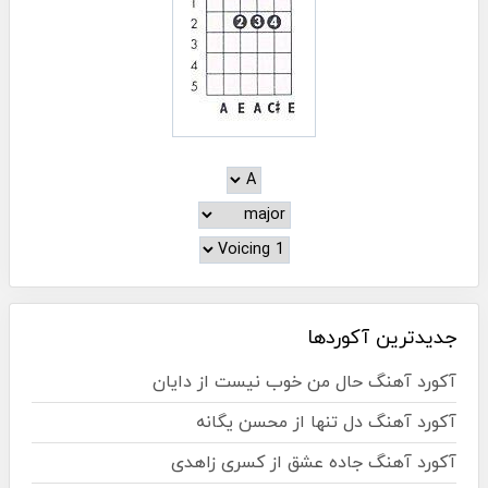
جدیدترین آکوردها
آکورد آهنگ حال من خوب نیست از دایان
آکورد آهنگ دل تنها از محسن یگانه
آکورد آهنگ جاده عشق از کسری زاهدی