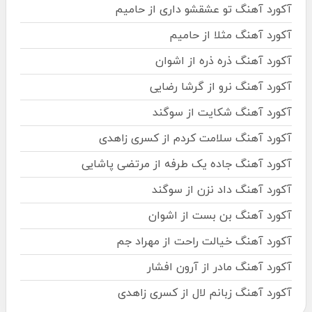
آکورد آهنگ تو عشقشو داری از حامیم
آکورد آهنگ مثلا از حامیم
آکورد آهنگ ذره ذره از اشوان
آکورد آهنگ نرو از گرشا رضایی
آکورد آهنگ شکایت از سوگند
آکورد آهنگ سلامت کردم از کسری زاهدی
آکورد آهنگ جاده یک طرفه از مرتضی پاشایی
آکورد آهنگ داد نزن از سوگند
آکورد آهنگ بن بست از اشوان
آکورد آهنگ خیالت راحت از مهراد جم
آکورد آهنگ مادر از آرون افشار
آکورد آهنگ زبانم لال از کسری زاهدی