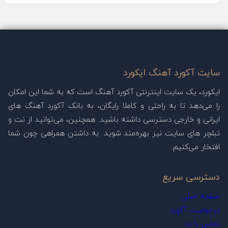
سایت آکورد آهنگ ایکورد
ایکورد، یک سایت اینترنتی آکورد آهنگ است که به شما این امکان
را می‌دهد تا به راحتی و کاملا رایگان، به بانک آکورد آهنگ های
ایرانی و خارجی دسترسی داشته باشید. همچنین، می‌توانید از نت و
تبلچر های سایت نیز بهره‌مند شوید. به داشتن همراهی چون شما
افتخار می‌کنیم.
دسترسی سریع
صفحه اصلی
درخواست آکورد
تماس با ما