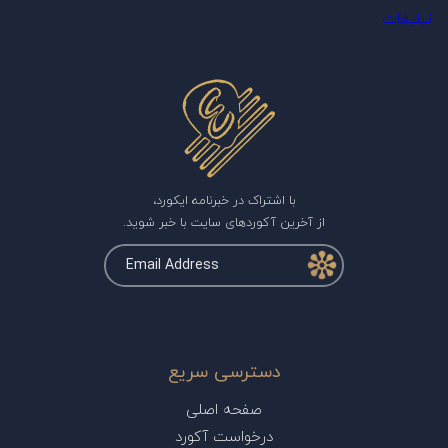
تبلیغات
با اشتراک در خبرنامه ایکورد،
از آخرین آکوردهای سایت با خبر شوید.
دسترسی سریع
صفحه اصلی
درخواست آکورد