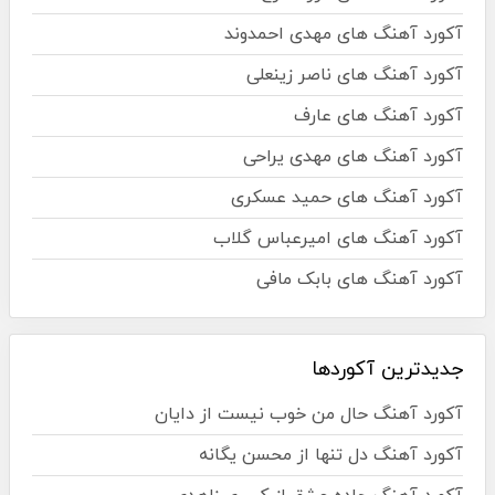
آکورد آهنگ های مهدی احمدوند
آکورد آهنگ های ناصر زینعلی
آکورد آهنگ های عارف
آکورد آهنگ های مهدی یراحی
آکورد آهنگ های حمید عسکری
آکورد آهنگ های امیرعباس گلاب
آکورد آهنگ های بابک مافی
جدیدترین آکوردها
آکورد آهنگ حال من خوب نیست از دایان
آکورد آهنگ دل تنها از محسن یگانه