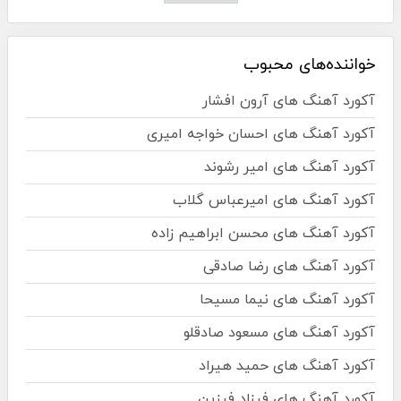
خواننده‌های محبوب
آکورد آهنگ های آرون افشار
آکورد آهنگ های احسان خواجه امیری
آکورد آهنگ های امیر رشوند
آکورد آهنگ های امیرعباس گلاب
آکورد آهنگ های محسن ابراهیم زاده
آکورد آهنگ های رضا صادقی
آکورد آهنگ های نیما مسیحا
آکورد آهنگ های مسعود صادقلو
آکورد آهنگ های حمید هیراد
آکورد آهنگ های فرزاد فرزین