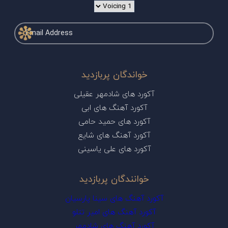
خواندگان پربازدید
آکورد های شادمهر عقیلی
آکورد آهنگ های ابی
آکورد های حمید حامی
آکورد آهنگ های شایع
آکورد های علی یاسینی
خوانندگان پربازدید
آکورد آهنگ های سینا پارسیان
آکورد آهنگ های امیر تتلو
آکورد آهنگ های شادمهر