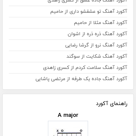
آکورد آهنگ جاده عشق از کسری زاهدی
آکورد آهنگ تو عشقشو داری از حامیم
آکورد آهنگ مثلا از حامیم
آکورد آهنگ ذره ذره از اشوان
آکورد آهنگ نرو از گرشا رضایی
آکورد آهنگ شکایت از سوگند
آکورد آهنگ سلامت کردم از کسری زاهدی
آکورد آهنگ جاده یک طرفه از مرتضی پاشایی
راهنمای آکورد
A major