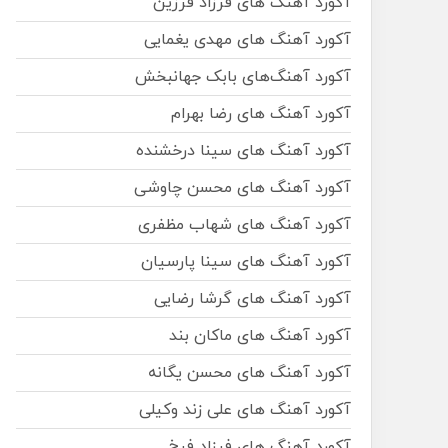
آکورد آهنگ های فرزاد فرزین
آکورد آهنگ های مهدی یغمایی
آکورد آهنگ‌های بابک جهانبخش
آکورد آهنگ های رضا بهرام
آکورد آهنگ های سینا درخشنده
آکورد آهنگ های محسن چاوشی
آکورد آهنگ های شهاب مظفری
آکورد آهنگ های سینا پارسیان
آکورد آهنگ های گرشا رضایی
آکورد آهنگ های ماکان بند
آکورد آهنگ های محسن یگانه
آکورد آهنگ های علی زند وکیلی
آکورد آهنگ های فرزاد فرخ