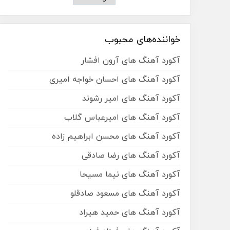
خواننده‌های محبوب
آکورد آهنگ های آرون افشار
آکورد آهنگ های احسان خواجه امیری
آکورد آهنگ های امیر رشوند
آکورد آهنگ های امیرعباس گلاب
آکورد آهنگ های محسن ابراهیم زاده
آکورد آهنگ های رضا صادقی
آکورد آهنگ های نیما مسیحا
آکورد آهنگ های مسعود صادقلو
آکورد آهنگ های حمید هیراد