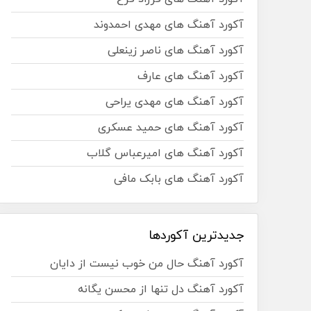
آکورد آهنگ های مهدی احمدوند
آکورد آهنگ های ناصر زینعلی
آکورد آهنگ های عارف
آکورد آهنگ های مهدی یراحی
آکورد آهنگ های حمید عسکری
آکورد آهنگ های امیرعباس گلاب
آکورد آهنگ های بابک مافی
جدیدترین آکوردها
آکورد آهنگ حال من خوب نیست از دایان
آکورد آهنگ دل تنها از محسن یگانه