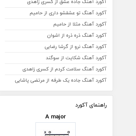
آکورد آهنگ جاده عشق از کسری زاهدی
آکورد آهنگ تو عشقشو داری از حامیم
آکورد آهنگ مثلا از حامیم
آکورد آهنگ ذره ذره از اشوان
آکورد آهنگ نرو از گرشا رضایی
آکورد آهنگ شکایت از سوگند
آکورد آهنگ سلامت کردم از کسری زاهدی
آکورد آهنگ جاده یک طرفه از مرتضی پاشایی
راهنمای آکورد
A major