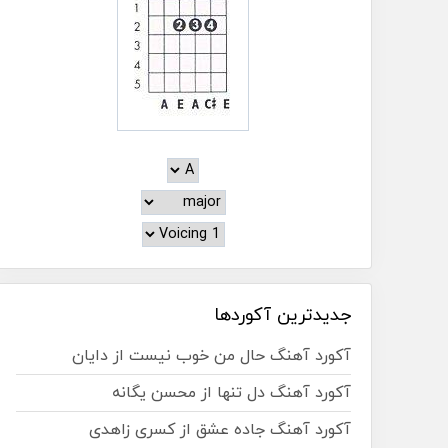
جدیدترین آکوردها
آکورد آهنگ حال من خوب نیست از دایان
آکورد آهنگ دل تنها از محسن یگانه
آکورد آهنگ جاده عشق از کسری زاهدی