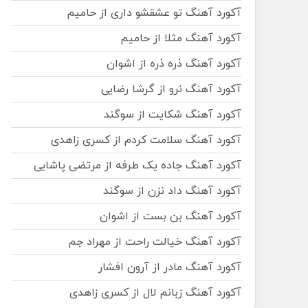
آکورد آهنگ تو عشقشو داری از حامیم
آکورد آهنگ مثلا از حامیم
آکورد آهنگ ذره ذره از اشوان
آکورد آهنگ نرو از گرشا رضایی
آکورد آهنگ شکایت از سوگند
آکورد آهنگ سلامت کردم از کسری زاهدی
آکورد آهنگ جاده یک طرفه از مرتضی پاشایی
آکورد آهنگ داد نزن از سوگند
آکورد آهنگ بن بست از اشوان
آکورد آهنگ خیالت راحت از مهراد جم
آکورد آهنگ مادر از آرون افشار
آکورد آهنگ زبانم لال از کسری زاهدی