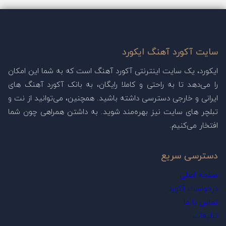
سایت آکورد آهنگ ایکورد
ایکورد، یک سایت اینترنتی آکورد آهنگ است که به شما این امکان
را می‌دهد تا به راحتی و کاملا رایگان، به بانک آکورد آهنگ های
ایرانی و خارجی دسترسی داشته باشید. همچنین، می‌توانید از نت و
تبلچر های سایت نیز بهره‌مند شوید. به داشتن همراهی چون شما
افتخار می‌کنیم.
دسترسی سریع
صفحه اصلی
درخواست آکورد
تماس با ما
تبلیغات