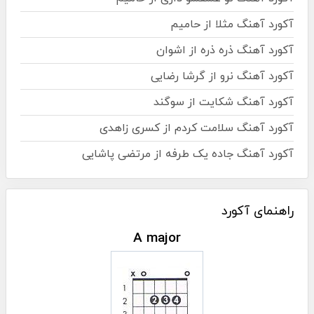
آکورد آهنگ مثلا از حامیم
آکورد آهنگ ذره ذره از اشوان
آکورد آهنگ نرو از گرشا رضایی
آکورد آهنگ شکایت از سوگند
آکورد آهنگ سلامت کردم از کسری زاهدی
آکورد آهنگ جاده یک طرفه از مرتضی پاشایی
راهنمای آکورد
A major