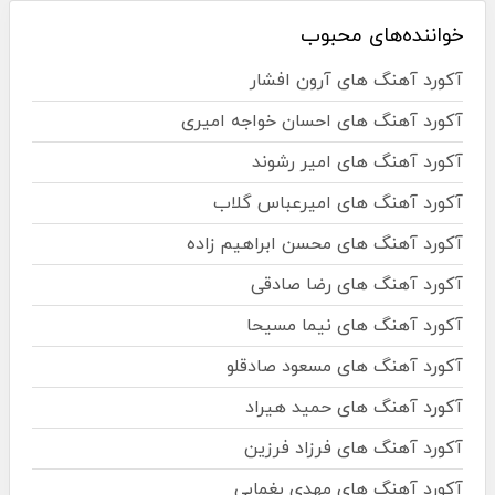
خواننده‌های محبوب
آکورد آهنگ های آرون افشار
آکورد آهنگ های احسان خواجه امیری
آکورد آهنگ های امیر رشوند
آکورد آهنگ های امیرعباس گلاب
آکورد آهنگ های محسن ابراهیم زاده
آکورد آهنگ های رضا صادقی
آکورد آهنگ های نیما مسیحا
آکورد آهنگ های مسعود صادقلو
آکورد آهنگ های حمید هیراد
آکورد آهنگ های فرزاد فرزین
آکورد آهنگ های مهدی یغمایی