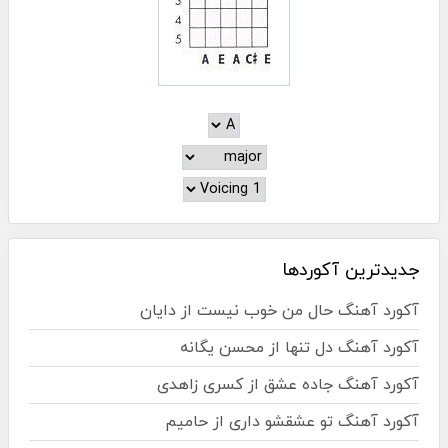
جدیدترین آکوردها
آکورد آهنگ حال من خوب نیست از دایان
آکورد آهنگ دل تنها از محسن یگانه
آکورد آهنگ جاده عشق از کسری زاهدی
آکورد آهنگ تو عشقشو داری از حامیم