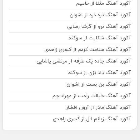
آکورد آهنگ مثلا از حامیم
آکورد آهنگ ذره ذره از اشوان
آکورد آهنگ نرو از گرشا رضایی
آکورد آهنگ شکایت از سوگند
آکورد آهنگ سلامت کردم از کسری زاهدی
آکورد آهنگ جاده یک طرفه از مرتضی پاشایی
آکورد آهنگ داد نزن از سوگند
آکورد آهنگ بن بست از اشوان
آکورد آهنگ خیالت راحت از مهراد جم
آکورد آهنگ مادر از آرون افشار
آکورد آهنگ زبانم لال از کسری زاهدی