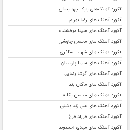
آکورد آهنگ‌های بابک جهانبخش
آکورد آهنگ های رضا بهرام
آکورد آهنگ های سینا درخشنده
آکورد آهنگ های محسن چاوشی
آکورد آهنگ های شهاب مظفری
آکورد آهنگ های سینا پارسیان
آکورد آهنگ های گرشا رضایی
آکورد آهنگ های ماکان بند
آکورد آهنگ های محسن یگانه
آکورد آهنگ های علی زند وکیلی
آکورد آهنگ های فرزاد فرخ
آکورد آهنگ های مهدی احمدوند