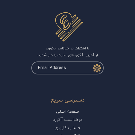
با اشتراک در خبرنامه ایکورد،
از آخرین آکوردهای سایت با خبر شوید.
دسترسی سریع
صفحه اصلی
درخواست آکورد
حساب کاربری