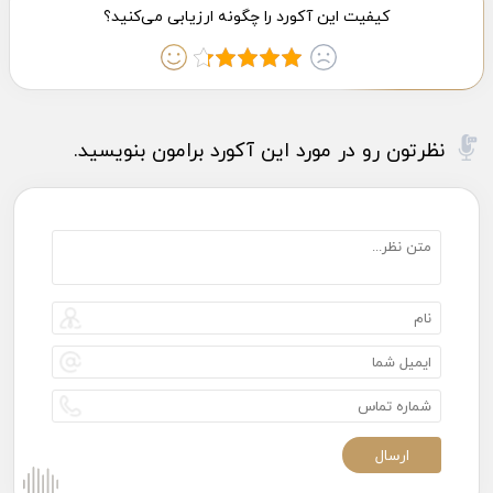
نظرتون رو در مورد این آکورد برامون بنویسید.