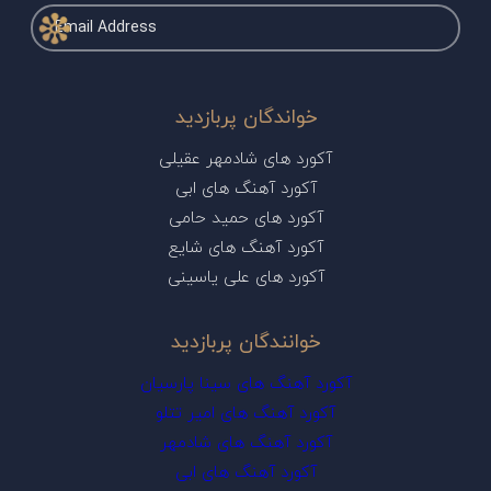
خواندگان پربازدید
آکورد های شادمهر عقیلی
آکورد آهنگ های ابی
آکورد های حمید حامی
آکورد آهنگ های شایع
آکورد های علی یاسینی
خوانندگان پربازدید
آکورد آهنگ های سینا پارسیان
آکورد آهنگ های امیر تتلو
آکورد آهنگ های شادمهر
آکورد آهنگ های ابی