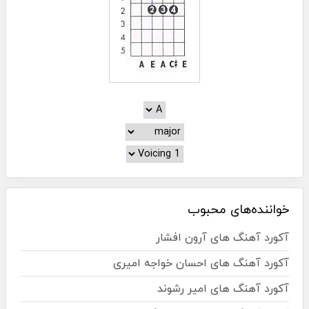
خواننده‌های محبوب
آکورد آهنگ های آرون افشار
آکورد آهنگ های احسان خواجه امیری
آکورد آهنگ های امیر رشوند