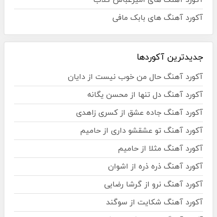
آکورد آهنگ های بابک مافی
جدیدترین آکوردها
آکورد آهنگ حال من خوب نیست از دایان
آکورد آهنگ دل تنها از محسن یگانه
آکورد آهنگ جاده عشق از کسری زاهدی
آکورد آهنگ تو عشقشو داری از حامیم
آکورد آهنگ مثلا از حامیم
آکورد آهنگ ذره ذره از اشوان
آکورد آهنگ نرو از گرشا رضایی
آکورد آهنگ شکایت از سوگند