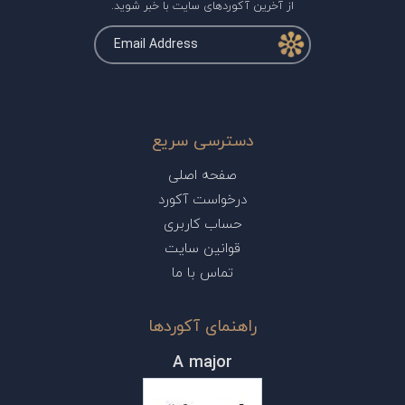
از آخرین آکوردهای سایت با خبر شوید.
دسترسی سریع
صفحه اصلی
درخواست آکورد
حساب کاربری
قوانین سایت
تماس با ما
راهنمای آکوردها
A major