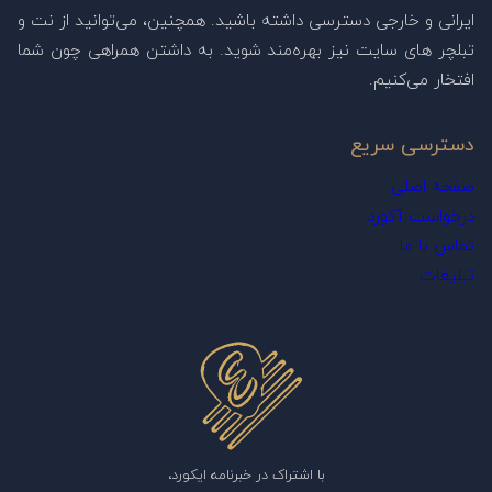
ایرانی و خارجی دسترسی داشته باشید. همچنین، می‌توانید از نت و
تبلچر های سایت نیز بهره‌مند شوید. به داشتن همراهی چون شما
افتخار می‌کنیم.
دسترسی سریع
صفحه اصلی
درخواست آکورد
تماس با ما
تبلیغات
با اشتراک در خبرنامه ایکورد،