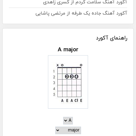
آکورد آهنگ سلامت کردم از کسری زاهدی
آکورد آهنگ جاده یک طرفه از مرتضی پاشایی
راهنمای آکورد
A major