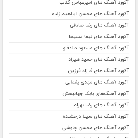
آکورد آهنگ های امیرعباس گلاب
آکورد آهنگ های محسن ابراهیم زاده
آکورد آهنگ های رضا صادقی
آکورد آهنگ های نیما مسیحا
آکورد آهنگ های مسعود صادقلو
آکورد آهنگ های حمید هیراد
آکورد آهنگ های فرزاد فرزین
آکورد آهنگ های مهدی یغمایی
آکورد آهنگ‌های بابک جهانبخش
آکورد آهنگ های رضا بهرام
آکورد آهنگ های سینا درخشنده
آکورد آهنگ های محسن چاوشی