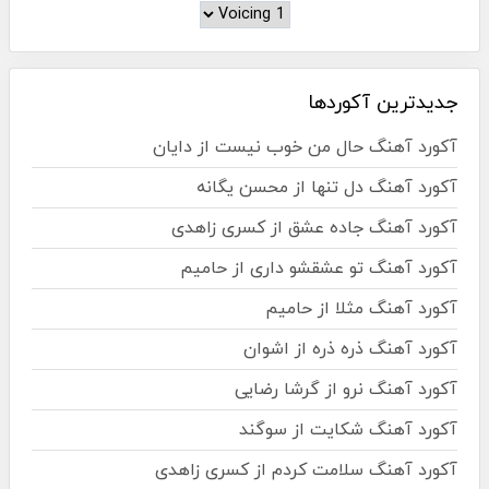
جدیدترین آکوردها
آکورد آهنگ حال من خوب نیست از دایان
آکورد آهنگ دل تنها از محسن یگانه
آکورد آهنگ جاده عشق از کسری زاهدی
آکورد آهنگ تو عشقشو داری از حامیم
آکورد آهنگ مثلا از حامیم
آکورد آهنگ ذره ذره از اشوان
آکورد آهنگ نرو از گرشا رضایی
آکورد آهنگ شکایت از سوگند
آکورد آهنگ سلامت کردم از کسری زاهدی