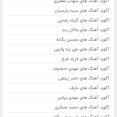
آکورد آهنگ های شهاب مظفری
آکورد آهنگ های سینا پارسیان
آکورد آهنگ های گرشا رضایی
آکورد آهنگ های ماکان بند
آکورد آهنگ های محسن یگانه
آکورد آهنگ های علی زند وکیلی
آکورد آهنگ های فرزاد فرخ
آکورد آهنگ های مهدی احمدوند
آکورد آهنگ های ناصر زینعلی
آکورد آهنگ های عارف
آکورد آهنگ های مهدی یراحی
آکورد آهنگ های حمید عسکری
آکورد آهنگ های امیرعباس گلاب