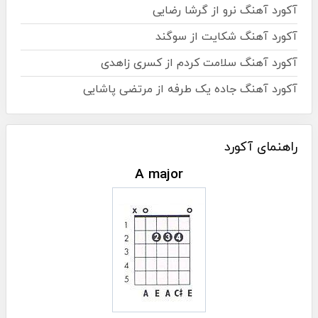
آکورد آهنگ نرو از گرشا رضایی
آکورد آهنگ شکایت از سوگند
آکورد آهنگ سلامت کردم از کسری زاهدی
آکورد آهنگ جاده یک طرفه از مرتضی پاشایی
راهنمای آکورد
A major