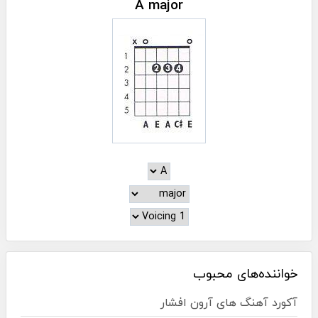
A major
خواننده‌های محبوب
آکورد آهنگ های آرون افشار