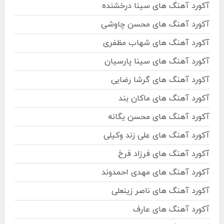
آکورد آهنگ های سینا درخشنده
آکورد آهنگ های محسن چاوشی
آکورد آهنگ های شهاب مظفری
آکورد آهنگ های سینا پارسیان
آکورد آهنگ های گرشا رضایی
آکورد آهنگ های ماکان بند
آکورد آهنگ های محسن یگانه
آکورد آهنگ های علی زند وکیلی
آکورد آهنگ های فرزاد فرخ
آکورد آهنگ های مهدی احمدوند
آکورد آهنگ های ناصر زینعلی
آکورد آهنگ های عارف