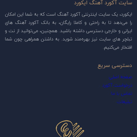
سایت آکورد آهنگ ایکورد
ایکورد، یک سایت اینترنتی آکورد آهنگ است که به شما این امکان
را می‌دهد تا به راحتی و کاملا رایگان، به بانک آکورد آهنگ های
ایرانی و خارجی دسترسی داشته باشید. همچنین، می‌توانید از نت و
تبلچر های سایت نیز بهره‌مند شوید. به داشتن همراهی چون شما
افتخار می‌کنیم.
دسترسی سریع
صفحه اصلی
درخواست آکورد
تماس با ما
تبلیغات