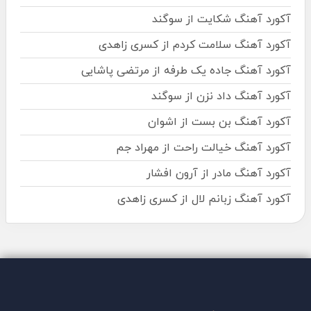
آکورد آهنگ شکایت از سوگند
آکورد آهنگ سلامت کردم از کسری زاهدی
آکورد آهنگ جاده یک طرفه از مرتضی پاشایی
آکورد آهنگ داد نزن از سوگند
آکورد آهنگ بن بست از اشوان
آکورد آهنگ خیالت راحت از مهراد جم
آکورد آهنگ مادر از آرون افشار
آکورد آهنگ زبانم لال از کسری زاهدی