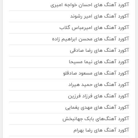
آکورد آهنگ های احسان خواجه امیری
آکورد آهنگ های امیر رشوند
آکورد آهنگ های امیرعباس گلاب
آکورد آهنگ های محسن ابراهیم زاده
آکورد آهنگ های رضا صادقی
آکورد آهنگ های نیما مسیحا
آکورد آهنگ های مسعود صادقلو
آکورد آهنگ های حمید هیراد
آکورد آهنگ های فرزاد فرزین
آکورد آهنگ های مهدی یغمایی
آکورد آهنگ‌های بابک جهانبخش
آکورد آهنگ های رضا بهرام