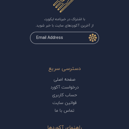
با اشتراک در خبرنامه ایکورد،
از آخرین آکوردهای سایت با خبر شوید.
دسترسی سریع
صفحه اصلی
درخواست آکورد
حساب کاربری
قوانین سایت
تماس با ما
راهنمای آکوردها