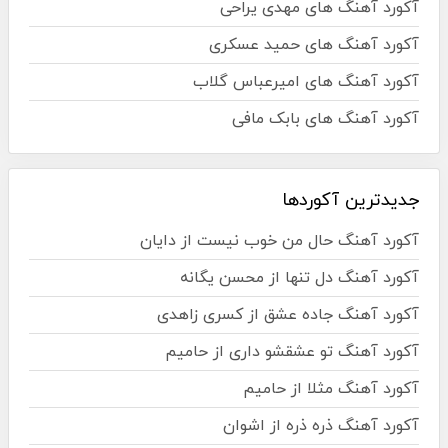
آکورد آهنگ های مهدی یراحی
آکورد آهنگ های حمید عسکری
آکورد آهنگ های امیرعباس گلاب
آکورد آهنگ های بابک مافی
جدیدترین آکوردها
آکورد آهنگ حال من خوب نیست از دایان
آکورد آهنگ دل تنها از محسن یگانه
آکورد آهنگ جاده عشق از کسری زاهدی
آکورد آهنگ تو عشقشو داری از حامیم
آکورد آهنگ مثلا از حامیم
آکورد آهنگ ذره ذره از اشوان