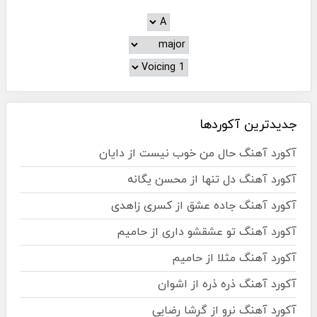
جدیدترین آکوردها
آکورد آهنگ حال من خوب نیست از دایان
آکورد آهنگ دل تنها از محسن یگانه
آکورد آهنگ جاده عشق از کسری زاهدی
آکورد آهنگ تو عشقشو داری از حامیم
آکورد آهنگ مثلا از حامیم
آکورد آهنگ ذره ذره از اشوان
آکورد آهنگ نرو از گرشا رضایی