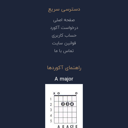
دسترسی سریع
صفحه اصلی
درخواست آکورد
حساب کاربری
قوانین سایت
تماس با ما
راهنمای آکوردها
A major