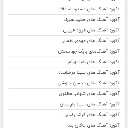
آکورد آهنگ های مسعود صادقلو
آکورد آهنگ های حمید هیراد
آکورد آهنگ های فرزاد فرزین
آکورد آهنگ های مهدی یغمایی
آکورد آهنگ‌های بابک جهانبخش
آکورد آهنگ های رضا بهرام
آکورد آهنگ های سینا درخشنده
آکورد آهنگ های محسن چاوشی
آکورد آهنگ های شهاب مظفری
آکورد آهنگ های سینا پارسیان
آکورد آهنگ های گرشا رضایی
آکورد آهنگ های ماکان بند