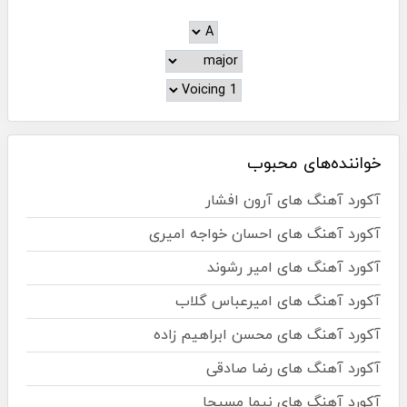
خواننده‌های محبوب
آکورد آهنگ های آرون افشار
آکورد آهنگ های احسان خواجه امیری
آکورد آهنگ های امیر رشوند
آکورد آهنگ های امیرعباس گلاب
آکورد آهنگ های محسن ابراهیم زاده
آکورد آهنگ های رضا صادقی
آکورد آهنگ های نیما مسیحا