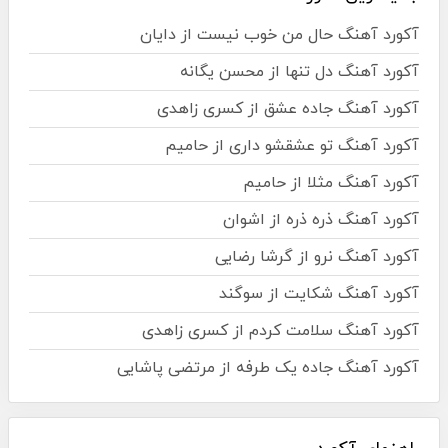
آکورد آهنگ حال من خوب نیست از دایان
آکورد آهنگ دل تنها از محسن یگانه
آکورد آهنگ جاده عشق از کسری زاهدی
آکورد آهنگ تو عشقشو داری از حامیم
آکورد آهنگ مثلا از حامیم
آکورد آهنگ ذره ذره از اشوان
آکورد آهنگ نرو از گرشا رضایی
آکورد آهنگ شکایت از سوگند
آکورد آهنگ سلامت کردم از کسری زاهدی
آکورد آهنگ جاده یک طرفه از مرتضی پاشایی