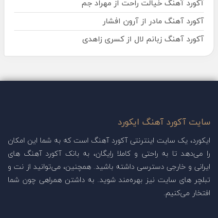
آکورد آهنگ خیالت راحت از مهراد جم
آکورد آهنگ مادر از آرون افشار
آکورد آهنگ زبانم لال از کسری زاهدی
سایت آکورد آهنگ ایکورد
ایکورد، یک سایت اینترنتی آکورد آهنگ است که به شما این امکان
را می‌دهد تا به راحتی و کاملا رایگان، به بانک آکورد آهنگ های
ایرانی و خارجی دسترسی داشته باشید. همچنین، می‌توانید از نت و
تبلچر های سایت نیز بهره‌مند شوید. به داشتن همراهی چون شما
افتخار می‌کنیم.