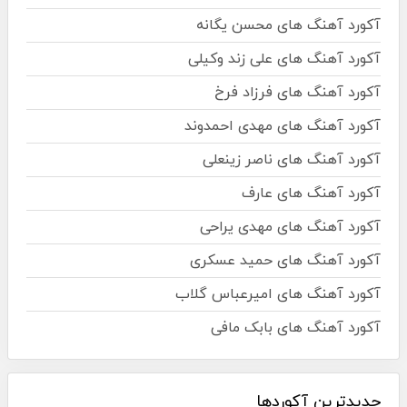
آکورد آهنگ های محسن یگانه
آکورد آهنگ های علی زند وکیلی
آکورد آهنگ های فرزاد فرخ
آکورد آهنگ های مهدی احمدوند
آکورد آهنگ های ناصر زینعلی
آکورد آهنگ های عارف
آکورد آهنگ های مهدی یراحی
آکورد آهنگ های حمید عسکری
آکورد آهنگ های امیرعباس گلاب
آکورد آهنگ های بابک مافی
جدیدترین آکوردها