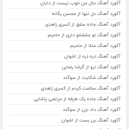
آکورد آهنگ حال من خوب نیست از دایان
آکورد آهنگ دل تنها از محسن یگانه
آکورد آهنگ جاده عشق از کسری زاهدی
آکورد آهنگ تو عشقشو داری از حامیم
آکورد آهنگ مثلا از حامیم
آکورد آهنگ ذره ذره از اشوان
آکورد آهنگ نرو از گرشا رضایی
آکورد آهنگ شکایت از سوگند
آکورد آهنگ سلامت کردم از کسری زاهدی
آکورد آهنگ جاده یک طرفه از مرتضی پاشایی
آکورد آهنگ داد نزن از سوگند
آکورد آهنگ بن بست از اشوان