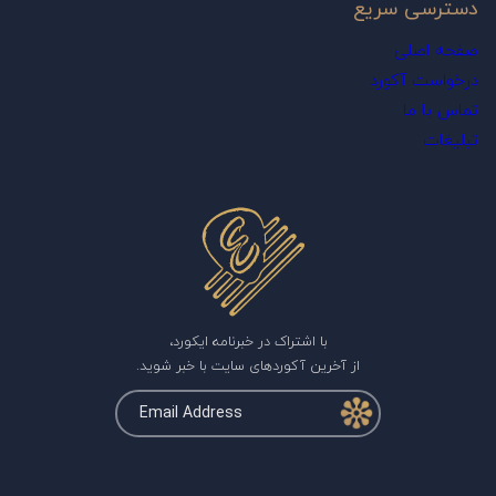
دسترسی سریع
صفحه اصلی
درخواست آکورد
تماس با ما
تبلیغات
با اشتراک در خبرنامه ایکورد،
از آخرین آکوردهای سایت با خبر شوید.