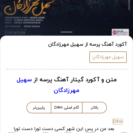
آکورد آهنگ پرسه از سهیل مهرزادگان
سهیل مهرزادگان
متن و آکورد گیتار آهنگ پرسه از
سهیل
مهرزادگان
بالاتر
گام اصلی
m
D#
پایین‌تر
D#
m
بعد من در پس این شهر کسی دست تورا دست تورا