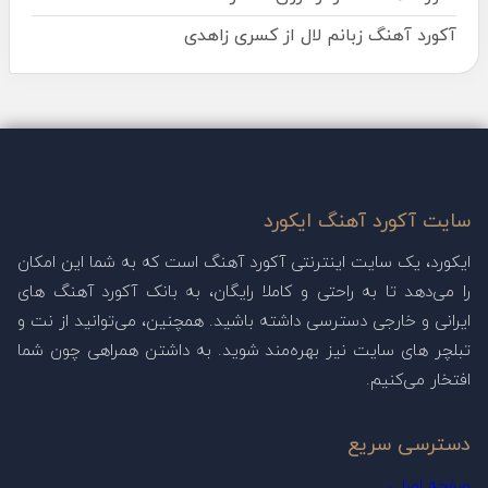
آکورد آهنگ زبانم لال از کسری زاهدی
سایت آکورد آهنگ ایکورد
ایکورد، یک سایت اینترنتی آکورد آهنگ است که به شما این امکان
را می‌دهد تا به راحتی و کاملا رایگان، به بانک آکورد آهنگ های
ایرانی و خارجی دسترسی داشته باشید. همچنین، می‌توانید از نت و
تبلچر های سایت نیز بهره‌مند شوید. به داشتن همراهی چون شما
افتخار می‌کنیم.
دسترسی سریع
صفحه اصلی