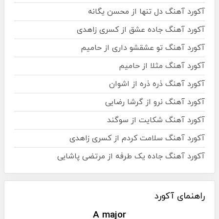
آکورد آهنگ دل تنها از محسن یگانه
آکورد آهنگ جاده عشق از کسری زاهدی
آکورد آهنگ تو عشقشو داری از حامیم
آکورد آهنگ مثلا از حامیم
آکورد آهنگ ذره ذره از اشوان
آکورد آهنگ نرو از گرشا رضایی
آکورد آهنگ شکایت از سوگند
آکورد آهنگ سلامت کردم از کسری زاهدی
آکورد آهنگ جاده یک طرفه از مرتضی پاشایی
راهنمای آکورد
A major