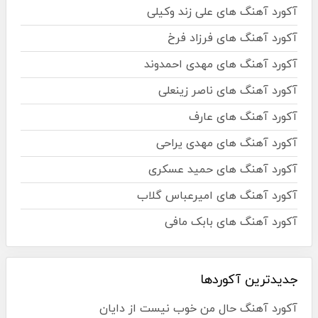
آکورد آهنگ های علی زند وکیلی
آکورد آهنگ های فرزاد فرخ
آکورد آهنگ های مهدی احمدوند
آکورد آهنگ های ناصر زینعلی
آکورد آهنگ های عارف
آکورد آهنگ های مهدی یراحی
آکورد آهنگ های حمید عسکری
آکورد آهنگ های امیرعباس گلاب
آکورد آهنگ های بابک مافی
جدیدترین آکوردها
آکورد آهنگ حال من خوب نیست از دایان