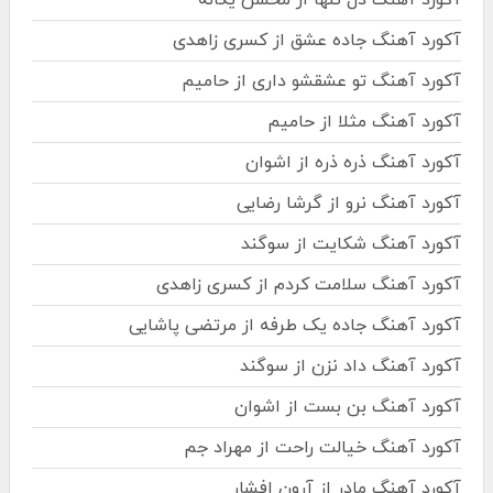
آکورد آهنگ جاده عشق از کسری زاهدی
آکورد آهنگ تو عشقشو داری از حامیم
آکورد آهنگ مثلا از حامیم
آکورد آهنگ ذره ذره از اشوان
آکورد آهنگ نرو از گرشا رضایی
آکورد آهنگ شکایت از سوگند
آکورد آهنگ سلامت کردم از کسری زاهدی
آکورد آهنگ جاده یک طرفه از مرتضی پاشایی
آکورد آهنگ داد نزن از سوگند
آکورد آهنگ بن بست از اشوان
آکورد آهنگ خیالت راحت از مهراد جم
آکورد آهنگ مادر از آرون افشار