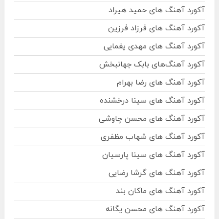
آکورد آهنگ های حمید هیراد
آکورد آهنگ های فرزاد فرزین
آکورد آهنگ های مهدی یغمایی
آکورد آهنگ‌های بابک جهانبخش
آکورد آهنگ های رضا بهرام
آکورد آهنگ های سینا درخشنده
آکورد آهنگ های محسن چاوشی
آکورد آهنگ های شهاب مظفری
آکورد آهنگ های سینا پارسیان
آکورد آهنگ های گرشا رضایی
آکورد آهنگ های ماکان بند
آکورد آهنگ های محسن یگانه