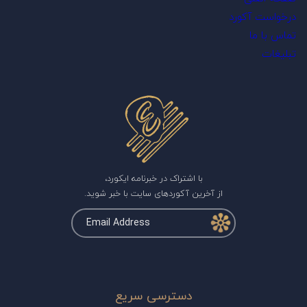
درخواست آکورد
تماس با ما
تبلیغات
با اشتراک در خبرنامه ایکورد،
از آخرین آکوردهای سایت با خبر شوید.
دسترسی سریع