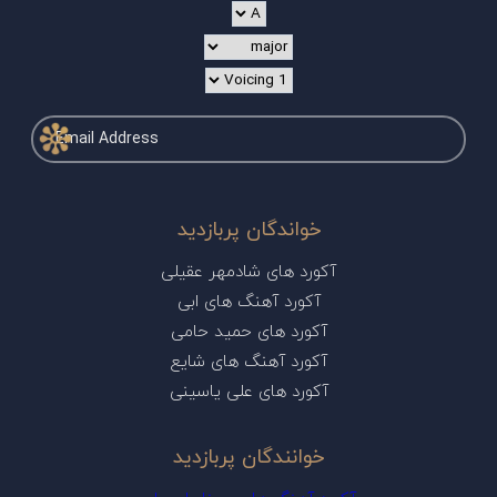
خواندگان پربازدید
آکورد های شادمهر عقیلی
آکورد آهنگ های ابی
آکورد های حمید حامی
آکورد آهنگ های شایع
آکورد های علی یاسینی
خوانندگان پربازدید