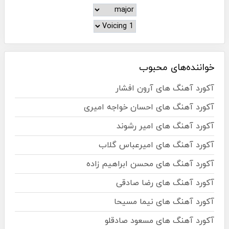
خواننده‌های محبوب
آکورد آهنگ های آرون افشار
آکورد آهنگ های احسان خواجه امیری
آکورد آهنگ های امیر رشوند
آکورد آهنگ های امیرعباس گلاب
آکورد آهنگ های محسن ابراهیم زاده
آکورد آهنگ های رضا صادقی
آکورد آهنگ های نیما مسیحا
آکورد آهنگ های مسعود صادقلو