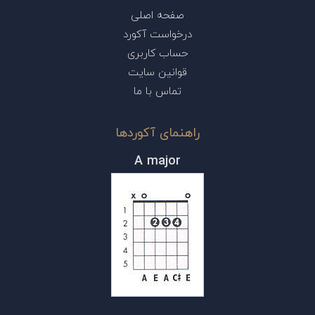
صفحه اصلی
درخواست آکورد
حساب کاربری
قوانین سایت
تماس با ما
راهنمای آکوردها
A major