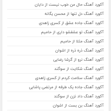
آکورد آهنگ حال من خوب نیست از دایان
آکورد آهنگ دل تنها از محسن یگانه
آکورد آهنگ جاده عشق از کسری زاهدی
آکورد آهنگ تو عشقشو داری از حامیم
آکورد آهنگ مثلا از حامیم
آکورد آهنگ ذره ذره از اشوان
آکورد آهنگ نرو از گرشا رضایی
آکورد آهنگ شکایت از سوگند
آکورد آهنگ سلامت کردم از کسری زاهدی
آکورد آهنگ جاده یک طرفه از مرتضی پاشایی
آکورد آهنگ داد نزن از سوگند
آکورد آهنگ بن بست از اشوان