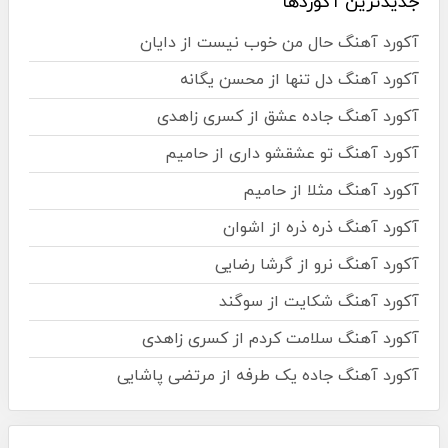
جدیدترین آکوردها
آکورد آهنگ حال من خوب نیست از دایان
آکورد آهنگ دل تنها از محسن یگانه
آکورد آهنگ جاده عشق از کسری زاهدی
آکورد آهنگ تو عشقشو داری از حامیم
آکورد آهنگ مثلا از حامیم
آکورد آهنگ ذره ذره از اشوان
آکورد آهنگ نرو از گرشا رضایی
آکورد آهنگ شکایت از سوگند
آکورد آهنگ سلامت کردم از کسری زاهدی
آکورد آهنگ جاده یک طرفه از مرتضی پاشایی