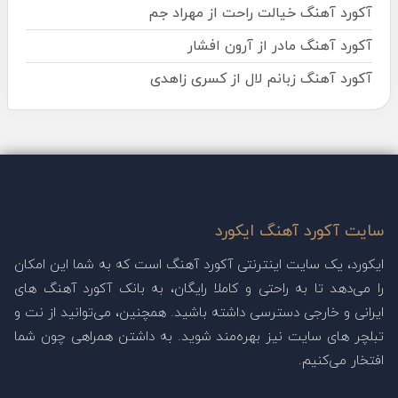
آکورد آهنگ خیالت راحت از مهراد جم
آکورد آهنگ مادر از آرون افشار
آکورد آهنگ زبانم لال از کسری زاهدی
سایت آکورد آهنگ ایکورد
ایکورد، یک سایت اینترنتی آکورد آهنگ است که به شما این امکان
را می‌دهد تا به راحتی و کاملا رایگان، به بانک آکورد آهنگ های
ایرانی و خارجی دسترسی داشته باشید. همچنین، می‌توانید از نت و
تبلچر های سایت نیز بهره‌مند شوید. به داشتن همراهی چون شما
افتخار می‌کنیم.