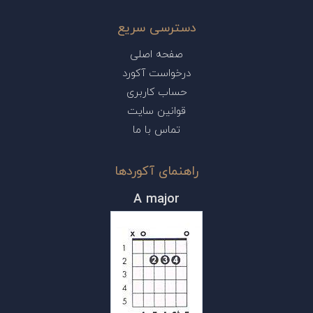
دسترسی سریع
صفحه اصلی
درخواست آکورد
حساب کاربری
قوانین سایت
تماس با ما
راهنمای آکوردها
A major