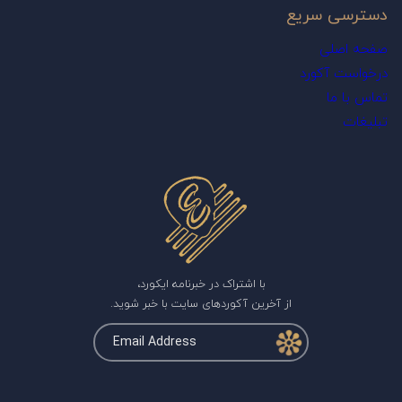
دسترسی سریع
صفحه اصلی
درخواست آکورد
تماس با ما
تبلیغات
با اشتراک در خبرنامه ایکورد،
از آخرین آکوردهای سایت با خبر شوید.