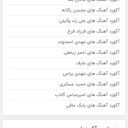
آکورد آهنگ های محسن یگانه
آکورد آهنگ های علی زند وکیلی
آکورد آهنگ های فرزاد فرخ
آکورد آهنگ های مهدی احمدوند
آکورد آهنگ های ناصر زینعلی
آکورد آهنگ های عارف
آکورد آهنگ های مهدی یراحی
آکورد آهنگ های حمید عسکری
آکورد آهنگ های امیرعباس گلاب
آکورد آهنگ های بابک مافی