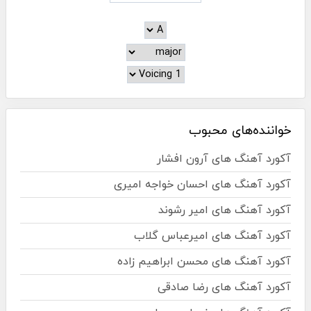
خواننده‌های محبوب
آکورد آهنگ های آرون افشار
آکورد آهنگ های احسان خواجه امیری
آکورد آهنگ های امیر رشوند
آکورد آهنگ های امیرعباس گلاب
آکورد آهنگ های محسن ابراهیم زاده
آکورد آهنگ های رضا صادقی