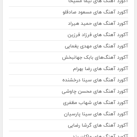
آکورد آهنگ های نیما مسیحا
آکورد آهنگ های مسعود صادقلو
آکورد آهنگ های حمید هیراد
آکورد آهنگ های فرزاد فرزین
آکورد آهنگ های مهدی یغمایی
آکورد آهنگ‌های بابک جهانبخش
آکورد آهنگ های رضا بهرام
آکورد آهنگ های سینا درخشنده
آکورد آهنگ های محسن چاوشی
آکورد آهنگ های شهاب مظفری
آکورد آهنگ های سینا پارسیان
آکورد آهنگ های گرشا رضایی
آکورد آهنگ های ماکان بند