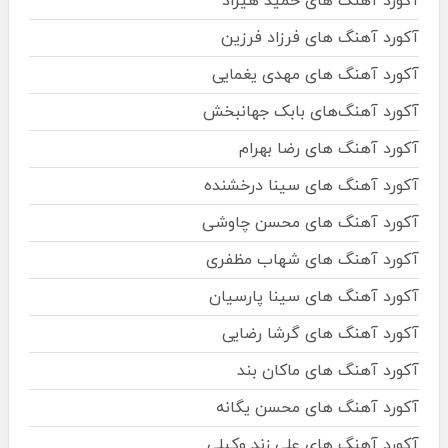
آکورد آهنگ های حمید هیراد
آکورد آهنگ های فرزاد فرزین
آکورد آهنگ های مهدی یغمایی
آکورد آهنگ‌های بابک جهانبخش
آکورد آهنگ های رضا بهرام
آکورد آهنگ های سینا درخشنده
آکورد آهنگ های محسن چاوشی
آکورد آهنگ های شهاب مظفری
آکورد آهنگ های سینا پارسیان
آکورد آهنگ های گرشا رضایی
آکورد آهنگ های ماکان بند
آکورد آهنگ های محسن یگانه
آکورد آهنگ های علی زند وکیلی