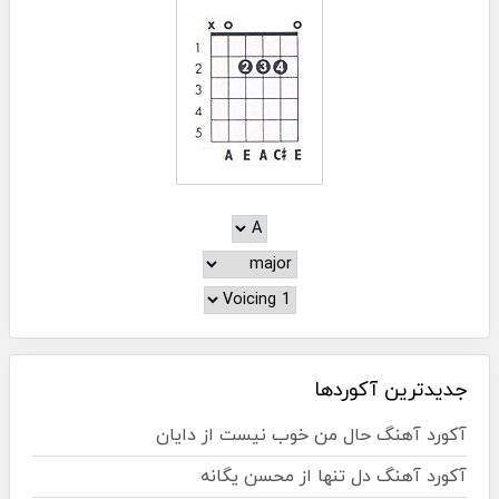
جدیدترین آکوردها
آکورد آهنگ حال من خوب نیست از دایان
آکورد آهنگ دل تنها از محسن یگانه