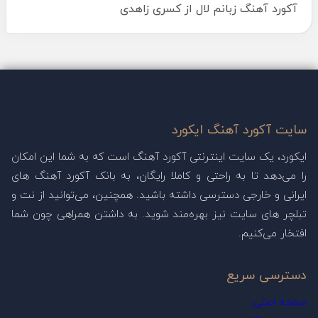
آکورد آهنگ زبانم لال از کسری زاهدی
سایت آکورد آهنگ ایکورد
ایکورد، یک سایت اینترنتی آکورد آهنگ است که به شما این امکان
را می‌دهد تا به راحتی و کاملا رایگان، به بانک آکورد آهنگ های
ایرانی و خارجی دسترسی داشته باشید. همچنین، می‌توانید از نت و
تبلچر های سایت نیز بهره‌مند شوید. به داشتن همراهی چون شما
افتخار می‌کنیم.
دسترسی سریع
صفحه اصلی