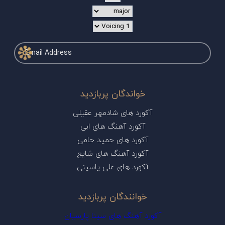
خواندگان پربازدید
آکورد های شادمهر عقیلی
آکورد آهنگ های ابی
آکورد های حمید حامی
آکورد آهنگ های شایع
آکورد های علی یاسینی
خوانندگان پربازدید
آکورد آهنگ های سینا پارسیان