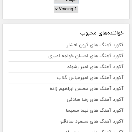
خواننده‌های محبوب
آکورد آهنگ های آرون افشار
آکورد آهنگ های احسان خواجه امیری
آکورد آهنگ های امیر رشوند
آکورد آهنگ های امیرعباس گلاب
آکورد آهنگ های محسن ابراهیم زاده
آکورد آهنگ های رضا صادقی
آکورد آهنگ های نیما مسیحا
آکورد آهنگ های مسعود صادقلو