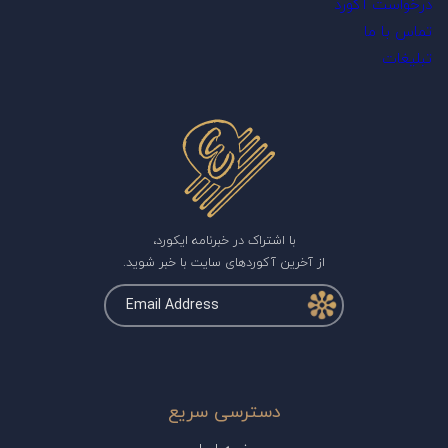
درخواست آکورد
تماس با ما
تبلیغات
با اشتراک در خبرنامه ایکورد،
از آخرین آکوردهای سایت با خبر شوید.
دسترسی سریع