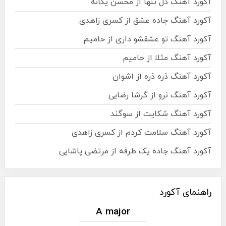
آکورد آهنگ دل تنها از محسن یگانه
آکورد آهنگ جاده عشق از کسری زاهدی
آکورد آهنگ تو عشقشو داری از حامیم
آکورد آهنگ مثلا از حامیم
آکورد آهنگ ذره ذره از اشوان
آکورد آهنگ نرو از گرشا رضایی
آکورد آهنگ شکایت از سوگند
آکورد آهنگ سلامت کردم از کسری زاهدی
آکورد آهنگ جاده یک طرفه از مرتضی پاشایی
راهنمای آکورد
A major