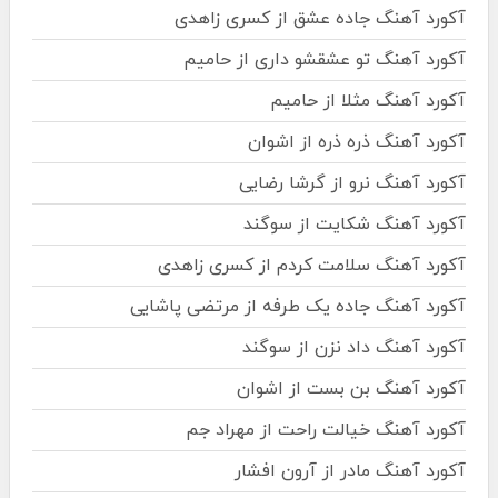
آکورد آهنگ جاده عشق از کسری زاهدی
آکورد آهنگ تو عشقشو داری از حامیم
آکورد آهنگ مثلا از حامیم
آکورد آهنگ ذره ذره از اشوان
آکورد آهنگ نرو از گرشا رضایی
آکورد آهنگ شکایت از سوگند
آکورد آهنگ سلامت کردم از کسری زاهدی
آکورد آهنگ جاده یک طرفه از مرتضی پاشایی
آکورد آهنگ داد نزن از سوگند
آکورد آهنگ بن بست از اشوان
آکورد آهنگ خیالت راحت از مهراد جم
آکورد آهنگ مادر از آرون افشار