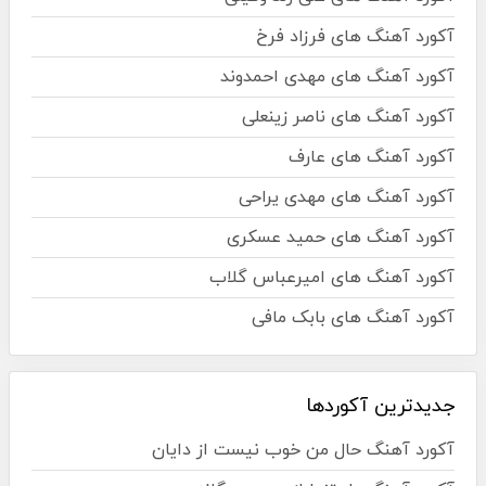
آکورد آهنگ های فرزاد فرخ
آکورد آهنگ های مهدی احمدوند
آکورد آهنگ های ناصر زینعلی
آکورد آهنگ های عارف
آکورد آهنگ های مهدی یراحی
آکورد آهنگ های حمید عسکری
آکورد آهنگ های امیرعباس گلاب
آکورد آهنگ های بابک مافی
جدیدترین آکوردها
آکورد آهنگ حال من خوب نیست از دایان