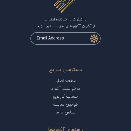
با اشتراک در خبرنامه ایکورد،
از آخرین آکوردهای سایت با خبر شوید.
دسترسی سریع
صفحه اصلی
درخواست آکورد
حساب کاربری
قوانین سایت
تماس با ما
راهنمای آکوردها