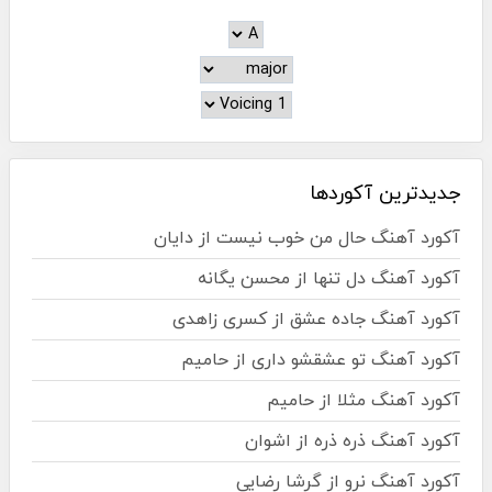
جدیدترین آکوردها
آکورد آهنگ حال من خوب نیست از دایان
آکورد آهنگ دل تنها از محسن یگانه
آکورد آهنگ جاده عشق از کسری زاهدی
آکورد آهنگ تو عشقشو داری از حامیم
آکورد آهنگ مثلا از حامیم
آکورد آهنگ ذره ذره از اشوان
آکورد آهنگ نرو از گرشا رضایی