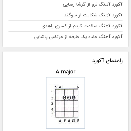
آکورد آهنگ نرو از گرشا رضایی
آکورد آهنگ شکایت از سوگند
آکورد آهنگ سلامت کردم از کسری زاهدی
آکورد آهنگ جاده یک طرفه از مرتضی پاشایی
راهنمای آکورد
A major