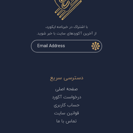
با اشتراک در خبرنامه ایکورد،
از آخرین آکوردهای سایت با خبر شوید.
دسترسی سریع
صفحه اصلی
درخواست آکورد
حساب کاربری
قوانین سایت
تماس با ما