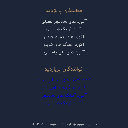
خواندگان پربازدید
آکورد های شادمهر عقیلی
آکورد آهنگ های ابی
آکورد های حمید حامی
آکورد آهنگ های شایع
آکورد های علی یاسینی
خوانندگان پربازدید
آکورد آهنگ های سینا پارسیان
آکورد آهنگ های امیر تتلو
آکورد آهنگ های شادمهر
آکورد آهنگ های ابی
تمامی حقوق نزد ایکورد محفوظ است. 2026