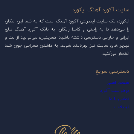
سایت آکورد آهنگ ایکورد
ایکورد، یک سایت اینترنتی آکورد آهنگ است که به شما این امکان
را می‌دهد تا به راحتی و کاملا رایگان، به بانک آکورد آهنگ های
ایرانی و خارجی دسترسی داشته باشید. همچنین، می‌توانید از نت و
تبلچر های سایت نیز بهره‌مند شوید. به داشتن همراهی چون شما
افتخار می‌کنیم.
دسترسی سریع
صفحه اصلی
درخواست آکورد
تماس با ما
تبلیغات