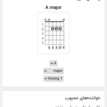
A major
خواننده‌های محبوب