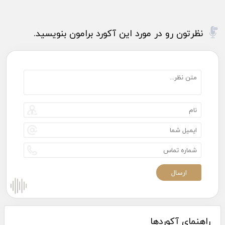
نظرتون رو در مورد این آکورد برامون بنویسید.
راهنمای آکوردها