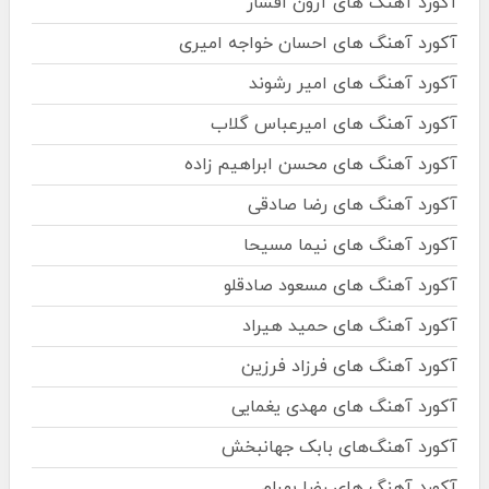
آکورد آهنگ های آرون افشار
آکورد آهنگ های احسان خواجه امیری
آکورد آهنگ های امیر رشوند
آکورد آهنگ های امیرعباس گلاب
آکورد آهنگ های محسن ابراهیم زاده
آکورد آهنگ های رضا صادقی
آکورد آهنگ های نیما مسیحا
آکورد آهنگ های مسعود صادقلو
آکورد آهنگ های حمید هیراد
آکورد آهنگ های فرزاد فرزین
آکورد آهنگ های مهدی یغمایی
آکورد آهنگ‌های بابک جهانبخش
آکورد آهنگ های رضا بهرام