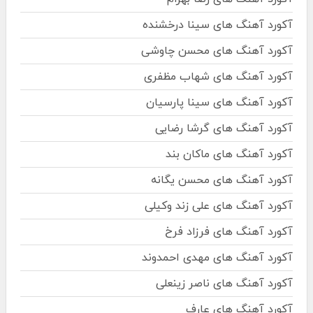
آکورد آهنگ های سینا درخشنده
آکورد آهنگ های محسن چاوشی
آکورد آهنگ های شهاب مظفری
آکورد آهنگ های سینا پارسیان
آکورد آهنگ های گرشا رضایی
آکورد آهنگ های ماکان بند
آکورد آهنگ های محسن یگانه
آکورد آهنگ های علی زند وکیلی
آکورد آهنگ های فرزاد فرخ
آکورد آهنگ های مهدی احمدوند
آکورد آهنگ های ناصر زینعلی
آکورد آهنگ های عارف