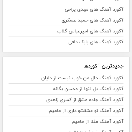
آکورد آهنگ های مهدی یراحی
آکورد آهنگ های حمید عسکری
آکورد آهنگ های امیرعباس گلاب
آکورد آهنگ های بابک مافی
جدیدترین آکوردها
آکورد آهنگ حال من خوب نیست از دایان
آکورد آهنگ دل تنها از محسن یگانه
آکورد آهنگ جاده عشق از کسری زاهدی
آکورد آهنگ تو عشقشو داری از حامیم
آکورد آهنگ مثلا از حامیم