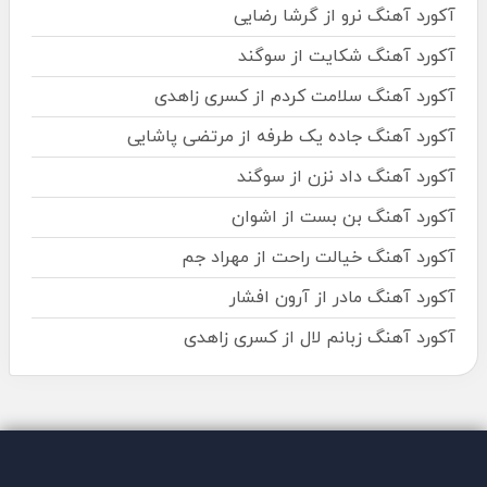
آکورد آهنگ نرو از گرشا رضایی
آکورد آهنگ شکایت از سوگند
آکورد آهنگ سلامت کردم از کسری زاهدی
آکورد آهنگ جاده یک طرفه از مرتضی پاشایی
آکورد آهنگ داد نزن از سوگند
آکورد آهنگ بن بست از اشوان
آکورد آهنگ خیالت راحت از مهراد جم
آکورد آهنگ مادر از آرون افشار
آکورد آهنگ زبانم لال از کسری زاهدی