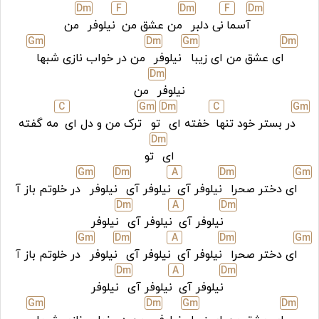
D
m
F
D
m
F
D
m
آسما
نی دلبر
من عشق من
نیلوفر
من
G
m
D
m
G
m
D
m
ای عشق من ای زیبا
نیلوفر
من در خواب نازی شبها
D
m
نیلوفر
من
C
G
m
D
m
C
G
m
در بستر خود تنها
خفته ای
تو
ترک من و دل ای
مه گفته
D
m
ای
تو
G
m
D
m
A
D
m
G
m
ای دختر صحرا
نیلوفر آی
نیلوفر آی
نیلوفر
در خلوتم باز آ
D
m
A
D
m
نیلوفر آی
نیلوفر آی
نیلوفر
G
m
D
m
A
D
m
G
m
ای دختر صحرا
نیلوفر آی
نیلوفر آی
نیلوفر
در خلوتم باز
آ
D
m
A
D
m
نیلوفر آی
نیلوفر آی
نیلوفر
G
m
D
m
G
m
D
m