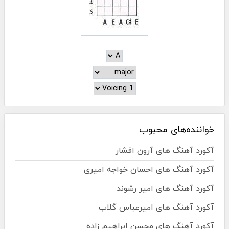
خواننده‌های محبوب
آکورد آهنگ های آرون افشار
آکورد آهنگ های احسان خواجه امیری
آکورد آهنگ های امیر رشوند
آکورد آهنگ های امیرعباس گلاب
آکورد آهنگ های محسن ابراهیم زاده