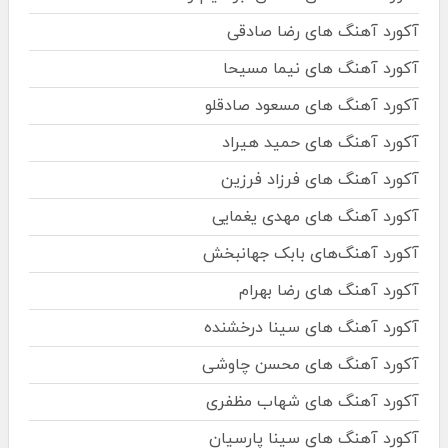
آکورد آهنگ های رضا صادقی
آکورد آهنگ های نیما مسیحا
آکورد آهنگ های مسعود صادقلو
آکورد آهنگ های حمید هیراد
آکورد آهنگ های فرزاد فرزین
آکورد آهنگ های مهدی یغمایی
آکورد آهنگ‌های بابک جهانبخش
آکورد آهنگ های رضا بهرام
آکورد آهنگ های سینا درخشنده
آکورد آهنگ های محسن چاوشی
آکورد آهنگ های شهاب مظفری
آکورد آهنگ های سینا پارسیان