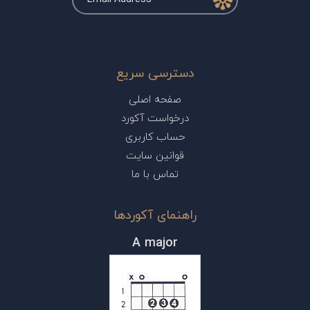
دسترسی سریع
صفحه اصلی
درخواست آکورد
حساب کاربری
قوانین سایت
تماس با ما
راهنمای آکوردها
A major