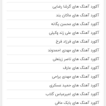
آکورد آهنگ های گرشا رضایی
آکورد آهنگ های ماکان بند
آکورد آهنگ های محسن یگانه
آکورد آهنگ های علی زند وکیلی
آکورد آهنگ های فرزاد فرخ
آکورد آهنگ های مهدی احمدوند
آکورد آهنگ های ناصر زینعلی
آکورد آهنگ های عارف
آکورد آهنگ های مهدی یراحی
آکورد آهنگ های حمید عسکری
آکورد آهنگ های امیرعباس گلاب
آکورد آهنگ های بابک مافی