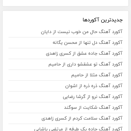
جدیدترین آکوردها
آکورد آهنگ حال من خوب نیست از دایان
آکورد آهنگ دل تنها از محسن یگانه
آکورد آهنگ جاده عشق از کسری زاهدی
آکورد آهنگ تو عشقشو داری از حامیم
آکورد آهنگ مثلا از حامیم
آکورد آهنگ ذره ذره از اشوان
آکورد آهنگ نرو از گرشا رضایی
آکورد آهنگ شکایت از سوگند
آکورد آهنگ سلامت کردم از کسری زاهدی
آکورد آهنگ جاده یک طرفه از مرتضی پاشایی