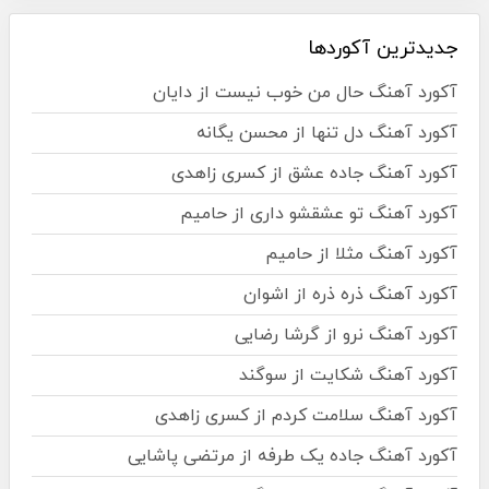
جدیدترین آکوردها
آکورد آهنگ حال من خوب نیست از دایان
آکورد آهنگ دل تنها از محسن یگانه
آکورد آهنگ جاده عشق از کسری زاهدی
آکورد آهنگ تو عشقشو داری از حامیم
آکورد آهنگ مثلا از حامیم
آکورد آهنگ ذره ذره از اشوان
آکورد آهنگ نرو از گرشا رضایی
آکورد آهنگ شکایت از سوگند
آکورد آهنگ سلامت کردم از کسری زاهدی
آکورد آهنگ جاده یک طرفه از مرتضی پاشایی