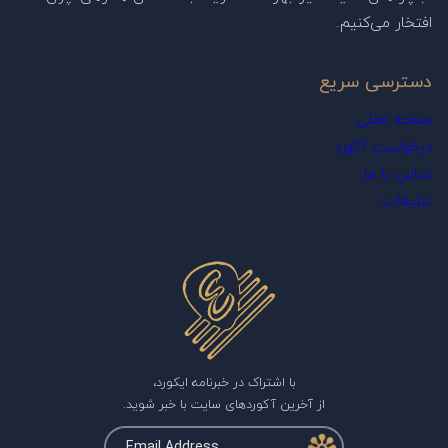
افتخار می‌کنیم.
دسترسی سریع
صفحه اصلی
درخواست آکورد
تماس با ما
تبلیغات
با اشتراک در خبرنامه ایکورد،
از آخرین آکوردهای سایت با خبر شوید.