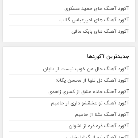
آکورد آهنگ های حمید عسکری
آکورد آهنگ های امیرعباس گلاب
آکورد آهنگ های بابک مافی
جدیدترین آکوردها
آکورد آهنگ حال من خوب نیست از دایان
آکورد آهنگ دل تنها از محسن یگانه
آکورد آهنگ جاده عشق از کسری زاهدی
آکورد آهنگ تو عشقشو داری از حامیم
آکورد آهنگ مثلا از حامیم
آکورد آهنگ ذره ذره از اشوان
آکورد آهنگ نرو از گرشا رضایی