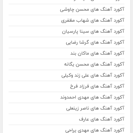
آکورد آهنگ های محسن چاوشی
آکورد آهنگ های شهاب مظفری
آکورد آهنگ های سینا پارسیان
آکورد آهنگ های گرشا رضایی
آکورد آهنگ های ماکان بند
آکورد آهنگ های محسن یگانه
آکورد آهنگ های علی زند وکیلی
آکورد آهنگ های فرزاد فرخ
آکورد آهنگ های مهدی احمدوند
آکورد آهنگ های ناصر زینعلی
آکورد آهنگ های عارف
آکورد آهنگ های مهدی یراحی