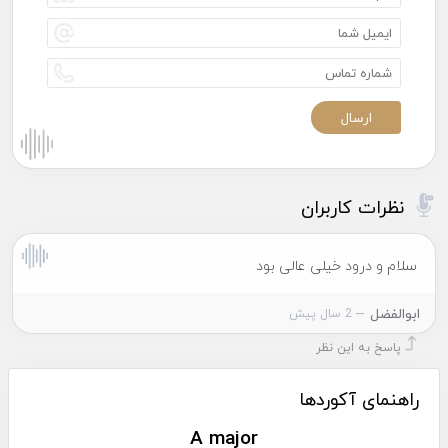
نظرات کاربران
سلام و درود خیلی عالی بود
ابوالفضل
2 سال پیش
پاسخ به این نظر
راهنمای آکوردها
A major