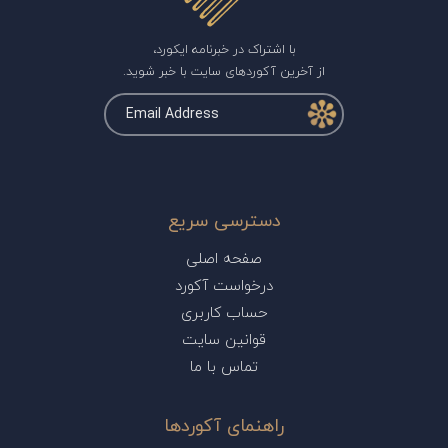
با اشتراک در خبرنامه ایکورد،
از آخرین آکوردهای سایت با خبر شوید.
دسترسی سریع
صفحه اصلی
درخواست آکورد
حساب کاربری
قوانین سایت
تماس با ما
راهنمای آکوردها