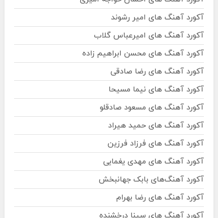
آکورد آهنگ های امیر رشوند
آکورد آهنگ های امیرعباس گلاب
آکورد آهنگ های محسن ابراهیم زاده
آکورد آهنگ های رضا صادقی
آکورد آهنگ های نیما مسیحا
آکورد آهنگ های مسعود صادقلو
آکورد آهنگ های حمید هیراد
آکورد آهنگ های فرزاد فرزین
آکورد آهنگ های مهدی یغمایی
آکورد آهنگ‌های بابک جهانبخش
آکورد آهنگ های رضا بهرام
آکورد آهنگ های سینا درخشنده