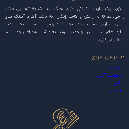
ایکورد، یک سایت اینترنتی آکورد آهنگ است که به شما این امکان
را می‌دهد تا به راحتی و کاملا رایگان، به بانک آکورد آهنگ های
ایرانی و خارجی دسترسی داشته باشید. همچنین، می‌توانید از نت و
تبلچر های سایت نیز بهره‌مند شوید. به داشتن همراهی چون شما
افتخار می‌کنیم.
دسترسی سریع
صفحه اصلی
درخواست آکورد
تماس با ما
تبلیغات