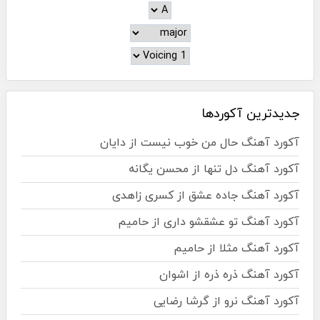
جدیدترین آکوردها
آکورد آهنگ حال من خوب نیست از دایان
آکورد آهنگ دل تنها از محسن یگانه
آکورد آهنگ جاده عشق از کسری زاهدی
آکورد آهنگ تو عشقشو داری از حامیم
آکورد آهنگ مثلا از حامیم
آکورد آهنگ ذره ذره از اشوان
آکورد آهنگ نرو از گرشا رضایی