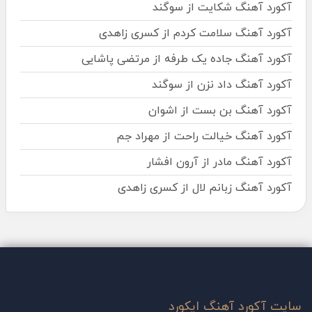
آکورد آهنگ شکایت از سوگند
آکورد آهنگ سلامت کردم از کسری زاهدی
آکورد آهنگ جاده یک طرفه از مرتضی پاشایی
آکورد آهنگ داد نزن از سوگند
آکورد آهنگ بن بست از اشوان
آکورد آهنگ خیالت راحت از مهراد جم
آکورد آهنگ مادر از آرون افشار
آکورد آهنگ زبانم لال از کسری زاهدی
سایت آکورد آهنگ ایکورد