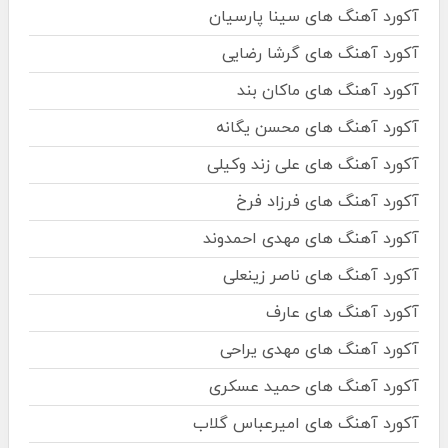
آکورد آهنگ های سینا پارسیان
آکورد آهنگ های گرشا رضایی
آکورد آهنگ های ماکان بند
آکورد آهنگ های محسن یگانه
آکورد آهنگ های علی زند وکیلی
آکورد آهنگ های فرزاد فرخ
آکورد آهنگ های مهدی احمدوند
آکورد آهنگ های ناصر زینعلی
آکورد آهنگ های عارف
آکورد آهنگ های مهدی یراحی
آکورد آهنگ های حمید عسکری
آکورد آهنگ های امیرعباس گلاب