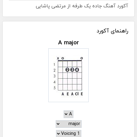
آکورد آهنگ جاده یک طرفه از مرتضی پاشایی
راهنمای آکورد
A major