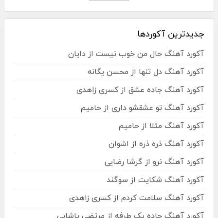
جدیدترین آکوردها
آکورد آهنگ حال من خوب نیست از دایان
آکورد آهنگ دل تنها از محسن یگانه
آکورد آهنگ جاده عشق از کسری زاهدی
آکورد آهنگ تو عشقشو داری از حامیم
آکورد آهنگ مثلا از حامیم
آکورد آهنگ ذره ذره از اشوان
آکورد آهنگ نرو از گرشا رضایی
آکورد آهنگ شکایت از سوگند
آکورد آهنگ سلامت کردم از کسری زاهدی
آکورد آهنگ جاده یک طرفه از مرتضی پاشایی