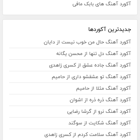
آکورد آهنگ های بابک مافی
جدیدترین آکوردها
آکورد آهنگ حال من خوب نیست از دایان
آکورد آهنگ دل تنها از محسن یگانه
آکورد آهنگ جاده عشق از کسری زاهدی
آکورد آهنگ تو عشقشو داری از حامیم
آکورد آهنگ مثلا از حامیم
آکورد آهنگ ذره ذره از اشوان
آکورد آهنگ نرو از گرشا رضایی
آکورد آهنگ شکایت از سوگند
آکورد آهنگ سلامت کردم از کسری زاهدی