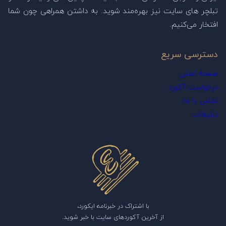
تبلچر های سایت نیز بهره‌مند شوید. به داشتن همراهی چون شما
افتخار می‌کنیم.
دسترسی سریع
صفحه اصلی
درخواست آکورد
تماس با ما
تبلیغات
با اشتراک در خبرنامه ایکورد،
از آخرین آکوردهای سایت با خبر شوید.