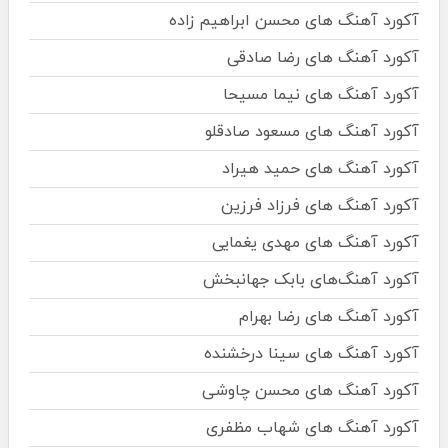
آکورد آهنگ های محسن ابراهیم زاده
آکورد آهنگ های رضا صادقی
آکورد آهنگ های نیما مسیحا
آکورد آهنگ های مسعود صادقلو
آکورد آهنگ های حمید هیراد
آکورد آهنگ های فرزاد فرزین
آکورد آهنگ های مهدی یغمایی
آکورد آهنگ‌های بابک جهانبخش
آکورد آهنگ های رضا بهرام
آکورد آهنگ های سینا درخشنده
آکورد آهنگ های محسن چاوشی
آکورد آهنگ های شهاب مظفری