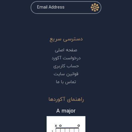
دسترسی سریع
صفحه اصلی
درخواست آکورد
حساب کاربری
قوانین سایت
تماس با ما
راهنمای آکوردها
A major