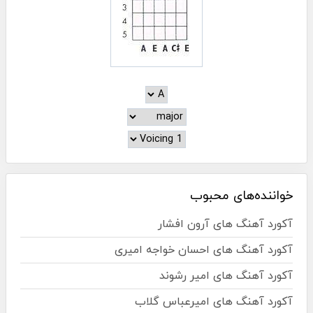
خواننده‌های محبوب
آکورد آهنگ های آرون افشار
آکورد آهنگ های احسان خواجه امیری
آکورد آهنگ های امیر رشوند
آکورد آهنگ های امیرعباس گلاب