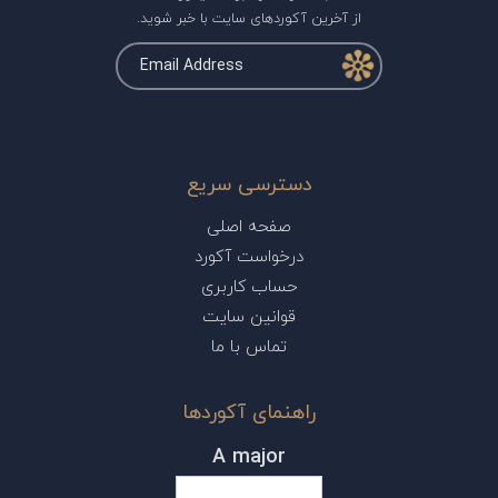
از آخرین آکوردهای سایت با خبر شوید.
دسترسی سریع
صفحه اصلی
درخواست آکورد
حساب کاربری
قوانین سایت
تماس با ما
راهنمای آکوردها
A major