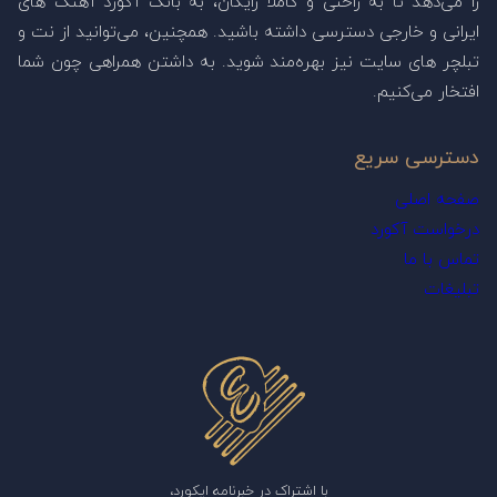
را می‌دهد تا به راحتی و کاملا رایگان، به بانک آکورد آهنگ های
ایرانی و خارجی دسترسی داشته باشید. همچنین، می‌توانید از نت و
تبلچر های سایت نیز بهره‌مند شوید. به داشتن همراهی چون شما
افتخار می‌کنیم.
دسترسی سریع
صفحه اصلی
درخواست آکورد
تماس با ما
تبلیغات
با اشتراک در خبرنامه ایکورد،