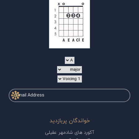
خواندگان پربازدید
آکورد های شادمهر عقیلی