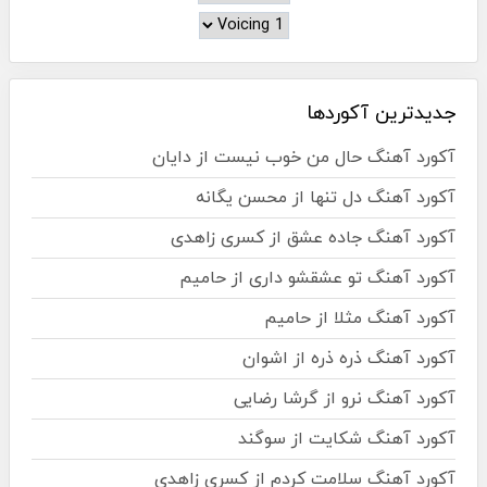
جدیدترین آکوردها
آکورد آهنگ حال من خوب نیست از دایان
آکورد آهنگ دل تنها از محسن یگانه
آکورد آهنگ جاده عشق از کسری زاهدی
آکورد آهنگ تو عشقشو داری از حامیم
آکورد آهنگ مثلا از حامیم
آکورد آهنگ ذره ذره از اشوان
آکورد آهنگ نرو از گرشا رضایی
آکورد آهنگ شکایت از سوگند
آکورد آهنگ سلامت کردم از کسری زاهدی