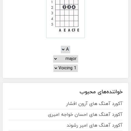
خواننده‌های محبوب
آکورد آهنگ های آرون افشار
آکورد آهنگ های احسان خواجه امیری
آکورد آهنگ های امیر رشوند