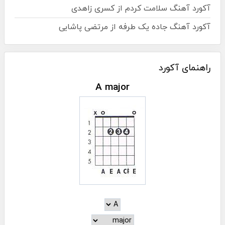
آکورد آهنگ سلامت کردم از کسری زاهدی
آکورد آهنگ جاده یک طرفه از مرتضی پاشایی
راهنمای آکورد
A major