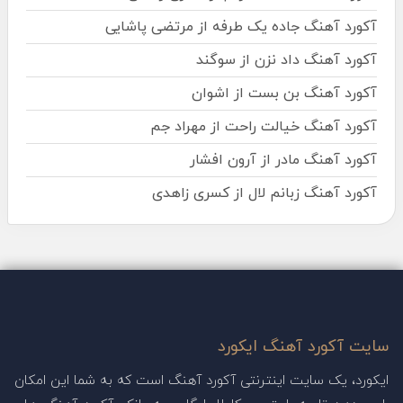
آکورد آهنگ جاده یک طرفه از مرتضی پاشایی
آکورد آهنگ داد نزن از سوگند
آکورد آهنگ بن بست از اشوان
آکورد آهنگ خیالت راحت از مهراد جم
آکورد آهنگ مادر از آرون افشار
آکورد آهنگ زبانم لال از کسری زاهدی
سایت آکورد آهنگ ایکورد
ایکورد، یک سایت اینترنتی آکورد آهنگ است که به شما این امکان