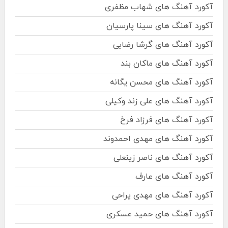
آکورد آهنگ های شهاب مظفری
آکورد آهنگ های سینا پارسیان
آکورد آهنگ های گرشا رضایی
آکورد آهنگ های ماکان بند
آکورد آهنگ های محسن یگانه
آکورد آهنگ های علی زند وکیلی
آکورد آهنگ های فرزاد فرخ
آکورد آهنگ های مهدی احمدوند
آکورد آهنگ های ناصر زینعلی
آکورد آهنگ های عارف
آکورد آهنگ های مهدی یراحی
آکورد آهنگ های حمید عسکری