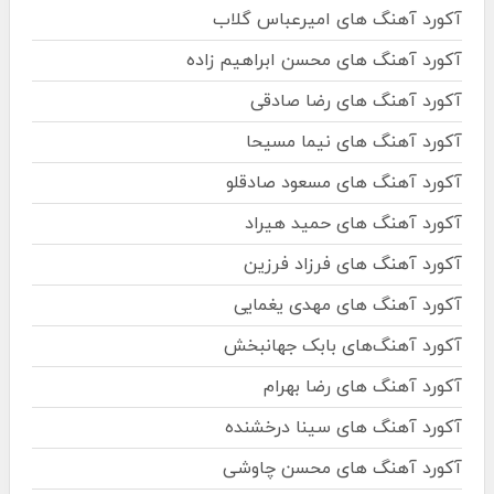
آکورد آهنگ های امیرعباس گلاب
آکورد آهنگ های محسن ابراهیم زاده
آکورد آهنگ های رضا صادقی
آکورد آهنگ های نیما مسیحا
آکورد آهنگ های مسعود صادقلو
آکورد آهنگ های حمید هیراد
آکورد آهنگ های فرزاد فرزین
آکورد آهنگ های مهدی یغمایی
آکورد آهنگ‌های بابک جهانبخش
آکورد آهنگ های رضا بهرام
آکورد آهنگ های سینا درخشنده
آکورد آهنگ های محسن چاوشی