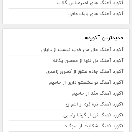
آکورد آهنگ های امیرعباس گلاب
آکورد آهنگ های بابک مافی
جدیدترین آکوردها
آکورد آهنگ حال من خوب نیست از دایان
آکورد آهنگ دل تنها از محسن یگانه
آکورد آهنگ جاده عشق از کسری زاهدی
آکورد آهنگ تو عشقشو داری از حامیم
آکورد آهنگ مثلا از حامیم
آکورد آهنگ ذره ذره از اشوان
آکورد آهنگ نرو از گرشا رضایی
آکورد آهنگ شکایت از سوگند