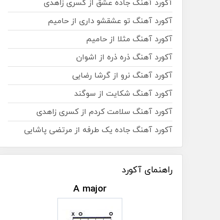
آکورد آهنگ جاده عشق از کسری زاهدی
آکورد آهنگ تو عشقشو داری از حامیم
آکورد آهنگ مثلا از حامیم
آکورد آهنگ ذره ذره از اشوان
آکورد آهنگ نرو از گرشا رضایی
آکورد آهنگ شکایت از سوگند
آکورد آهنگ سلامت کردم از کسری زاهدی
آکورد آهنگ جاده یک طرفه از مرتضی پاشایی
راهنمای آکورد
A major