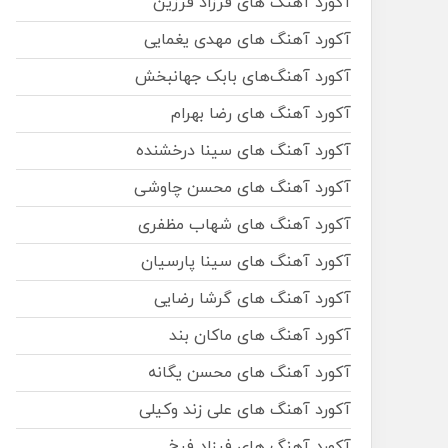
آکورد آهنگ های فرزاد فرزین
آکورد آهنگ های مهدی یغمایی
آکورد آهنگ‌های بابک جهانبخش
آکورد آهنگ های رضا بهرام
آکورد آهنگ های سینا درخشنده
آکورد آهنگ های محسن چاوشی
آکورد آهنگ های شهاب مظفری
آکورد آهنگ های سینا پارسیان
آکورد آهنگ های گرشا رضایی
آکورد آهنگ های ماکان بند
آکورد آهنگ های محسن یگانه
آکورد آهنگ های علی زند وکیلی
آکورد آهنگ های فرزاد فرخ