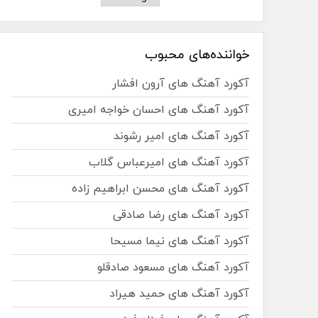
خواننده‌های محبوب
آکورد آهنگ های آرون افشار
آکورد آهنگ های احسان خواجه امیری
آکورد آهنگ های امیر رشوند
آکورد آهنگ های امیرعباس گلاب
آکورد آهنگ های محسن ابراهیم زاده
آکورد آهنگ های رضا صادقی
آکورد آهنگ های نیما مسیحا
آکورد آهنگ های مسعود صادقلو
آکورد آهنگ های حمید هیراد