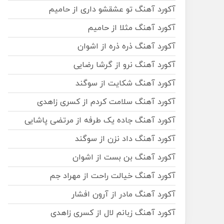
آکورد آهنگ تو عشقشو داری از حامیم
آکورد آهنگ مثلا از حامیم
آکورد آهنگ ذره ذره از اشوان
آکورد آهنگ نرو از گرشا رضایی
آکورد آهنگ شکایت از سوگند
آکورد آهنگ سلامت کردم از کسری زاهدی
آکورد آهنگ جاده یک طرفه از مرتضی پاشایی
آکورد آهنگ داد نزن از سوگند
آکورد آهنگ بن بست از اشوان
آکورد آهنگ خیالت راحت از مهراد جم
آکورد آهنگ مادر از آرون افشار
آکورد آهنگ زبانم لال از کسری زاهدی