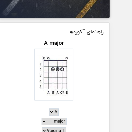
راهنمای آکوردها
A major