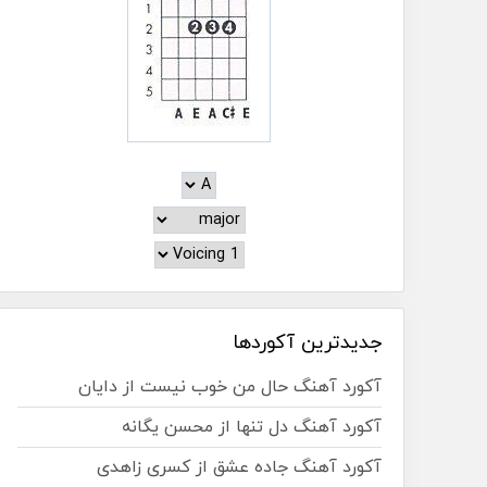
جدیدترین آکوردها
آکورد آهنگ حال من خوب نیست از دایان
آکورد آهنگ دل تنها از محسن یگانه
آکورد آهنگ جاده عشق از کسری زاهدی