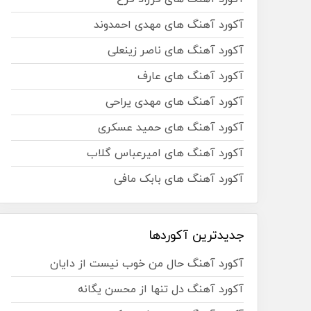
آکورد آهنگ های مهدی احمدوند
آکورد آهنگ های ناصر زینعلی
آکورد آهنگ های عارف
آکورد آهنگ های مهدی یراحی
آکورد آهنگ های حمید عسکری
آکورد آهنگ های امیرعباس گلاب
آکورد آهنگ های بابک مافی
جدیدترین آکوردها
آکورد آهنگ حال من خوب نیست از دایان
آکورد آهنگ دل تنها از محسن یگانه