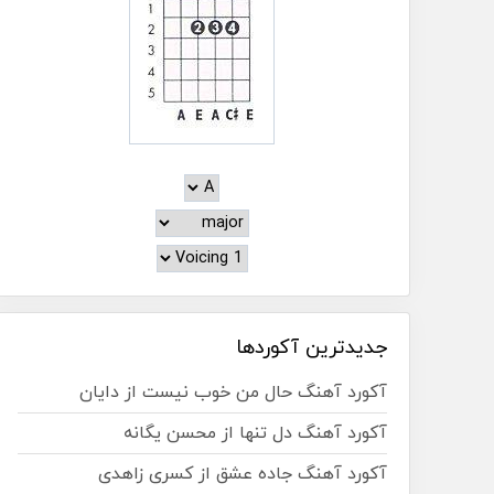
جدیدترین آکوردها
آکورد آهنگ حال من خوب نیست از دایان
آکورد آهنگ دل تنها از محسن یگانه
آکورد آهنگ جاده عشق از کسری زاهدی