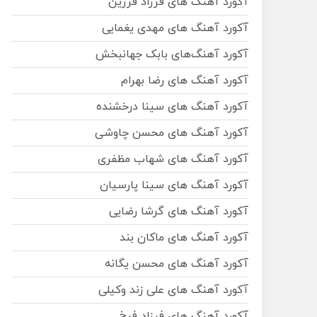
آکورد آهنگ های فرزاد فرزین
آکورد آهنگ های مهدی یغمایی
آکورد آهنگ‌های بابک جهانبخش
آکورد آهنگ های رضا بهرام
آکورد آهنگ های سینا درخشنده
آکورد آهنگ های محسن چاوشی
آکورد آهنگ های شهاب مظفری
آکورد آهنگ های سینا پارسیان
آکورد آهنگ های گرشا رضایی
آکورد آهنگ های ماکان بند
آکورد آهنگ های محسن یگانه
آکورد آهنگ های علی زند وکیلی
آکورد آهنگ های فرزاد فرخ