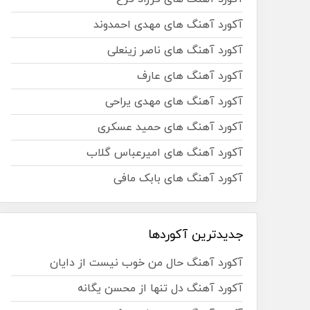
آکورد آهنگ های مهدی احمدوند
آکورد آهنگ های ناصر زینعلی
آکورد آهنگ های عارف
آکورد آهنگ های مهدی یراحی
آکورد آهنگ های حمید عسکری
آکورد آهنگ های امیرعباس گلاب
آکورد آهنگ های بابک مافی
جدیدترین آکوردها
آکورد آهنگ حال من خوب نیست از دایان
آکورد آهنگ دل تنها از محسن یگانه