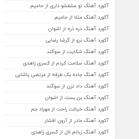
آکورد آهنگ تو عشقشو داری از حامیم
آکورد آهنگ مثلا از حامیم
آکورد آهنگ ذره ذره از اشوان
آکورد آهنگ نرو از گرشا رضایی
آکورد آهنگ شکایت از سوگند
آکورد آهنگ سلامت کردم از کسری زاهدی
آکورد آهنگ جاده یک طرفه از مرتضی پاشایی
آکورد آهنگ داد نزن از سوگند
آکورد آهنگ بن بست از اشوان
آکورد آهنگ خیالت راحت از مهراد جم
آکورد آهنگ مادر از آرون افشار
آکورد آهنگ زبانم لال از کسری زاهدی