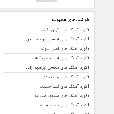
خواننده‌های محبوب
آکورد آهنگ های آرون افشار
آکورد آهنگ های احسان خواجه امیری
آکورد آهنگ های امیر رشوند
آکورد آهنگ های امیرعباس گلاب
آکورد آهنگ های محسن ابراهیم زاده
آکورد آهنگ های رضا صادقی
آکورد آهنگ های نیما مسیحا
آکورد آهنگ های مسعود صادقلو
آکورد آهنگ های حمید هیراد