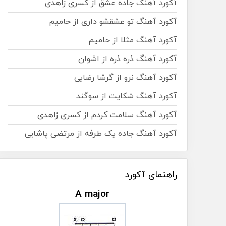
آکورد آهنگ جاده عشق از کسری زاهدی
آکورد آهنگ تو عشقشو داری از حامیم
آکورد آهنگ مثلا از حامیم
آکورد آهنگ ذره ذره از اشوان
آکورد آهنگ نرو از گرشا رضایی
آکورد آهنگ شکایت از سوگند
آکورد آهنگ سلامت کردم از کسری زاهدی
آکورد آهنگ جاده یک طرفه از مرتضی پاشایی
راهنمای آکورد
A major