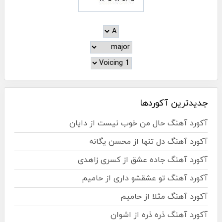
جدیدترین آکوردها
آکورد آهنگ حال من خوب نیست از دایان
آکورد آهنگ دل تنها از محسن یگانه
آکورد آهنگ جاده عشق از کسری زاهدی
آکورد آهنگ تو عشقشو داری از حامیم
آکورد آهنگ مثلا از حامیم
آکورد آهنگ ذره ذره از اشوان