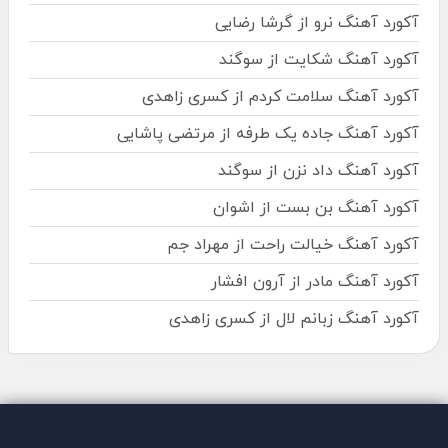
آکورد آهنگ نرو از گرشا رضایی
آکورد آهنگ شکایت از سوگند
آکورد آهنگ سلامت کردم از کسری زاهدی
آکورد آهنگ جاده یک طرفه از مرتضی پاشایی
آکورد آهنگ داد نزن از سوگند
آکورد آهنگ بن بست از اشوان
آکورد آهنگ خیالت راحت از مهراد جم
آکورد آهنگ مادر از آرون افشار
آکورد آهنگ زبانم لال از کسری زاهدی