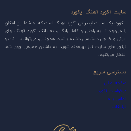
سایت آکورد آهنگ ایکورد
ایکورد، یک سایت اینترنتی آکورد آهنگ است که به شما این امکان
را می‌دهد تا به راحتی و کاملا رایگان، به بانک آکورد آهنگ های
ایرانی و خارجی دسترسی داشته باشید. همچنین، می‌توانید از نت و
تبلچر های سایت نیز بهره‌مند شوید. به داشتن همراهی چون شما
افتخار می‌کنیم.
دسترسی سریع
صفحه اصلی
درخواست آکورد
تماس با ما
تبلیغات