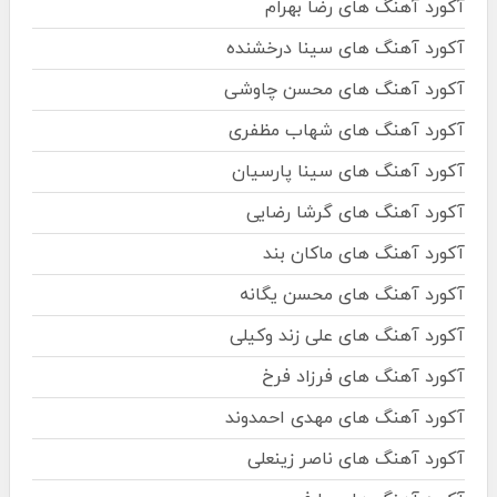
آکورد آهنگ های رضا بهرام
آکورد آهنگ های سینا درخشنده
آکورد آهنگ های محسن چاوشی
آکورد آهنگ های شهاب مظفری
آکورد آهنگ های سینا پارسیان
آکورد آهنگ های گرشا رضایی
آکورد آهنگ های ماکان بند
آکورد آهنگ های محسن یگانه
آکورد آهنگ های علی زند وکیلی
آکورد آهنگ های فرزاد فرخ
آکورد آهنگ های مهدی احمدوند
آکورد آهنگ های ناصر زینعلی