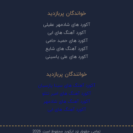
خواندگان پربازدید
آکورد های شادمهر عقیلی
آکورد آهنگ های ابی
آکورد های حمید حامی
آکورد آهنگ های شایع
آکورد های علی یاسینی
خوانندگان پربازدید
آکورد آهنگ های سینا پارسیان
آکورد آهنگ های امیر تتلو
آکورد آهنگ های شادمهر
آکورد آهنگ های ابی
تمامی حقوق نزد ایکورد محفوظ است. 2026