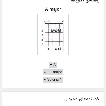
راهنمای آکوردها
A major
خواننده‌های محبوب