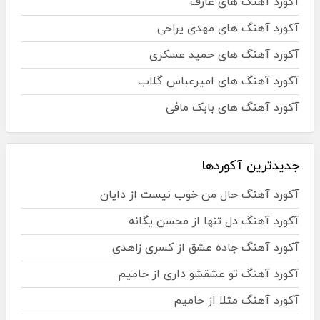
آکورد آهنگ های عارف
آکورد آهنگ های مهدی یراحی
آکورد آهنگ های حمید عسکری
آکورد آهنگ های امیرعباس گلاب
آکورد آهنگ های بابک مافی
جدیدترین آکوردها
آکورد آهنگ حال من خوب نیست از دایان
آکورد آهنگ دل تنها از محسن یگانه
آکورد آهنگ جاده عشق از کسری زاهدی
آکورد آهنگ تو عشقشو داری از حامیم
آکورد آهنگ مثلا از حامیم