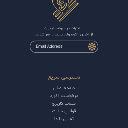
با اشتراک در خبرنامه ایکورد،
از آخرین آکوردهای سایت با خبر شوید.
دسترسی سریع
صفحه اصلی
درخواست آکورد
حساب کاربری
قوانین سایت
تماس با ما