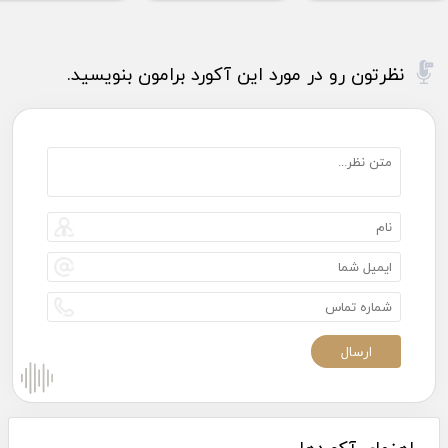
نظرتون رو در مورد این آکورد برامون بنویسید.