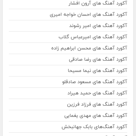
آکورد آهنگ های آرون افشار
آکورد آهنگ های احسان خواجه امیری
آکورد آهنگ های امیر رشوند
آکورد آهنگ های امیرعباس گلاب
آکورد آهنگ های محسن ابراهیم زاده
آکورد آهنگ های رضا صادقی
آکورد آهنگ های نیما مسیحا
آکورد آهنگ های مسعود صادقلو
آکورد آهنگ های حمید هیراد
آکورد آهنگ های فرزاد فرزین
آکورد آهنگ های مهدی یغمایی
آکورد آهنگ‌های بابک جهانبخش