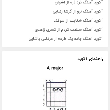
آکورد آهنگ ذره ذره از اشوان
آکورد آهنگ نرو از گرشا رضایی
آکورد آهنگ شکایت از سوگند
آکورد آهنگ سلامت کردم از کسری زاهدی
آکورد آهنگ جاده یک طرفه از مرتضی پاشایی
راهنمای آکورد
A major