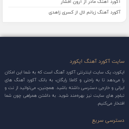
آکورد آهنگ مادر از آرون افشار
آکورد آهنگ زبانم لال از کسری زاهدی
سایت آکورد آهنگ ایکورد
ایکورد، یک سایت اینترنتی آکورد آهنگ است که به شما این امکان
را می‌دهد تا به راحتی و کاملا رایگان، به بانک آکورد آهنگ های
ایرانی و خارجی دسترسی داشته باشید. همچنین، می‌توانید از نت و
تبلچر های سایت نیز بهره‌مند شوید. به داشتن همراهی چون شما
افتخار می‌کنیم.
دسترسی سریع