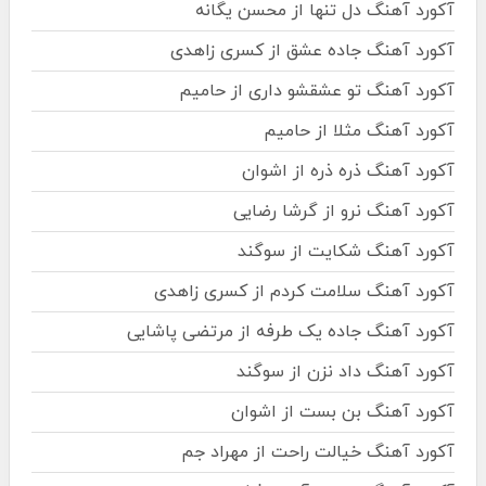
آکورد آهنگ دل تنها از محسن یگانه
آکورد آهنگ جاده عشق از کسری زاهدی
آکورد آهنگ تو عشقشو داری از حامیم
آکورد آهنگ مثلا از حامیم
آکورد آهنگ ذره ذره از اشوان
آکورد آهنگ نرو از گرشا رضایی
آکورد آهنگ شکایت از سوگند
آکورد آهنگ سلامت کردم از کسری زاهدی
آکورد آهنگ جاده یک طرفه از مرتضی پاشایی
آکورد آهنگ داد نزن از سوگند
آکورد آهنگ بن بست از اشوان
آکورد آهنگ خیالت راحت از مهراد جم