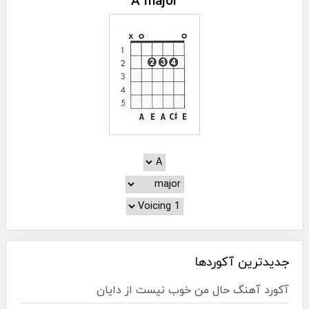
A major
جدیدترین آکوردها
آکورد آهنگ حال من خوب نیست از دایان