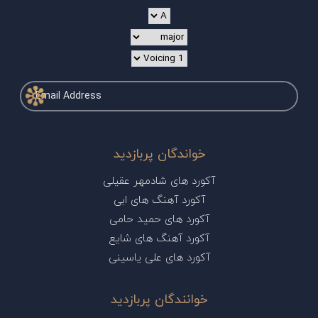
خواندگان پربازدید
آکورد های شادمهر عقیلی
آکورد آهنگ های ابی
آکورد های حمید حامی
آکورد آهنگ های شایع
آکورد های علی یاسینی
خوانندگان پربازدید