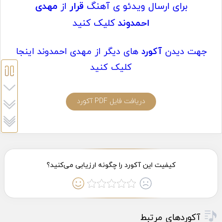
برای ارسال ویدئو ی آهنگ
قرار
از
مهدی
احمدوند
کلیک کنید
جهت دیدن
آکورد
های دیگر از مهدی احمدوند اینجا
کلیک کنید
دریافت فایل PDF آکورد
آکوردهای مرتبط