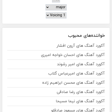
خواننده‌های محبوب
آکورد آهنگ های آرون افشار
آکورد آهنگ های احسان خواجه امیری
آکورد آهنگ های امیر رشوند
آکورد آهنگ های امیرعباس گلاب
آکورد آهنگ های محسن ابراهیم زاده
آکورد آهنگ های رضا صادقی
آکورد آهنگ های نیما مسیحا
آکورد آهنگ های مسعود صادقلو