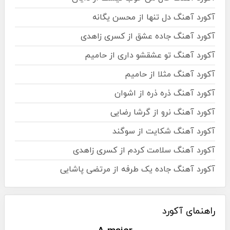
آکورد آهنگ دل تنها از محسن یگانه
آکورد آهنگ جاده عشق از کسری زاهدی
آکورد آهنگ تو عشقشو داری از حامیم
آکورد آهنگ مثلا از حامیم
آکورد آهنگ ذره ذره از اشوان
آکورد آهنگ نرو از گرشا رضایی
آکورد آهنگ شکایت از سوگند
آکورد آهنگ سلامت کردم از کسری زاهدی
آکورد آهنگ جاده یک طرفه از مرتضی پاشایی
راهنمای آکورد