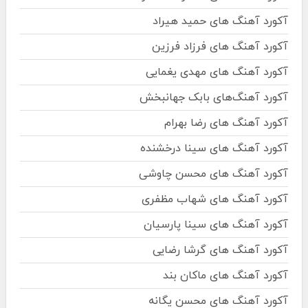
آکورد آهنگ های حمید هیراد
آکورد آهنگ های فرزاد فرزین
آکورد آهنگ های مهدی یغمایی
آکورد آهنگ‌های بابک جهانبخش
آکورد آهنگ های رضا بهرام
آکورد آهنگ های سینا درخشنده
آکورد آهنگ های محسن چاوشی
آکورد آهنگ های شهاب مظفری
آکورد آهنگ های سینا پارسیان
آکورد آهنگ های گرشا رضایی
آکورد آهنگ های ماکان بند
آکورد آهنگ های محسن یگانه