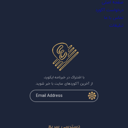
صفحه اصلی
درخواست آکورد
تماس با ما
تبلیغات
با اشتراک در خبرنامه ایکورد،
از آخرین آکوردهای سایت با خبر شوید.
دسترسی سریع