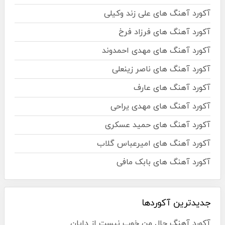
آکورد آهنگ های علی زند وکیلی
آکورد آهنگ های فرزاد فرخ
آکورد آهنگ های مهدی احمدوند
آکورد آهنگ های ناصر زینعلی
آکورد آهنگ های عارف
آکورد آهنگ های مهدی یراحی
آکورد آهنگ های حمید عسکری
آکورد آهنگ های امیرعباس گلاب
آکورد آهنگ های بابک مافی
جدیدترین آکوردها
آکورد آهنگ حال من خوب نیست از دایان