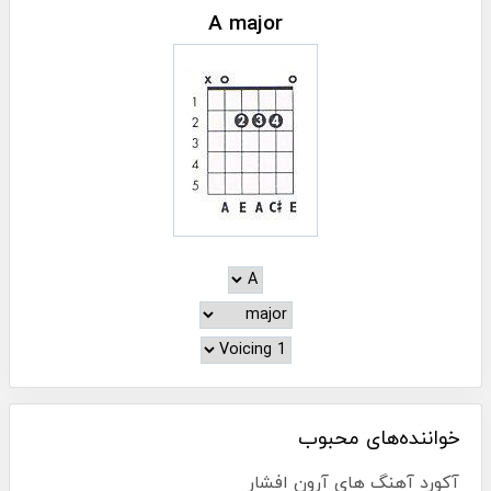
A major
خواننده‌های محبوب
آکورد آهنگ های آرون افشار