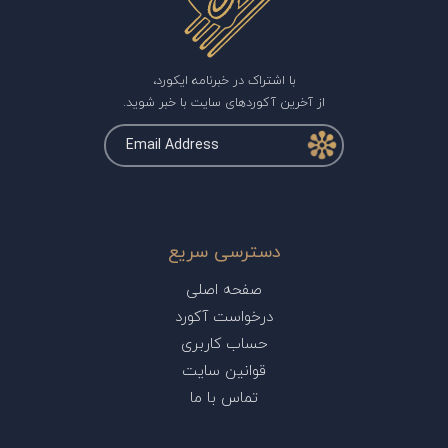
با اشتراک در خبرنامه ایکورد،
از آخرین آکوردهای سایت با خبر شوید.
دسترسی سریع
صفحه اصلی
درخواست آکورد
حساب کاربری
قوانین سایت
تماس با ما