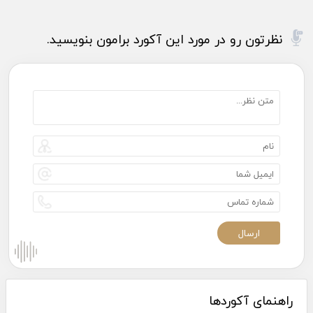
نظرتون رو در مورد این آکورد برامون بنویسید.
راهنمای آکوردها