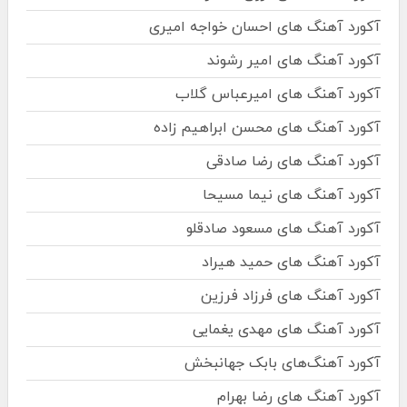
آکورد آهنگ های احسان خواجه امیری
آکورد آهنگ های امیر رشوند
آکورد آهنگ های امیرعباس گلاب
آکورد آهنگ های محسن ابراهیم زاده
آکورد آهنگ های رضا صادقی
آکورد آهنگ های نیما مسیحا
آکورد آهنگ های مسعود صادقلو
آکورد آهنگ های حمید هیراد
آکورد آهنگ های فرزاد فرزین
آکورد آهنگ های مهدی یغمایی
آکورد آهنگ‌های بابک جهانبخش
آکورد آهنگ های رضا بهرام