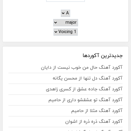
جدیدترین آکوردها
آکورد آهنگ حال من خوب نیست از دایان
آکورد آهنگ دل تنها از محسن یگانه
آکورد آهنگ جاده عشق از کسری زاهدی
آکورد آهنگ تو عشقشو داری از حامیم
آکورد آهنگ مثلا از حامیم
آکورد آهنگ ذره ذره از اشوان