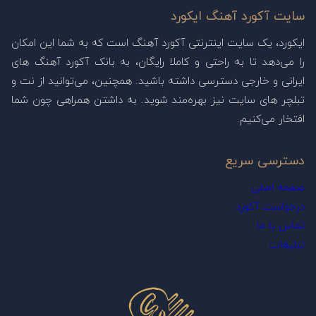
سایت آکورد آهنگ ایکورد
ایکورد، یک سایت اینترنتی آکورد آهنگ است که به شما این امکان
را می‌دهد تا به راحتی و کاملا رایگان، به بانک آکورد آهنگ های
ایرانی و خارجی دسترسی داشته باشید. همچنین، می‌توانید از نت و
تبلچر های سایت نیز بهره‌مند شوید. به داشتن همراهی چون شما
افتخار می‌کنیم.
دسترسی سریع
صفحه اصلی
درخواست آکورد
تماس با ما
تبلیغات