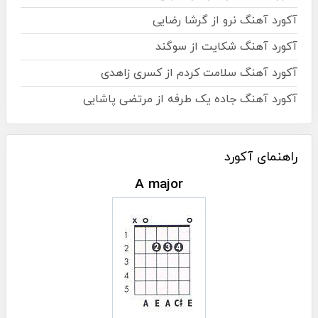
آکورد آهنگ نرو از گرشا رضایی
آکورد آهنگ شکایت از سوگند
آکورد آهنگ سلامت کردم از کسری زاهدی
آکورد آهنگ جاده یک طرفه از مرتضی پاشایی
راهنمای آکورد
A major