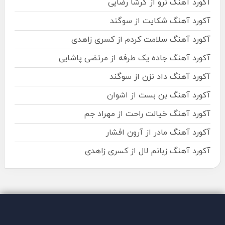
آکورد آهنگ نرو از گرشا رضایی
آکورد آهنگ شکایت از سوگند
آکورد آهنگ سلامت کردم از کسری زاهدی
آکورد آهنگ جاده یک طرفه از مرتضی پاشایی
آکورد آهنگ داد نزن از سوگند
آکورد آهنگ بن بست از اشوان
آکورد آهنگ خیالت راحت از مهراد جم
آکورد آهنگ مادر از آرون افشار
آکورد آهنگ زبانم لال از کسری زاهدی