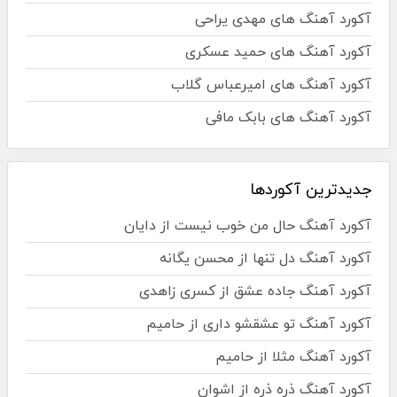
آکورد آهنگ های مهدی یراحی
آکورد آهنگ های حمید عسکری
آکورد آهنگ های امیرعباس گلاب
آکورد آهنگ های بابک مافی
جدیدترین آکوردها
آکورد آهنگ حال من خوب نیست از دایان
آکورد آهنگ دل تنها از محسن یگانه
آکورد آهنگ جاده عشق از کسری زاهدی
آکورد آهنگ تو عشقشو داری از حامیم
آکورد آهنگ مثلا از حامیم
آکورد آهنگ ذره ذره از اشوان