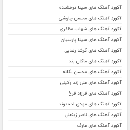
آکورد آهنگ های سینا درخشنده
آکورد آهنگ های محسن چاوشی
آکورد آهنگ های شهاب مظفری
آکورد آهنگ های سینا پارسیان
آکورد آهنگ های گرشا رضایی
آکورد آهنگ های ماکان بند
آکورد آهنگ های محسن یگانه
آکورد آهنگ های علی زند وکیلی
آکورد آهنگ های فرزاد فرخ
آکورد آهنگ های مهدی احمدوند
آکورد آهنگ های ناصر زینعلی
آکورد آهنگ های عارف