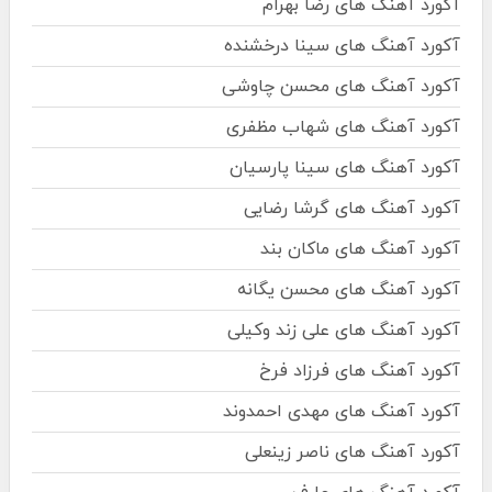
آکورد آهنگ های رضا بهرام
آکورد آهنگ های سینا درخشنده
آکورد آهنگ های محسن چاوشی
آکورد آهنگ های شهاب مظفری
آکورد آهنگ های سینا پارسیان
آکورد آهنگ های گرشا رضایی
آکورد آهنگ های ماکان بند
آکورد آهنگ های محسن یگانه
آکورد آهنگ های علی زند وکیلی
آکورد آهنگ های فرزاد فرخ
آکورد آهنگ های مهدی احمدوند
آکورد آهنگ های ناصر زینعلی