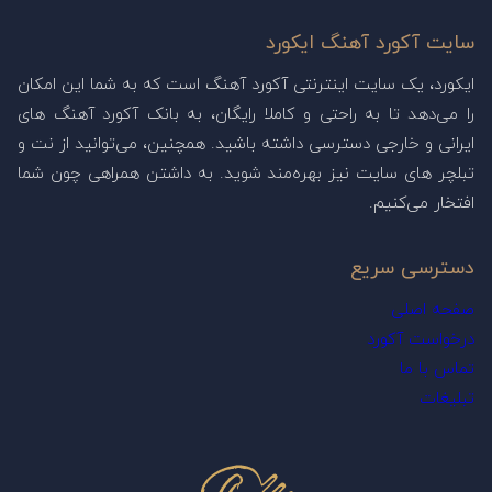
سایت آکورد آهنگ ایکورد
ایکورد، یک سایت اینترنتی آکورد آهنگ است که به شما این امکان
را می‌دهد تا به راحتی و کاملا رایگان، به بانک آکورد آهنگ های
ایرانی و خارجی دسترسی داشته باشید. همچنین، می‌توانید از نت و
تبلچر های سایت نیز بهره‌مند شوید. به داشتن همراهی چون شما
افتخار می‌کنیم.
دسترسی سریع
صفحه اصلی
درخواست آکورد
تماس با ما
تبلیغات