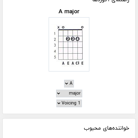
A major
خواننده‌های محبوب