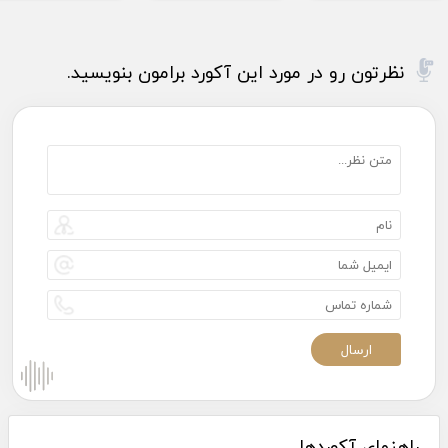
نظرتون رو در مورد این آکورد برامون بنویسید.
راهنمای آکوردها