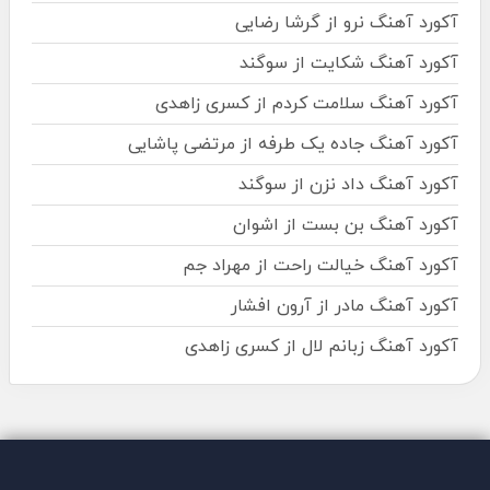
آکورد آهنگ نرو از گرشا رضایی
آکورد آهنگ شکایت از سوگند
آکورد آهنگ سلامت کردم از کسری زاهدی
آکورد آهنگ جاده یک طرفه از مرتضی پاشایی
آکورد آهنگ داد نزن از سوگند
آکورد آهنگ بن بست از اشوان
آکورد آهنگ خیالت راحت از مهراد جم
آکورد آهنگ مادر از آرون افشار
آکورد آهنگ زبانم لال از کسری زاهدی