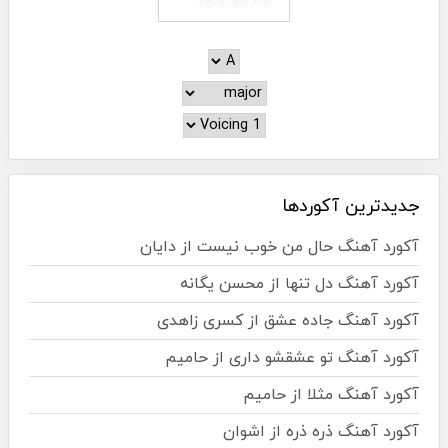
جدیدترین آکوردها
آکورد آهنگ حال من خوب نیست از دایان
آکورد آهنگ دل تنها از محسن یگانه
آکورد آهنگ جاده عشق از کسری زاهدی
آکورد آهنگ تو عشقشو داری از حامیم
آکورد آهنگ مثلا از حامیم
آکورد آهنگ ذره ذره از اشوان