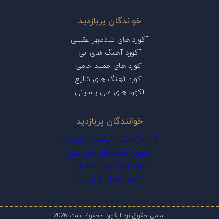
خواندگان پربازدید
آکورد های شادمهر عقیلی
آکورد آهنگ های ابی
آکورد های حمید حامی
آکورد آهنگ های شایع
آکورد های علی یاسینی
خوانندگان پربازدید
آکورد آهنگ های سینا پارسیان
آکورد آهنگ های امیر تتلو
آکورد آهنگ های شادمهر
آکورد آهنگ های ابی
تمامی حقوق نزد ایکورد محفوظ است. 2026