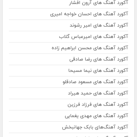
آکورد آهنگ های آرون افشار
آکورد آهنگ های احسان خواجه امیری
آکورد آهنگ های امیر رشوند
آکورد آهنگ های امیرعباس گلاب
آکورد آهنگ های محسن ابراهیم زاده
آکورد آهنگ های رضا صادقی
آکورد آهنگ های نیما مسیحا
آکورد آهنگ های مسعود صادقلو
آکورد آهنگ های حمید هیراد
آکورد آهنگ های فرزاد فرزین
آکورد آهنگ های مهدی یغمایی
آکورد آهنگ‌های بابک جهانبخش