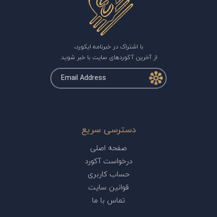
با اشتراک در خبرنامه ایکورد،
از آخرین آکوردهای سایت با خبر شوید.
دسترسی سریع
صفحه اصلی
درخواست آکورد
حساب کاربری
قوانین سایت
تماس با ما