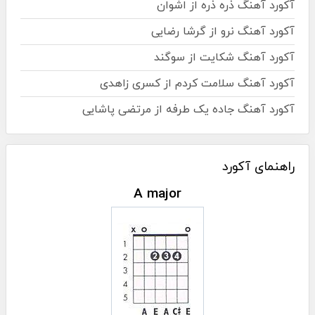
آکورد آهنگ ذره ذره از اشوان
آکورد آهنگ نرو از گرشا رضایی
آکورد آهنگ شکایت از سوگند
آکورد آهنگ سلامت کردم از کسری زاهدی
آکورد آهنگ جاده یک طرفه از مرتضی پاشایی
راهنمای آکورد
A major