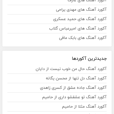
آکورد آهنگ های عارف
آکورد آهنگ های مهدی یراحی
آکورد آهنگ های حمید عسکری
آکورد آهنگ های امیرعباس گلاب
آکورد آهنگ های بابک مافی
جدیدترین آکوردها
آکورد آهنگ حال من خوب نیست از دایان
آکورد آهنگ دل تنها از محسن یگانه
آکورد آهنگ جاده عشق از کسری زاهدی
آکورد آهنگ تو عشقشو داری از حامیم
آکورد آهنگ مثلا از حامیم