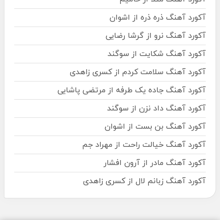
آکورد آهنگ ذره ذره از اشوان
آکورد آهنگ نرو از گرشا رضایی
آکورد آهنگ شکایت از سوگند
آکورد آهنگ سلامت کردم از کسری زاهدی
آکورد آهنگ جاده یک طرفه از مرتضی پاشایی
آکورد آهنگ داد نزن از سوگند
آکورد آهنگ بن بست از اشوان
آکورد آهنگ خیالت راحت از مهراد جم
آکورد آهنگ مادر از آرون افشار
آکورد آهنگ زبانم لال از کسری زاهدی