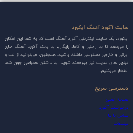
سایت آکورد آهنگ ایکورد
ایکورد، یک سایت اینترنتی آکورد آهنگ است که به شما این امکان
را می‌دهد تا به راحتی و کاملا رایگان، به بانک آکورد آهنگ های
ایرانی و خارجی دسترسی داشته باشید. همچنین، می‌توانید از نت و
تبلچر های سایت نیز بهره‌مند شوید. به داشتن همراهی چون شما
افتخار می‌کنیم.
دسترسی سریع
صفحه اصلی
درخواست آکورد
تماس با ما
تبلیغات