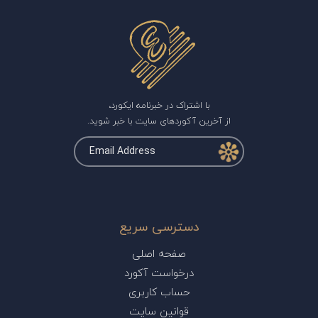
با اشتراک در خبرنامه ایکورد،
از آخرین آکوردهای سایت با خبر شوید.
دسترسی سریع
صفحه اصلی
درخواست آکورد
حساب کاربری
قوانین سایت