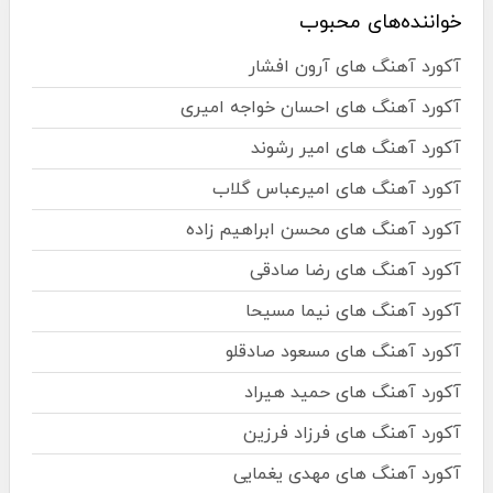
خواننده‌های محبوب
آکورد آهنگ های آرون افشار
آکورد آهنگ های احسان خواجه امیری
آکورد آهنگ های امیر رشوند
آکورد آهنگ های امیرعباس گلاب
آکورد آهنگ های محسن ابراهیم زاده
آکورد آهنگ های رضا صادقی
آکورد آهنگ های نیما مسیحا
آکورد آهنگ های مسعود صادقلو
آکورد آهنگ های حمید هیراد
آکورد آهنگ های فرزاد فرزین
آکورد آهنگ های مهدی یغمایی