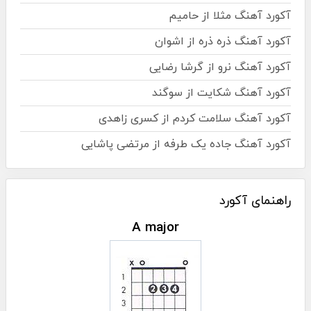
آکورد آهنگ مثلا از حامیم
آکورد آهنگ ذره ذره از اشوان
آکورد آهنگ نرو از گرشا رضایی
آکورد آهنگ شکایت از سوگند
آکورد آهنگ سلامت کردم از کسری زاهدی
آکورد آهنگ جاده یک طرفه از مرتضی پاشایی
راهنمای آکورد
A major