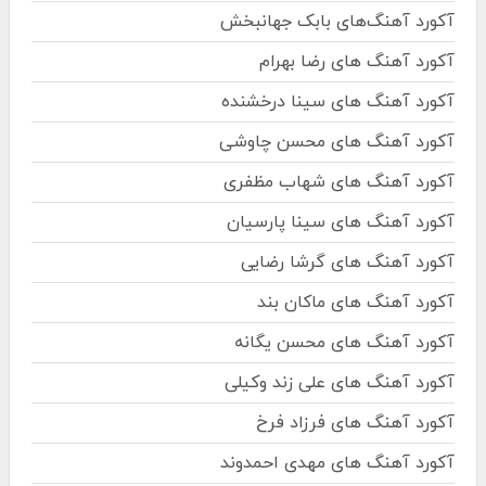
آکورد آهنگ‌های بابک جهانبخش
آکورد آهنگ های رضا بهرام
آکورد آهنگ های سینا درخشنده
آکورد آهنگ های محسن چاوشی
آکورد آهنگ های شهاب مظفری
آکورد آهنگ های سینا پارسیان
آکورد آهنگ های گرشا رضایی
آکورد آهنگ های ماکان بند
آکورد آهنگ های محسن یگانه
آکورد آهنگ های علی زند وکیلی
آکورد آهنگ های فرزاد فرخ
آکورد آهنگ های مهدی احمدوند