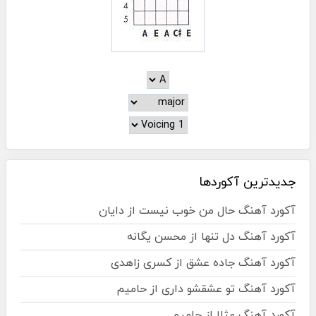
جدیدترین آکوردها
آکورد آهنگ حال من خوب نیست از دایان
آکورد آهنگ دل تنها از محسن یگانه
آکورد آهنگ جاده عشق از کسری زاهدی
آکورد آهنگ تو عشقشو داری از حامیم
آکورد آهنگ مثلا از حامیم