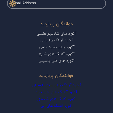
خواندگان پربازدید
آکورد های شادمهر عقیلی
آکورد آهنگ های ابی
آکورد های حمید حامی
آکورد آهنگ های شایع
آکورد های علی یاسینی
خوانندگان پربازدید
آکورد آهنگ های سینا پارسیان
آکورد آهنگ های امیر تتلو
آکورد آهنگ های شادمهر
آکورد آهنگ های ابی