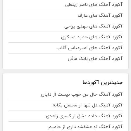
آکورد آهنگ های ناصر زینعلی
آکورد آهنگ های عارف
آکورد آهنگ های مهدی یراحی
آکورد آهنگ های حمید عسکری
آکورد آهنگ های امیرعباس گلاب
آکورد آهنگ های بابک مافی
جدیدترین آکوردها
آکورد آهنگ حال من خوب نیست از دایان
آکورد آهنگ دل تنها از محسن یگانه
آکورد آهنگ جاده عشق از کسری زاهدی
آکورد آهنگ تو عشقشو داری از حامیم