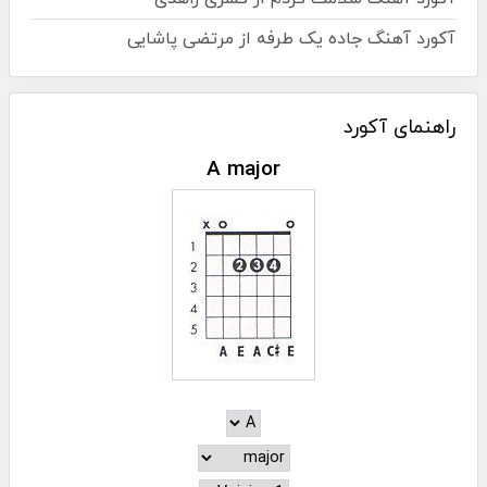
آکورد آهنگ جاده یک طرفه از مرتضی پاشایی
راهنمای آکورد
A major