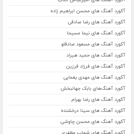
آکورد آهنگ های محسن ابراهیم زاده
آکورد آهنگ های رضا صادقی
آکورد آهنگ های نیما مسیحا
آکورد آهنگ های مسعود صادقلو
آکورد آهنگ های حمید هیراد
آکورد آهنگ های فرزاد فرزین
آکورد آهنگ های مهدی یغمایی
آکورد آهنگ‌های بابک جهانبخش
آکورد آهنگ های رضا بهرام
آکورد آهنگ های سینا درخشنده
آکورد آهنگ های محسن چاوشی
آکورد آهنگ های شهاب مظفری