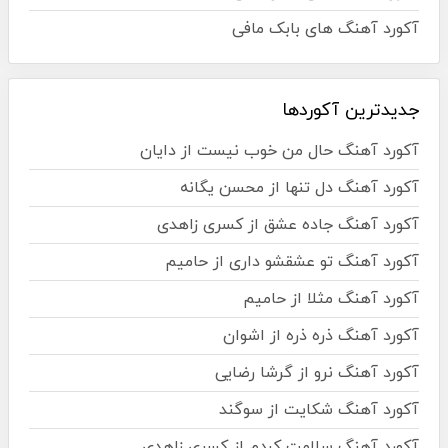
آکورد آهنگ های بابک مافی
جدیدترین آکوردها
آکورد آهنگ حال من خوب نیست از دایان
آکورد آهنگ دل تنها از محسن یگانه
آکورد آهنگ جاده عشق از کسری زاهدی
آکورد آهنگ تو عشقشو داری از حامیم
آکورد آهنگ مثلا از حامیم
آکورد آهنگ ذره ذره از اشوان
آکورد آهنگ نرو از گرشا رضایی
آکورد آهنگ شکایت از سوگند
آکورد آهنگ سلامت کردم از کسری زاهدی