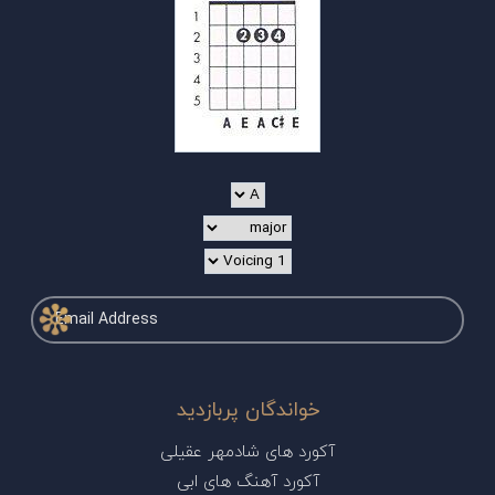
خواندگان پربازدید
آکورد های شادمهر عقیلی
آکورد آهنگ های ابی