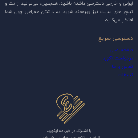
ایرانی و خارجی دسترسی داشته باشید. همچنین، می‌توانید از نت و
تبلچر های سایت نیز بهره‌مند شوید. به داشتن همراهی چون شما
افتخار می‌کنیم.
دسترسی سریع
صفحه اصلی
درخواست آکورد
تماس با ما
تبلیغات
با اشتراک در خبرنامه ایکورد،
از آخرین آکوردهای سایت با خبر شوید.