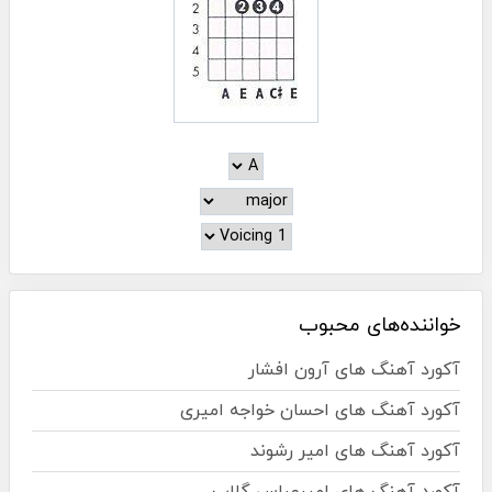
خواننده‌های محبوب
آکورد آهنگ های آرون افشار
آکورد آهنگ های احسان خواجه امیری
آکورد آهنگ های امیر رشوند
آکورد آهنگ های امیرعباس گلاب