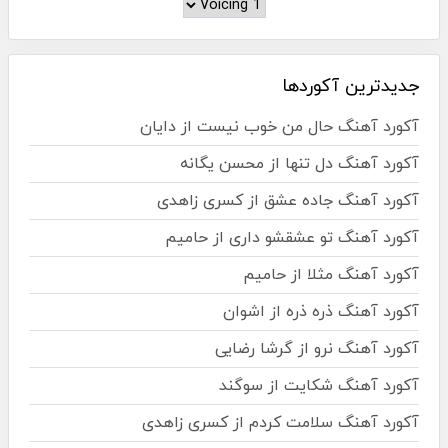
جدیدترین آکوردها
آکورد آهنگ حال من خوب نیست از دایان
آکورد آهنگ دل تنها از محسن یگانه
آکورد آهنگ جاده عشق از کسری زاهدی
آکورد آهنگ تو عشقشو داری از حامیم
آکورد آهنگ مثلا از حامیم
آکورد آهنگ ذره ذره از اشوان
آکورد آهنگ نرو از گرشا رضایی
آکورد آهنگ شکایت از سوگند
آکورد آهنگ سلامت کردم از کسری زاهدی