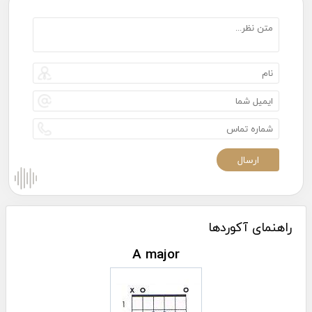
راهنمای آکوردها
A major