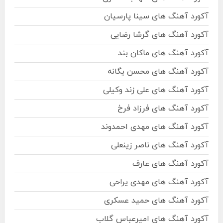
آکورد آهنگ های سینا پارسیان
آکورد آهنگ های گرشا رضایی
آکورد آهنگ های ماکان بند
آکورد آهنگ های محسن یگانه
آکورد آهنگ های علی زند وکیلی
آکورد آهنگ های فرزاد فرخ
آکورد آهنگ های مهدی احمدوند
آکورد آهنگ های ناصر زینعلی
آکورد آهنگ های عارف
آکورد آهنگ های مهدی یراحی
آکورد آهنگ های حمید عسکری
آکورد آهنگ های امیرعباس گلاب