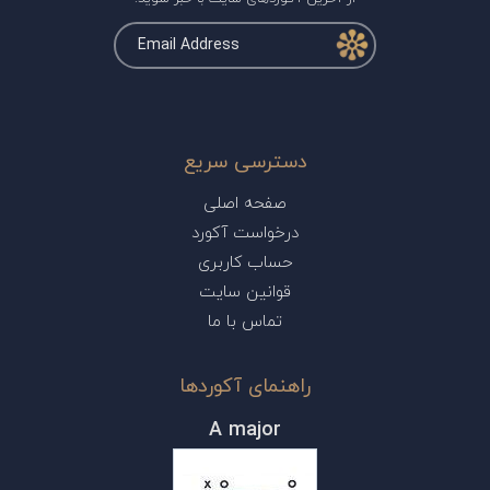
دسترسی سریع
صفحه اصلی
درخواست آکورد
حساب کاربری
قوانین سایت
تماس با ما
راهنمای آکوردها
A major