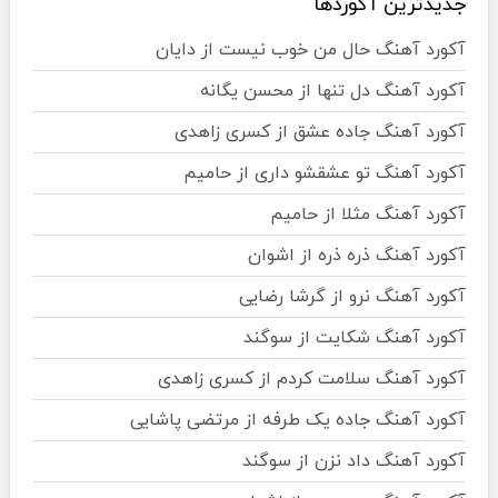
جدیدترین آکوردها
آکورد آهنگ حال من خوب نیست از دایان
آکورد آهنگ دل تنها از محسن یگانه
آکورد آهنگ جاده عشق از کسری زاهدی
آکورد آهنگ تو عشقشو داری از حامیم
آکورد آهنگ مثلا از حامیم
آکورد آهنگ ذره ذره از اشوان
آکورد آهنگ نرو از گرشا رضایی
آکورد آهنگ شکایت از سوگند
آکورد آهنگ سلامت کردم از کسری زاهدی
آکورد آهنگ جاده یک طرفه از مرتضی پاشایی
آکورد آهنگ داد نزن از سوگند