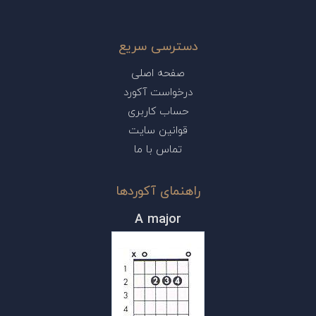
دسترسی سریع
صفحه اصلی
درخواست آکورد
حساب کاربری
قوانین سایت
تماس با ما
راهنمای آکوردها
A major