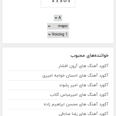
خواننده‌های محبوب
آکورد آهنگ های آرون افشار
آکورد آهنگ های احسان خواجه امیری
آکورد آهنگ های امیر رشوند
آکورد آهنگ های امیرعباس گلاب
آکورد آهنگ های محسن ابراهیم زاده
آکورد آهنگ های رضا صادقی