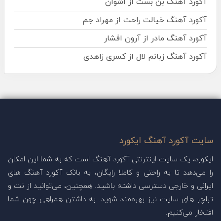
آکورد آهنگ بن بست از اشوان
آکورد آهنگ خیالت راحت از مهراد جم
آکورد آهنگ مادر از آرون افشار
آکورد آهنگ زبانم لال از کسری زاهدی
سایت آکورد آهنگ ایکورد
ایکورد، یک سایت اینترنتی آکورد آهنگ است که به شما این امکان
را می‌دهد تا به راحتی و کاملا رایگان، به بانک آکورد آهنگ های
ایرانی و خارجی دسترسی داشته باشید. همچنین، می‌توانید از نت و
تبلچر های سایت نیز بهره‌مند شوید. به داشتن همراهی چون شما
افتخار می‌کنیم.