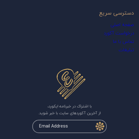
دسترسی سریع
صفحه اصلی
درخواست آکورد
تماس با ما
تبلیغات
با اشتراک در خبرنامه ایکورد،
از آخرین آکوردهای سایت با خبر شوید.