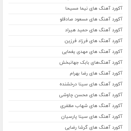
آکورد آهنگ های نیما مسیحا
آکورد آهنگ های مسعود صادقلو
آکورد آهنگ های حمید هیراد
آکورد آهنگ های فرزاد فرزین
آکورد آهنگ های مهدی یغمایی
آکورد آهنگ‌های بابک جهانبخش
آکورد آهنگ های رضا بهرام
آکورد آهنگ های سینا درخشنده
آکورد آهنگ های محسن چاوشی
آکورد آهنگ های شهاب مظفری
آکورد آهنگ های سینا پارسیان
آکورد آهنگ های گرشا رضایی