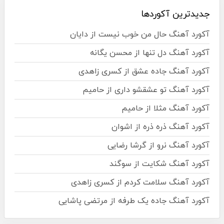
جدیدترین آکوردها
آکورد آهنگ حال من خوب نیست از دایان
آکورد آهنگ دل تنها از محسن یگانه
آکورد آهنگ جاده عشق از کسری زاهدی
آکورد آهنگ تو عشقشو داری از حامیم
آکورد آهنگ مثلا از حامیم
آکورد آهنگ ذره ذره از اشوان
آکورد آهنگ نرو از گرشا رضایی
آکورد آهنگ شکایت از سوگند
آکورد آهنگ سلامت کردم از کسری زاهدی
آکورد آهنگ جاده یک طرفه از مرتضی پاشایی