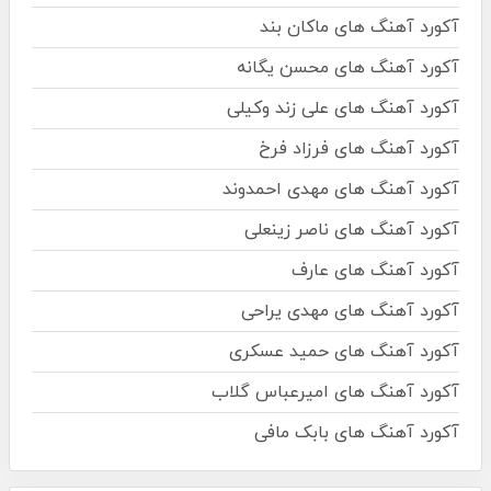
آکورد آهنگ های ماکان بند
آکورد آهنگ های محسن یگانه
آکورد آهنگ های علی زند وکیلی
آکورد آهنگ های فرزاد فرخ
آکورد آهنگ های مهدی احمدوند
آکورد آهنگ های ناصر زینعلی
آکورد آهنگ های عارف
آکورد آهنگ های مهدی یراحی
آکورد آهنگ های حمید عسکری
آکورد آهنگ های امیرعباس گلاب
آکورد آهنگ های بابک مافی