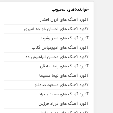
خواننده‌های محبوب
آکورد آهنگ های آرون افشار
آکورد آهنگ های احسان خواجه امیری
آکورد آهنگ های امیر رشوند
آکورد آهنگ های امیرعباس گلاب
آکورد آهنگ های محسن ابراهیم زاده
آکورد آهنگ های رضا صادقی
آکورد آهنگ های نیما مسیحا
آکورد آهنگ های مسعود صادقلو
آکورد آهنگ های حمید هیراد
آکورد آهنگ های فرزاد فرزین