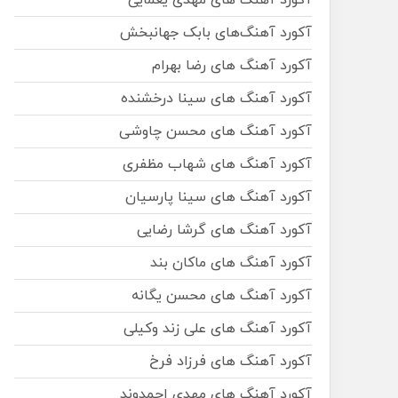
آکورد آهنگ های مهدی یغمایی
آکورد آهنگ‌های بابک جهانبخش
آکورد آهنگ های رضا بهرام
آکورد آهنگ های سینا درخشنده
آکورد آهنگ های محسن چاوشی
آکورد آهنگ های شهاب مظفری
آکورد آهنگ های سینا پارسیان
آکورد آهنگ های گرشا رضایی
آکورد آهنگ های ماکان بند
آکورد آهنگ های محسن یگانه
آکورد آهنگ های علی زند وکیلی
آکورد آهنگ های فرزاد فرخ
آکورد آهنگ های مهدی احمدوند