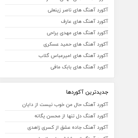
آکورد آهنگ های ناصر زینعلی
آکورد آهنگ های عارف
آکورد آهنگ های مهدی یراحی
آکورد آهنگ های حمید عسکری
آکورد آهنگ های امیرعباس گلاب
آکورد آهنگ های بابک مافی
جدیدترین آکوردها
آکورد آهنگ حال من خوب نیست از دایان
آکورد آهنگ دل تنها از محسن یگانه
آکورد آهنگ جاده عشق از کسری زاهدی