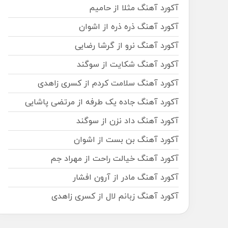
آکورد آهنگ مثلا از حامیم
آکورد آهنگ ذره ذره از اشوان
آکورد آهنگ نرو از گرشا رضایی
آکورد آهنگ شکایت از سوگند
آکورد آهنگ سلامت کردم از کسری زاهدی
آکورد آهنگ جاده یک طرفه از مرتضی پاشایی
آکورد آهنگ داد نزن از سوگند
آکورد آهنگ بن بست از اشوان
آکورد آهنگ خیالت راحت از مهراد جم
آکورد آهنگ مادر از آرون افشار
آکورد آهنگ زبانم لال از کسری زاهدی