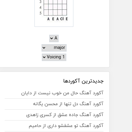
جدیدترین آکوردها
آکورد آهنگ حال من خوب نیست از دایان
آکورد آهنگ دل تنها از محسن یگانه
آکورد آهنگ جاده عشق از کسری زاهدی
آکورد آهنگ تو عشقشو داری از حامیم